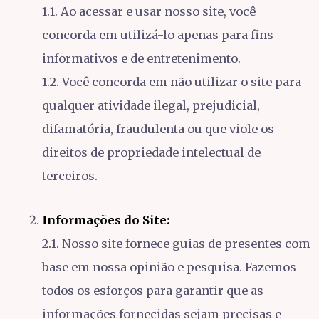
1.1. Ao acessar e usar nosso site, você
concorda em utilizá-lo apenas para fins
informativos e de entretenimento.
1.2. Você concorda em não utilizar o site para
qualquer atividade ilegal, prejudicial,
difamatória, fraudulenta ou que viole os
direitos de propriedade intelectual de
terceiros.
Informações do Site:
2.1. Nosso site fornece guias de presentes com
base em nossa opinião e pesquisa. Fazemos
todos os esforços para garantir que as
informações fornecidas sejam precisas e