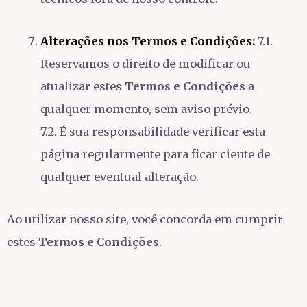
Alterações nos Termos e Condições:
7.1.
Reservamos o direito de modificar ou
atualizar estes
Termos e Condições
a
qualquer momento, sem aviso prévio.
7.2. É sua responsabilidade verificar esta
página regularmente para ficar ciente de
qualquer eventual alteração.
Ao utilizar nosso site, você concorda em cumprir
estes
Termos e Condições
.