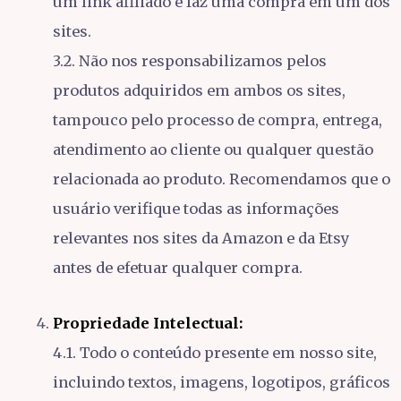
um link afiliado e faz uma compra em um dos
sites.
3.2. Não nos responsabilizamos pelos
produtos adquiridos em ambos os sites,
tampouco pelo processo de compra, entrega,
atendimento ao cliente ou qualquer questão
relacionada ao produto. Recomendamos que o
usuário verifique todas as informações
relevantes nos sites da Amazon e da Etsy
antes de efetuar qualquer compra.
Propriedade Intelectual:
4.1. Todo o conteúdo presente em nosso site,
incluindo textos, imagens, logotipos, gráficos