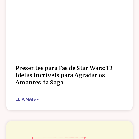
Presentes para Fãs de Star Wars: 12
Ideias Incríveis para Agradar os
Amantes da Saga
LEIA MAIS »