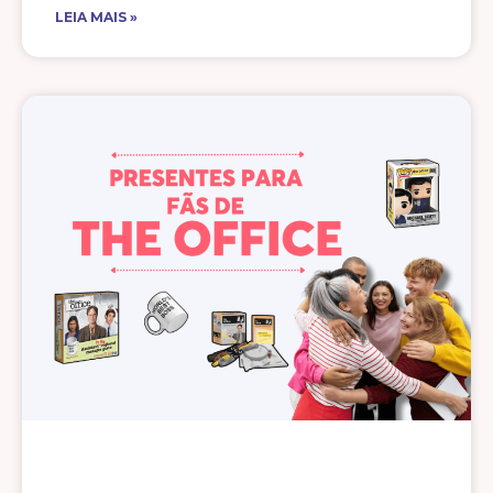
LEIA MAIS »