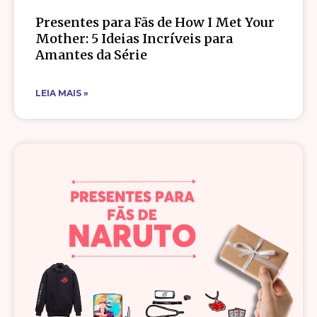
Presentes para Fãs de How I Met Your
Mother: 5 Ideias Incríveis para
Amantes da Série
LEIA MAIS »