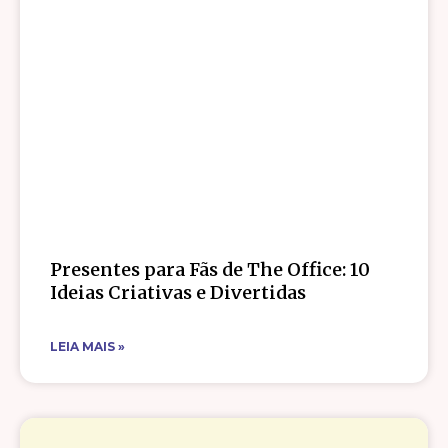
Presentes para Fãs de The Office: 10
Ideias Criativas e Divertidas
LEIA MAIS »