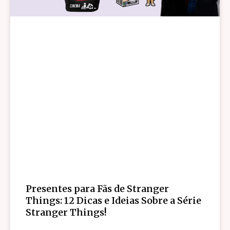
Presentes para Fãs de Stranger
Things: 12 Dicas e Ideias Sobre a Série
Stranger Things!