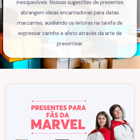
inesquecíveis. Nossas sugestões de presentes
abrangem ideias encantadoras para datas
marcantes, auxiliando os leitores na tarefa de
expressar carinho e afeto através da arte de
presentear.