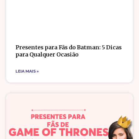
Presentes para Fãs do Batman: 5 Dicas
para Qualquer Ocasião
LEIA MAIS »