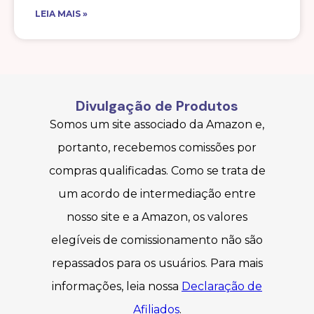
LEIA MAIS »
Divulgação de Produtos
Somos um site associado da Amazon e,
portanto, recebemos comissões por
compras qualificadas. Como se trata de
um acordo de intermediação entre
nosso site e a Amazon, os valores
elegíveis de comissionamento não são
repassados para os usuários. Para mais
informações, leia nossa
Declaração de
Afiliados
.