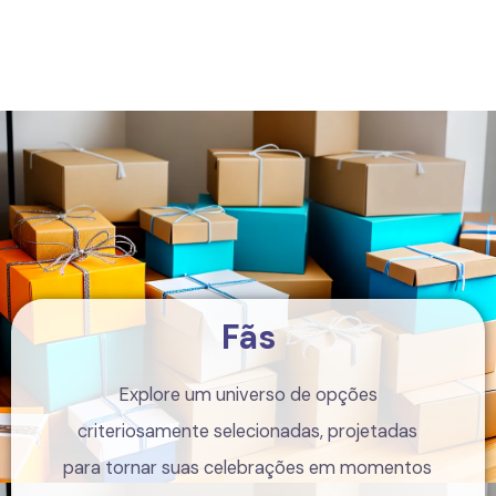
Fãs
Explore um universo de opções
criteriosamente selecionadas, projetadas
para tornar suas celebrações em momentos