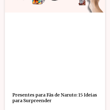
Presentes para Fãs de Naruto: 15 Ideias
para Surpreender