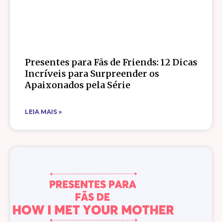
Presentes para Fãs de Friends: 12 Dicas
Incríveis para Surpreender os
Apaixonados pela Série
LEIA MAIS »