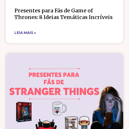
Presentes para Fãs de Game of
Thrones: 8 Ideias Temáticas Incríveis
LEIA MAIS »