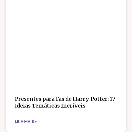
Presentes para Fãs de Harry Potter: 17
Ideias Temáticas Incríveis
LEIA MAIS »