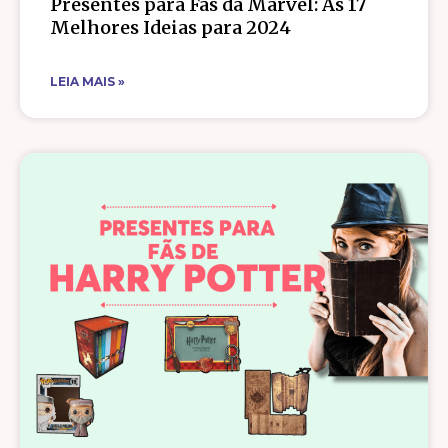
Presentes para Fãs da Marvel: As 17
Melhores Ideias para 2024
LEIA MAIS »