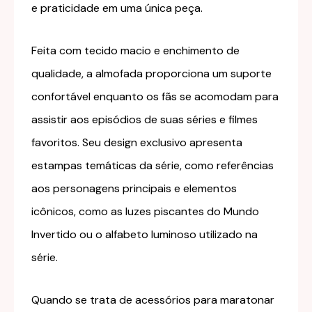
e praticidade em uma única peça.
Feita com tecido macio e enchimento de
qualidade, a almofada proporciona um suporte
confortável enquanto os fãs se acomodam para
assistir aos episódios de suas séries e filmes
favoritos. Seu design exclusivo apresenta
estampas temáticas da série, como referências
aos personagens principais e elementos
icônicos, como as luzes piscantes do Mundo
Invertido ou o alfabeto luminoso utilizado na
série.
Quando se trata de acessórios para maratonar