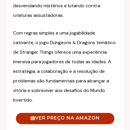
desvendando mistérios e lutando contra
criaturas assustadoras.
Com regras simples e uma jogabilidade
cativante, o jogo Dungeons & Dragons temático
de Stranger Things oferece uma experiência
imersiva para jogadores de todas as idades. A
estratégia, a colaboração e a resolução de
problemas são fundamentais para alcançar a
vitória e sobreviver aos desafios do Mundo
Invertido.
VER PREÇO NA AMAZON