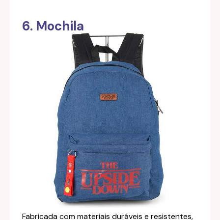
6. Mochila
Fabricada com materiais duráveis e resistentes,