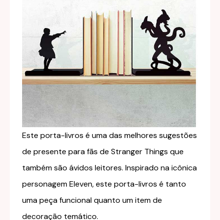
Este porta-livros é uma das melhores sugestões
de presente para fãs de Stranger Things que
também são ávidos leitores. Inspirado na icônica
personagem Eleven, este porta-livros é tanto
uma peça funcional quanto um item de
decoração temático.