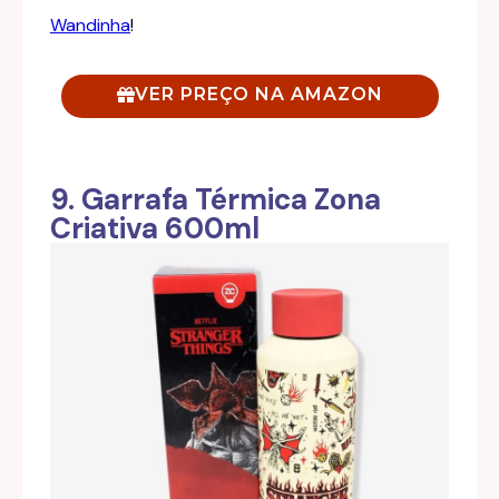
Wandinha
!
VER PREÇO NA AMAZON
9. Garrafa Térmica Zona
Criativa 600ml