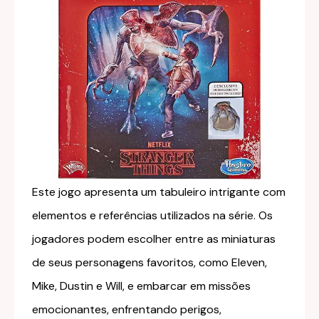
Este jogo apresenta um tabuleiro intrigante com
elementos e referências utilizados na série. Os
jogadores podem escolher entre as miniaturas
de seus personagens favoritos, como Eleven,
Mike, Dustin e Will, e embarcar em missões
emocionantes, enfrentando perigos,