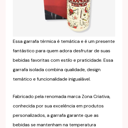
Essa garrafa térmica é temática e é um presente
fantástico para quem adora desfrutar de suas
bebidas favoritas com estilo e praticidade. Essa
garrafa isolada combina qualidade, design
temático e funcionalidade inigualável.
Fabricado pela renomada marca Zona Criativa,
conhecida por sua excelência em produtos
personalizados, a garrafa garante que as
bebidas se mantenham na temperatura