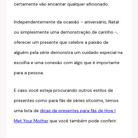
certamente vão encantar qualquer aficionado.
Independentemente da ocasião – aniversário, Natal
ou simplesmente uma demonstração de carinho -,
oferecer um presente que celebre a paixão de
alguém pela série demonstra um cuidado especial na
escolha e uma conexão com algo que é importante
para a pessoa.
E caso você esteja procurando outros estilos de
presentes como para fãs de séries sitcoims, temos
uma lista de
dicas de presentes para fãs de How I
Met Your Mother
que você também pode conferir.