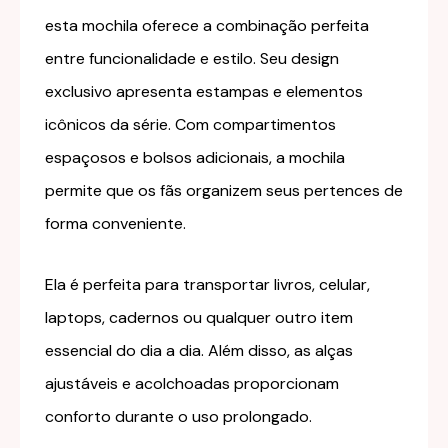
esta mochila oferece a combinação perfeita
entre funcionalidade e estilo. Seu design
exclusivo apresenta estampas e elementos
icônicos da série. Com compartimentos
espaçosos e bolsos adicionais, a mochila
permite que os fãs organizem seus pertences de
forma conveniente.
Ela é perfeita para transportar livros, celular,
laptops, cadernos ou qualquer outro item
essencial do dia a dia. Além disso, as alças
ajustáveis e acolchoadas proporcionam
conforto durante o uso prolongado.