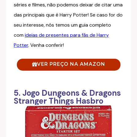
séries e filmes, não podemos deixar de citar uma
das principais que é Harry Potter! Se caso for do
seu interesse, nós temos um guia completo
com
ideias de presentes para fãs de Harry
Potter
. Venha conferir!
VER PREÇO NA AMAZON
5. Jogo Dungeons & Dragons
Stranger Things Hasbro