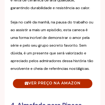
é feita de cerâmica de alta qualidade,
garantindo durabilidade e resistência ao calor.
Seja no café da manhã, na pausa do trabalho ou
ao assistir a mais um episódio, esta caneca é
uma forma incrível de demonstrar o amor pela
série e pelo seu grupo secreto favorito. Sem
dúvida, é um presente que será valorizado e
apreciado pelos admiradores dessa história tão
envolvente e cheia de referências nostálgicas.
VER PREÇO NA AMAZON