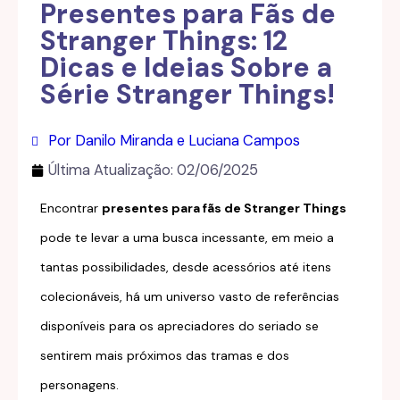
Presentes para Fãs de
Stranger Things: 12
Dicas e Ideias Sobre a
Série Stranger Things!
Por Danilo Miranda e Luciana Campos
Última Atualização:
02/06/2025
Encontrar
presentes para fãs de Stranger Things
pode te levar a uma busca incessante, em meio a
tantas possibilidades, desde acessórios até itens
colecionáveis, há um universo vasto de referências
disponíveis para os apreciadores do seriado se
sentirem mais próximos das tramas e dos
personagens.