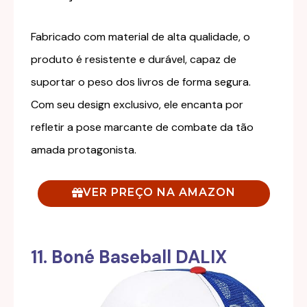
Fabricado com material de alta qualidade, o
produto é resistente e durável, capaz de
suportar o peso dos livros de forma segura.
Com seu design exclusivo, ele encanta por
refletir a pose marcante de combate da tão
amada protagonista.
VER PREÇO NA AMAZON
11. Boné Baseball DALIX