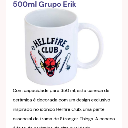
500ml Grupo Erik
Com capacidade para 350 ml, esta caneca de
cerâmica é decorada com um design exclusivo
inspirado no icônico Hellfire Club, uma parte
essencial da trama de Stranger Things. A caneca