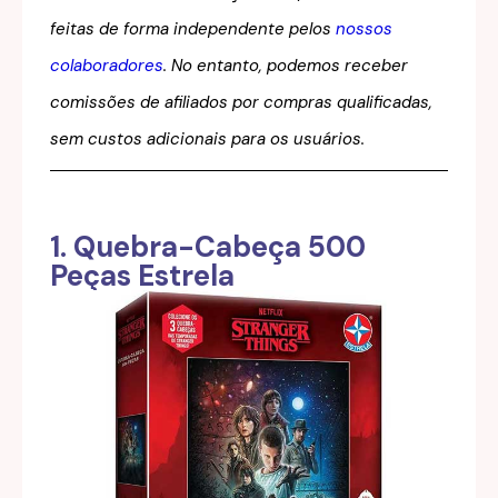
feitas de forma independente pelos
nossos
colaboradores
. No entanto, podemos receber
comissões de afiliados por compras qualificadas,
sem custos adicionais para os usuários.
1. Quebra-Cabeça 500
Peças Estrela