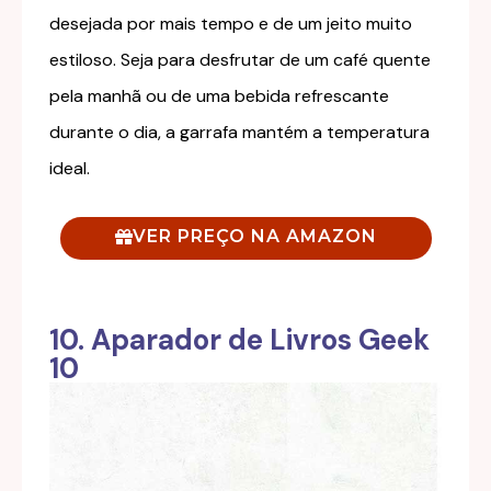
desejada por mais tempo e de um jeito muito
estiloso. Seja para desfrutar de um café quente
pela manhã ou de uma bebida refrescante
durante o dia, a garrafa mantém a temperatura
ideal.
VER PREÇO NA AMAZON
10. Aparador de Livros Geek
10