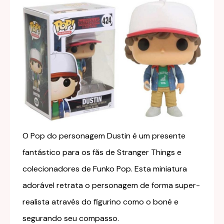
O Pop do personagem Dustin é um presente
fantástico para os fãs de Stranger Things e
colecionadores de Funko Pop. Esta miniatura
adorável retrata o personagem de forma super-
realista através do figurino como o boné e
segurando seu compasso.