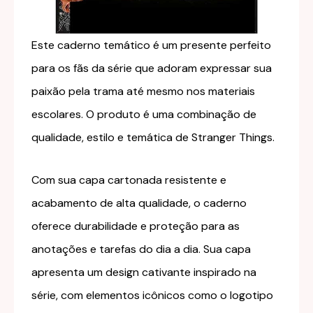
Este caderno temático é um presente perfeito
para os fãs da série que adoram expressar sua
paixão pela trama até mesmo nos materiais
escolares. O produto é uma combinação de
qualidade, estilo e temática de Stranger Things.
Com sua capa cartonada resistente e
acabamento de alta qualidade, o caderno
oferece durabilidade e proteção para as
anotações e tarefas do dia a dia. Sua capa
apresenta um design cativante inspirado na
série, com elementos icônicos como o logotipo