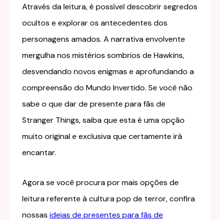
Através da leitura, é possível descobrir segredos
ocultos e explorar os antecedentes dos
personagens amados. A narrativa envolvente
mergulha nos mistérios sombrios de Hawkins,
desvendando novos enigmas e aprofundando a
compreensão do Mundo Invertido. Se você não
sabe o que dar de presente para fãs de
Stranger Things, saiba que esta é uma opção
muito original e exclusiva que certamente irá
encantar.
Agora se você procura por mais opções de
leitura referente à cultura pop de terror, confira
nossas
ideias de presentes para fãs de