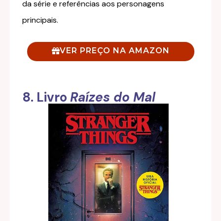
da série e referências aos personagens
principais.
VER PREÇO NA AMAZON
8. Livro
Raízes do Mal