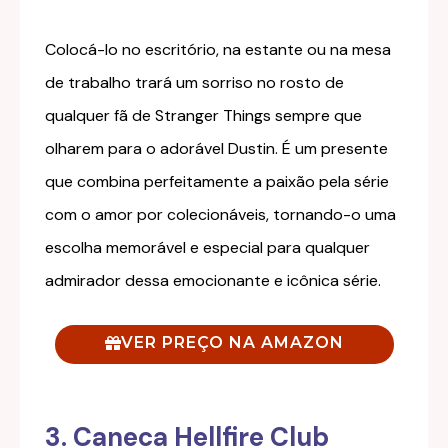
Colocá-lo no escritório, na estante ou na mesa
de trabalho trará um sorriso no rosto de
qualquer fã de Stranger Things sempre que
olharem para o adorável Dustin. É um presente
que combina perfeitamente a paixão pela série
com o amor por colecionáveis, tornando-o uma
escolha memorável e especial para qualquer
admirador dessa emocionante e icônica série.
VER PREÇO NA AMAZON
3. Caneca Hellfire Club