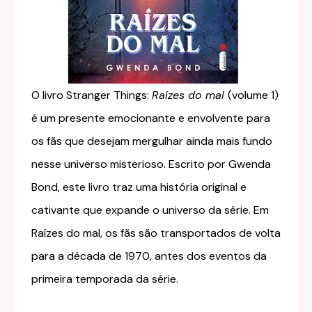
O livro Stranger Things:
Raízes do mal
(volume 1)
é um presente emocionante e envolvente para
os fãs que desejam mergulhar ainda mais fundo
nesse universo misterioso. Escrito por Gwenda
Bond, este livro traz uma história original e
cativante que expande o universo da série. Em
Raízes do mal, os fãs são transportados de volta
para a década de 1970, antes dos eventos da
primeira temporada da série.