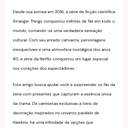
Desde sua estreia em 2016, a série de ficção científica
Stranger Things conquistou milhões de fãs em todo o
mundo, tornando-se uma verdadeira sensação
cultural. Com seu enredo cativante, personagens
inesquecíveis e uma atmosfera nostálgica dos anos
80, a série da Netflix conquistou um lugar especial
nos corações dos espectadores.
Este artigo busca ajudar você a surpreender os fãs da
série com presentes que capturam a essência única
da trama. De camisetas exclusivas a itens de
decoração inspirados no universo paralelo de
Hawkins, há uma infinidade de opções que