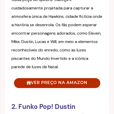
cuidadosamente projetada para capturar a
atmosfera única de Hawkins, cidade fictícia onde
a história se desenrola. Os fãs podem esperar
encontrar personagens adorados, como Eleven,
Mike, Dustin, Lucas e Will, em meio a elementos
reconhecíveis do enredo, como as luzes
piscantes do Mundo Invertido e a icônica
parede de luzes de Natal.
VER PREÇO NA AMAZON
2. Funko Pop! Dustin