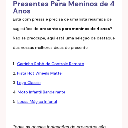
Presentes Para Meninos de 4
Anos
Está com pressa e precisa de uma lista resumida de
sugestões de
presentes para meninos de 4 anos
?
Não se preocupe, aqui está uma seleção de destaque
das nossas melhores dicas de presente:
1.
Carrinho Robô de Controle Remoto
2.
Pista Hot Wheels Mattel
3.
Lego Classic
4.
Moto Infantil Bandeirante
5.
Lousa Mágica Infantil
Todas as nossas indicações de presentes são