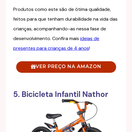
Produtos como este são de ótima qualidade,
feitos para que tenham durabilidade na vida das
crianças, acompanhando-as nessa fase de
desenvolvimento. Confira mais
ideias de
presentes para crianças de 4 anos
!
VER PREÇO NA AMAZON
5. Bicicleta Infantil Nathor