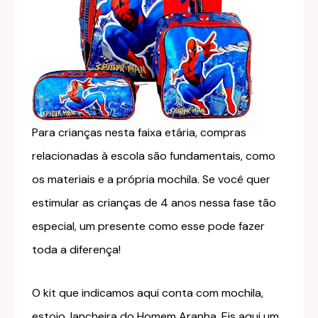
Para crianças nesta faixa etária, compras
relacionadas à escola são fundamentais, como
os materiais e a própria mochila. Se você quer
estimular as crianças de 4 anos nessa fase tão
especial, um presente como esse pode fazer
toda a diferença!
O kit que indicamos aqui conta com mochila,
estojo, lancheira do Homem Aranha. Eis aqui um