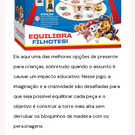
Eis aqui uma das melhores opções de presente
para crianças, sobretudo quando o assunto é
causar um impacto educativo. Nesse jogo, a
imaginação e a criatividade são desafiadas para
que seja possível equilibrar cada peça e o
objetivo é construir a torre mais alta sem
derrubar os bloquinhos de madeira com os
personagens.