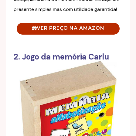
presente simples mas com utilidade garantida!
VER PREÇO NA AMAZON
2. Jogo da memória Carlu