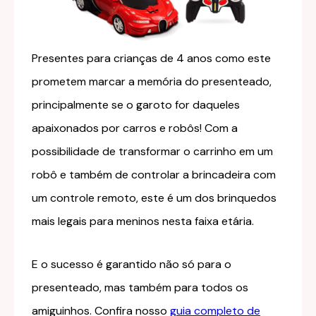
Presentes para crianças de 4 anos como este
prometem marcar a memória do presenteado,
principalmente se o garoto for daqueles
apaixonados por carros e robôs! Com a
possibilidade de transformar o carrinho em um
robô e também de controlar a brincadeira com
um controle remoto, este é um dos brinquedos
mais legais para meninos nesta faixa etária.
E o sucesso é garantido não só para o
presenteado, mas também para todos os
amiguinhos. Confira nosso
guia completo de