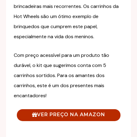
brincadeiras mais recorrentes. Os carrinhos da
Hot Wheels são um ótimo exemplo de
brinquedos que cumprem este papel,
especialmente na vida dos meninos.
Com preço acessível para um produto tão
durável, o kit que sugerimos conta com 5
carrinhos sortidos. Para os amantes dos
carrinhos, este é um dos presentes mais
encantadores!
VER PREÇO NA AMAZON