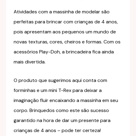
Atividades com a massinha de modelar são
perfeitas para brincar com crianças de 4 anos,
pois apresentam aos pequenos um mundo de
novas texturas, cores, cheiros e formas. Com os
acessórios Play-Doh, a brincadeira fica ainda
mais divertida.
O produto que sugerimos aqui conta com
forminhas e um mini T-Rex para deixar a
imaginação fluir encaixando a massinha em seu
corpo. Brinquedos como este são sucesso
garantido na hora de dar um presente para
crianças de 4 anos – pode ter certeza!