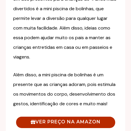
divertidos é a mini piscina de bolinhas, que
permite levar a diversão para qualquer lugar
com muita facilidade. Além disso, ideias como
essa podem ajudar muito os pais a manter as
crianças entretidas em casa ou em passeios e
viagens.
Além disso, a mini piscina de bolinhas é um
presente que as crianças adoram, pois estimula
os movimentos do corpo, desenvolvimento dos
gestos, identificação de cores e muito mais!
VER PREÇO NA AMAZON