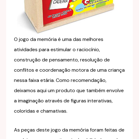
O jogo da memória é uma das melhores
atividades para estimular o raciocínio,
construção de pensamento, resolução de
conflitos e coordenação motora de uma criança
nessa faixa etária. Como recomendação,
deixamos aqui um produto que também envolve
a imaginação através de figuras interativas,
coloridas e chamativas.
As peças deste jogo da memória foram feitas de