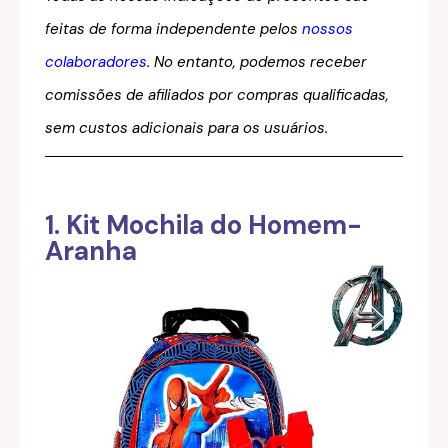
feitas de forma independente pelos
nossos
colaboradores
. No entanto, podemos receber
comissões de afiliados por compras qualificadas,
sem custos adicionais para os usuários.
1. Kit Mochila do Homem-
Aranha