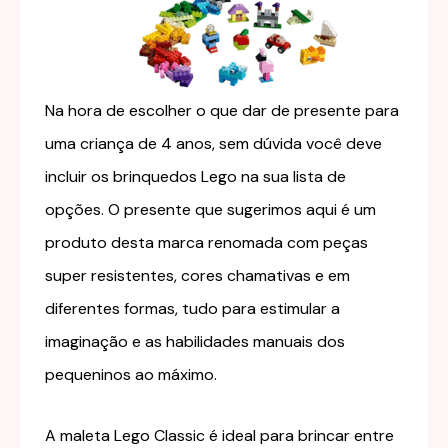
Na hora de escolher o que dar de presente para
uma criança de 4 anos, sem dúvida você deve
incluir os brinquedos Lego na sua lista de
opções. O presente que sugerimos aqui é um
produto desta marca renomada com peças
super resistentes, cores chamativas e em
diferentes formas, tudo para estimular a
imaginação e as habilidades manuais dos
pequeninos ao máximo.
A maleta Lego Classic é ideal para brincar entre