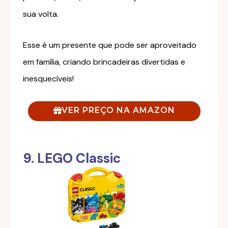
sua volta.
Esse é um presente que pode ser aproveitado
em família, criando brincadeiras divertidas e
inesquecíveis!
VER PREÇO NA AMAZON
9. LEGO Classic