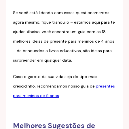
Se você está lidando com esses questionamentos
agora mesmo, fique tranquilo – estamos aqui para te
ajudar! Abaixo, você encontra um guia com as 18
melhores ideias de presente para meninos de 4 anos
– de brinquedos a livros educativos, são ideias para
surpreender em qualquer data.
Caso o garoto da sua vida seja do tipo mais
crescidinho, recomendamos nosso guia de
presentes
para meninos de 5 anos
.
Melhores Sugestões de