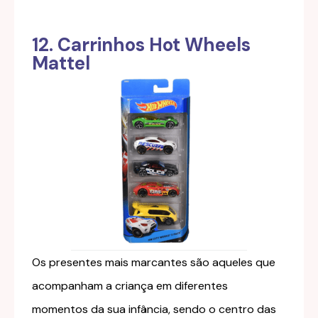
12. Carrinhos Hot Wheels
Mattel
Os presentes mais marcantes são aqueles que
acompanham a criança em diferentes
momentos da sua infância, sendo o centro das