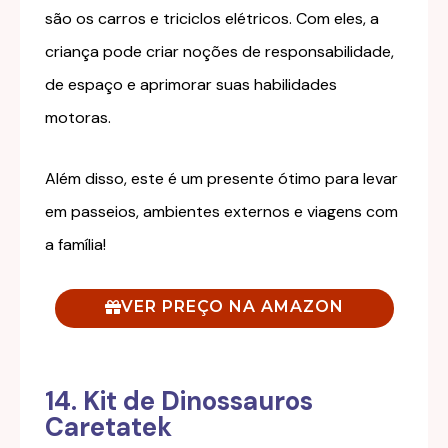
são os carros e triciclos elétricos. Com eles, a
criança pode criar noções de responsabilidade,
de espaço e aprimorar suas habilidades
motoras.
Além disso, este é um presente ótimo para levar
em passeios, ambientes externos e viagens com
a família!
VER PREÇO NA AMAZON
14. Kit de Dinossauros
Caretatek