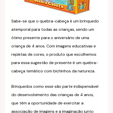
Sabe-se que o quebra-cabeça é um brinquedo
atemporal para todas as crianças, sendo um
ótimo presente para o aniversário de uma
criança de 4 anos. Com imagens educativas e
repletas de cores, o produto que escolhemos
para essa sugestão de presente é um quebra-
cabeça temático com bichinhos da natureza.
Brinquedos como esse são parte indispensável
do desenvolvimento das crianças de 4 anos,
que têm a oportunidade de exercitar a
associação de imagens e a imaginação junto