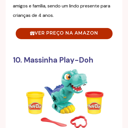
amigos e família, sendo um lindo presente para
crianças de 4 anos.
VER PREÇO NA AMAZON
10. Massinha Play-Doh