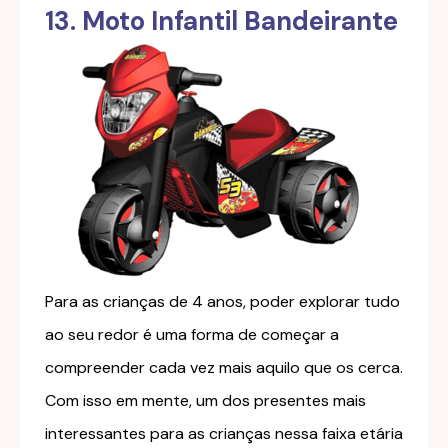
13. Moto Infantil Bandeirante
Para as crianças de 4 anos, poder explorar tudo
ao seu redor é uma forma de começar a
compreender cada vez mais aquilo que os cerca.
Com isso em mente, um dos presentes mais
interessantes para as crianças nessa faixa etária