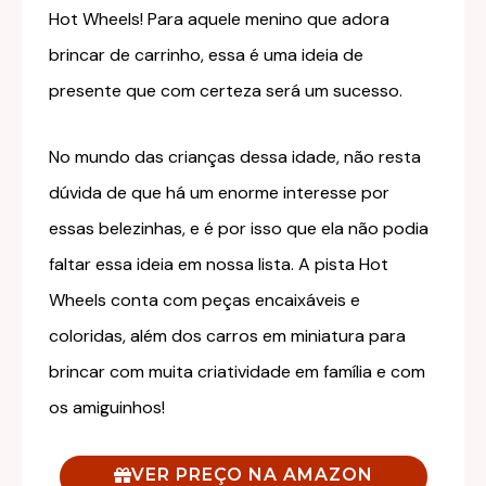
Hot Wheels! Para aquele menino que adora
brincar de carrinho, essa é uma ideia de
presente que com certeza será um sucesso.
No mundo das crianças dessa idade, não resta
dúvida de que há um enorme interesse por
essas belezinhas, e é por isso que ela não podia
faltar essa ideia em nossa lista. A pista Hot
Wheels conta com peças encaixáveis e
coloridas, além dos carros em miniatura para
brincar com muita criatividade em família e com
os amiguinhos!
VER PREÇO NA AMAZON