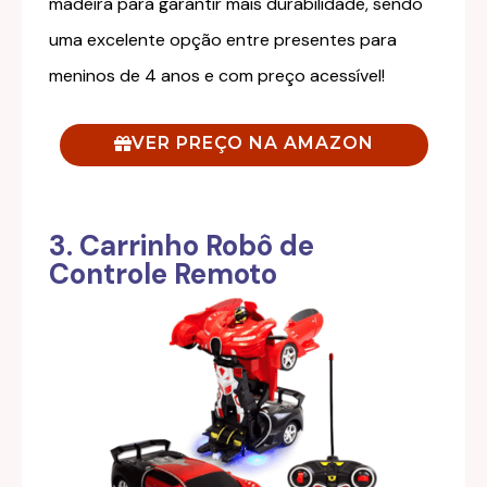
madeira para garantir mais durabilidade, sendo
uma excelente opção entre presentes para
meninos de 4 anos e com preço acessível!
VER PREÇO NA AMAZON
3. Carrinho Robô de
Controle Remoto