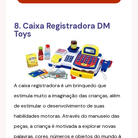
8. Caixa Registradora DM
Toys
A caixa registradora é um brinquedo que
estimula muito a imaginação das crianças, além
de estimular o desenvolvimento de suas
habilidades motoras. Através do manuseio das
peças, a criança é motivada a explorar novas
palavras, cores, números e objetos do mundo à