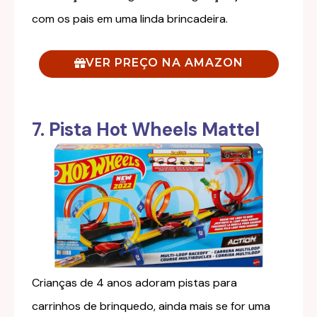
com os pais em uma linda brincadeira.
VER PREÇO NA AMAZON
7. Pista Hot Wheels Mattel
Crianças de 4 anos adoram pistas para
carrinhos de brinquedo, ainda mais se for uma