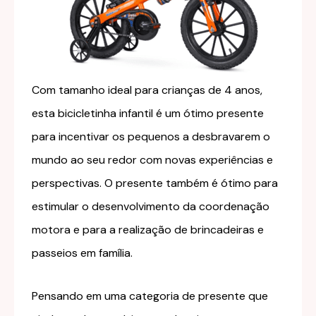
Com tamanho ideal para crianças de 4 anos,
esta bicicletinha infantil é um ótimo presente
para incentivar os pequenos a desbravarem o
mundo ao seu redor com novas experiências e
perspectivas. O presente também é ótimo para
estimular o desenvolvimento da coordenação
motora e para a realização de brincadeiras e
passeios em família.
Pensando em uma categoria de presente que