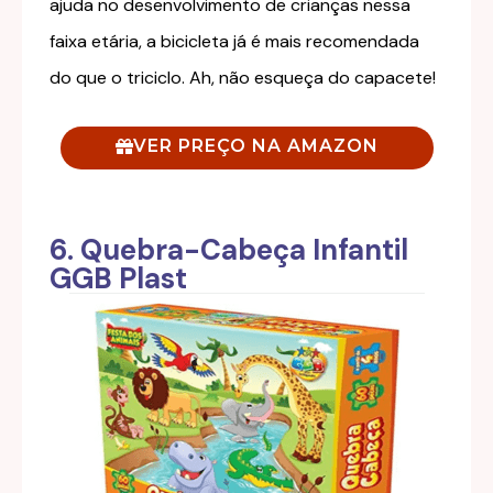
ajuda no desenvolvimento de crianças nessa
faixa etária, a bicicleta já é mais recomendada
do que o triciclo. Ah, não esqueça do capacete!
VER PREÇO NA AMAZON
6. Quebra-Cabeça Infantil
GGB Plast