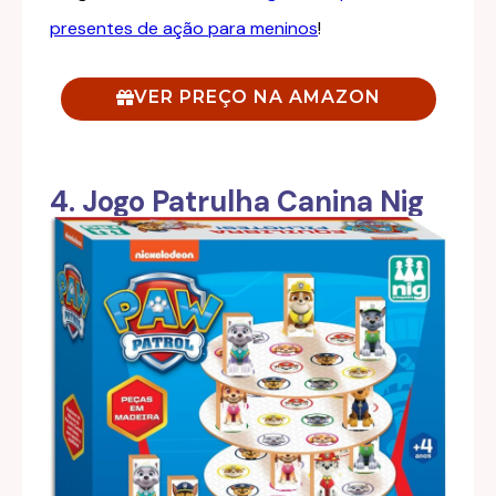
presentes de ação para meninos
!
VER PREÇO NA AMAZON
4. Jogo Patrulha Canina Nig