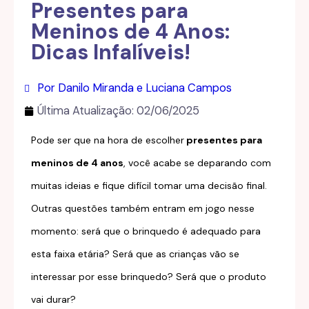
Presentes para
Meninos de 4 Anos:
Dicas Infalíveis!
Por Danilo Miranda e Luciana Campos
Última Atualização:
02/06/2025
Pode ser que na hora de escolher
presentes para
meninos de 4 anos
, você acabe se deparando com
muitas ideias e fique difícil tomar uma decisão final.
Outras questões também entram em jogo nesse
momento: será que o brinquedo é adequado para
esta faixa etária? Será que as crianças vão se
interessar por esse brinquedo? Será que o produto
vai durar?