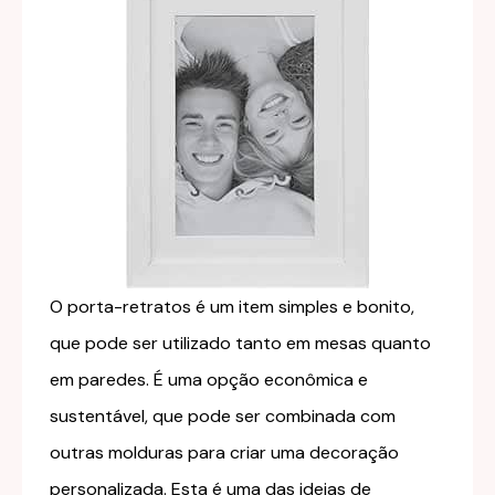
O porta-retratos é um item simples e bonito,
que pode ser utilizado tanto em mesas quanto
em paredes. É uma opção econômica e
sustentável, que pode ser combinada com
outras molduras para criar uma decoração
personalizada. Esta é uma das ideias de