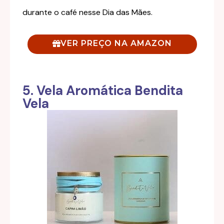
durante o café nesse Dia das Mães.
VER PREÇO NA AMAZON
5. Vela Aromática Bendita
Vela