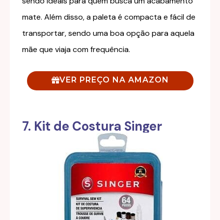
sendo ideais para quem busca um acabamento
mate. Além disso, a paleta é compacta e fácil de
transportar, sendo uma boa opção para aquela
mãe que viaja com frequência.
VER PREÇO NA AMAZON
7. Kit de Costura Singer