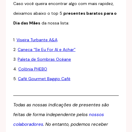
Caso você queira encontrar algo com mais rapidez,
deixamos abaixo o top 5
presentes baratos para o
Dia das Mães
da nossa lista:
1.
Viseira Turbante A&A
2.
Caneca “Se Eu For Aí e Achar”
3.
Paleta de Sombras Océane
4.
Colônia PHEBO
5.
Café Gourmet Baggio Café
Todas as nossas indicações de presentes são
feitas de forma independente pelos
nossos
colaboradores
. No entanto, podemos receber