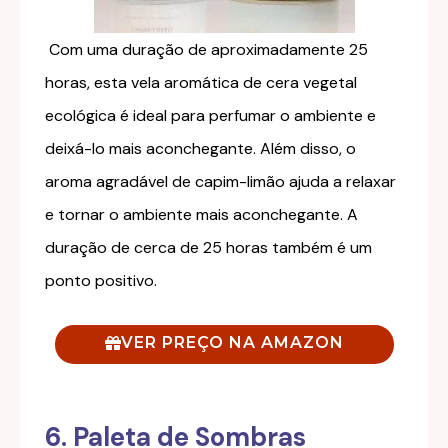
Com uma duração de aproximadamente 25
horas, esta vela aromática de cera vegetal
ecológica é ideal para perfumar o ambiente e
deixá-lo mais aconchegante.
Além disso, o
aroma agradável de capim-limão ajuda a relaxar
e tornar o ambiente mais aconchegante. A
duração de cerca de 25 horas também é um
ponto positivo.
VER PREÇO NA AMAZON
6. Paleta de Sombras