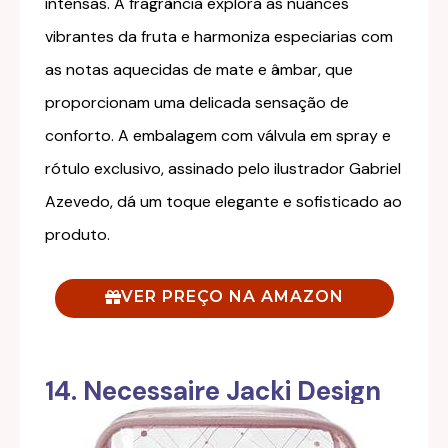
intensas. A fragrância explora as nuances
vibrantes da fruta e harmoniza especiarias com
as notas aquecidas de mate e âmbar, que
proporcionam uma delicada sensação de
conforto.
A embalagem com válvula em spray e
rótulo exclusivo, assinado pelo ilustrador Gabriel
Azevedo, dá um toque elegante e sofisticado ao
produto.
VER PREÇO NA AMAZON
14. Necessaire Jacki Design