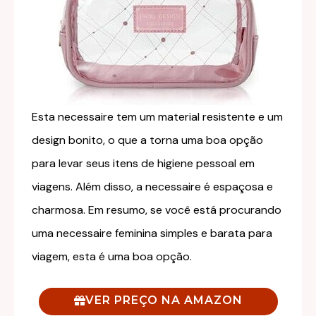
Esta necessaire tem um material resistente e um
design bonito, o que a torna uma boa opção
para levar seus itens de higiene pessoal em
viagens. Além disso, a necessaire é espaçosa e
charmosa. Em resumo, se você está procurando
uma necessaire feminina simples e barata para
viagem, esta é uma boa opção.
VER PREÇO NA AMAZON