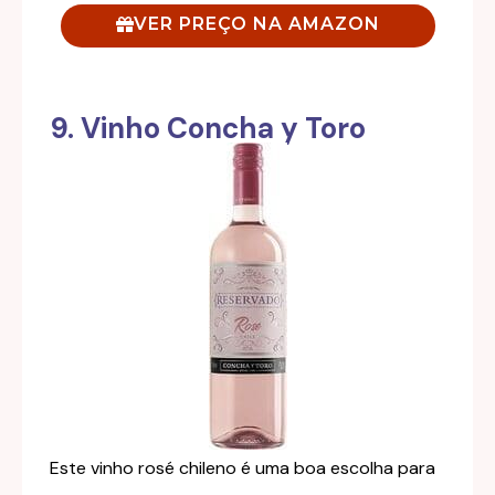
VER PREÇO NA AMAZON
9. Vinho Concha y Toro
Este vinho rosé chileno é uma boa escolha para