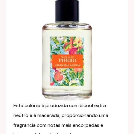
Esta colônia é produzida com álcool extra
neutro e é macerada, proporcionando uma
fragrância com notas mais encorpadas e