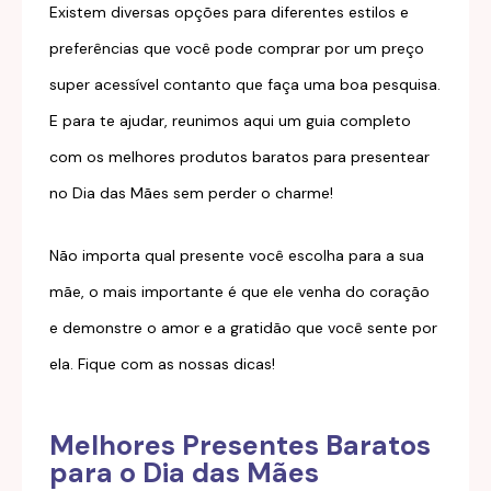
Existem diversas opções para diferentes estilos e
preferências que você pode comprar por um preço
super acessível contanto que faça uma boa pesquisa.
E para te ajudar, reunimos aqui um guia completo
com os melhores produtos baratos para presentear
no Dia das Mães sem perder o charme!
Não importa qual presente você escolha para a sua
mãe, o mais importante é que ele venha do coração
e demonstre o amor e a gratidão que você sente por
ela. Fique com as nossas dicas!
Melhores Presentes Baratos
para o Dia das Mães