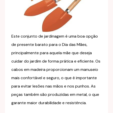
Este conjunto de jardinagem é uma boa opção
de presente barato para o Dia das Mães,
principalmente para aquela mãe que deseja
cuidar do jardim de forma prática e eficiente. Os
cabos em madeira proporcionam um manuseio
mais confortável e seguro, o que é importante
para evitar lesões nas mãos e nos punhos. As
peças também são produzidas em metal, o que
garante maior durabilidade e resistência.