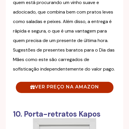
quem está procurando um vinho suave e
adocicado, que combina bem com pratos leves
como saladas e peixes. Além disso, a entrega é
rápida e segura, o que é uma vantagem para
quem precisa de um presente de última hora.
Sugestões de presentes baratos para o Dia das
Mães como este são carregados de
sofisticação independentemente do valor pago.
VER PREÇO NA AMAZON
10. Porta-retratos Kapos