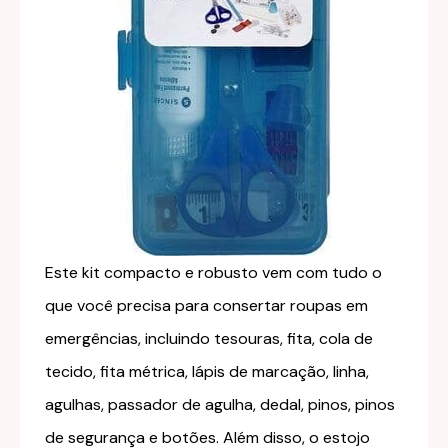
Este kit compacto e robusto vem com tudo o
que você precisa para consertar roupas em
emergências, incluindo tesouras, fita, cola de
tecido, fita métrica, lápis de marcação, linha,
agulhas, passador de agulha, dedal, pinos, pinos
de segurança e botões. Além disso, o estojo