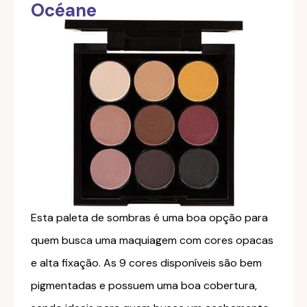
Océane
Esta paleta de sombras é uma boa opção para
quem busca uma maquiagem com cores opacas
e alta fixação. As 9 cores disponíveis são bem
pigmentadas e possuem uma boa cobertura,