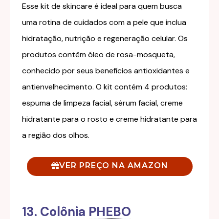
Esse kit de skincare é ideal para quem busca
uma rotina de cuidados com a pele que inclua
hidratação, nutrição e regeneração celular. Os
produtos contêm óleo de rosa-mosqueta,
conhecido por seus benefícios antioxidantes e
antienvelhecimento.
O kit contém 4 produtos:
espuma de limpeza facial, sérum facial, creme
hidratante para o rosto e creme hidratante para
a região dos olhos.
VER PREÇO NA AMAZON
13. Colônia PHEBO