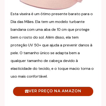
Esta viseira é um ótimo presente barato para o
Dia das Mães. Ela tem um modelo turbante
bandana com uma aba de 10 cm que protege
bem o rosto do sol. Além disso, ela tem
proteção UV 50+ que ajuda a prevenir danos à
pele. O tamanho único se adapta bem a
qualquer tamanho de cabeça devido à
elasticidade do tecido, e o toque macio torna o
uso mais confortável.
VER PREÇO NA AMAZON