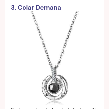
3. Colar Demana