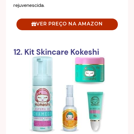
rejuvenescida.
VER PREÇO NA AMAZON
12. Kit Skincare Kokeshi