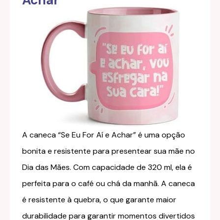
Achar"
A caneca “Se Eu For Aí e Achar” é uma opção
bonita e resistente para presentear sua mãe no
Dia das Mães. Com capacidade de 320 ml, ela é
perfeita para o café ou chá da manhã. A caneca
é resistente à quebra, o que garante maior
durabilidade para garantir momentos divertidos