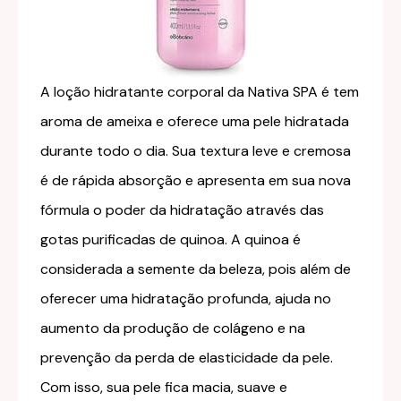
A loção hidratante corporal da Nativa SPA é tem
aroma de ameixa e oferece uma pele hidratada
durante todo o dia. Sua textura leve e cremosa
é de rápida absorção e apresenta em sua nova
fórmula o poder da hidratação através das
gotas purificadas de quinoa. A quinoa é
considerada a semente da beleza, pois além de
oferecer uma hidratação profunda, ajuda no
aumento da produção de colágeno e na
prevenção da perda de elasticidade da pele.
Com isso, sua pele fica macia, suave e