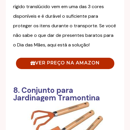
rígido translúcido vem em uma das 3 cores
disponíveis e é durável o suficiente para
proteger os itens durante o transporte. Se você
não sabe o que dar de presentes baratos para
o Dia das Mães, aqui está a solução!
VER PREÇO NA AMAZON
8. Conjunto para
Jardinagem Tramontina