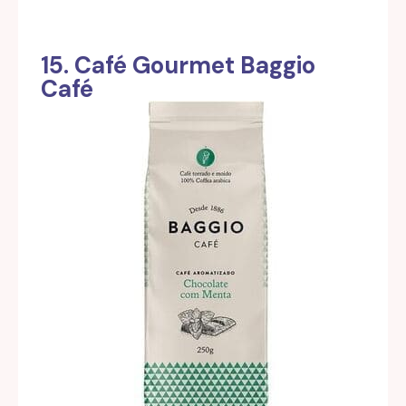
15. Café Gourmet Baggio
Café