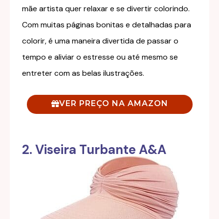
mãe artista quer relaxar e se divertir colorindo.
Com muitas páginas bonitas e detalhadas para
colorir, é uma maneira divertida de passar o
tempo e aliviar o estresse ou até mesmo se
entreter com as belas ilustrações.
VER PREÇO NA AMAZON
2. Viseira Turbante A&A