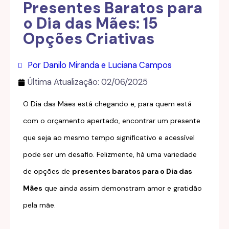
Presentes Baratos para
o Dia das Mães: 15
Opções Criativas
Por Danilo Miranda e Luciana Campos
Última Atualização:
02/06/2025
O Dia das Mães está chegando e, para quem está
com o orçamento apertado, encontrar um presente
que seja ao mesmo tempo significativo e acessível
pode ser um desafio. Felizmente, há uma variedade
de opções de
presentes baratos para o Dia das
Mães
que ainda assim demonstram amor e gratidão
pela mãe.