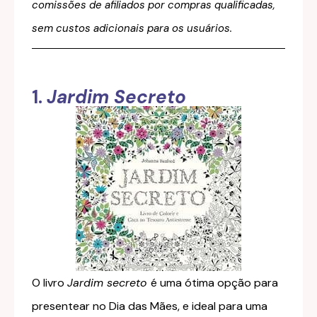
comissões de afiliados por compras qualificadas,
sem custos adicionais para os usuários.
1.
Jardim Secreto
O livro
Jardim secreto
é uma ótima opção para
presentear no Dia das Mães, e ideal para uma