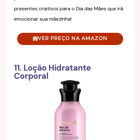
presentes criativos para o Dia das Mães que irá
emocionar sua mãezinha!
VER PREÇO NA AMAZON
11. Loção Hidratante
Corporal