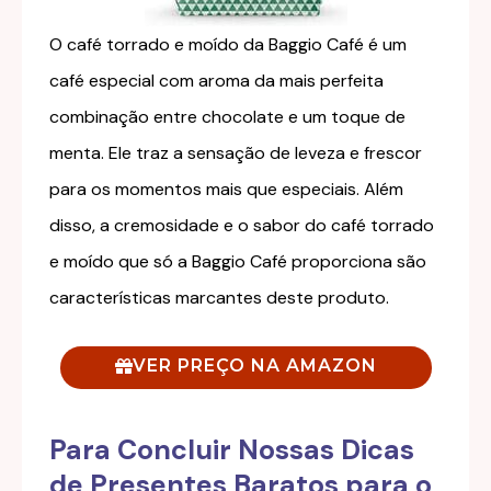
O café torrado e moído da Baggio Café é um
café especial com aroma da mais perfeita
combinação entre chocolate e um toque de
menta. Ele traz a sensação de leveza e frescor
para os momentos mais que especiais. Além
disso, a cremosidade e o sabor do café torrado
e moído que só a Baggio Café proporciona são
características marcantes deste produto
.
VER PREÇO NA AMAZON
Para Concluir Nossas Dicas
de Presentes Baratos para o