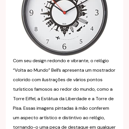
Com seu design redondo e vibrante, o relógio
“Volta ao Mundo” Bell’s apresenta um mostrador
colorido com ilustrações de vários pontos
turísticos famosos ao redor do mundo, como a
Torre Eiffel, a Estátua da Liberdade e a Torre de
Pisa. Essas imagens pintadas à mão conferem
um aspecto artístico e distintivo ao relógio,
tornando-o uma peça de destaque em qualquer