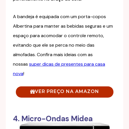
A bandeja é equipada com um porta-copos
Albertina para manter as bebidas seguras e um
espaço para acomodar o controle remoto,
evitando que ele se perca no meio das
almofadas. Confira mais ideias com as
nossas
super dicas de presentes para casa
nova
!
VER PREÇO NA AMAZON
4. Micro-Ondas Midea