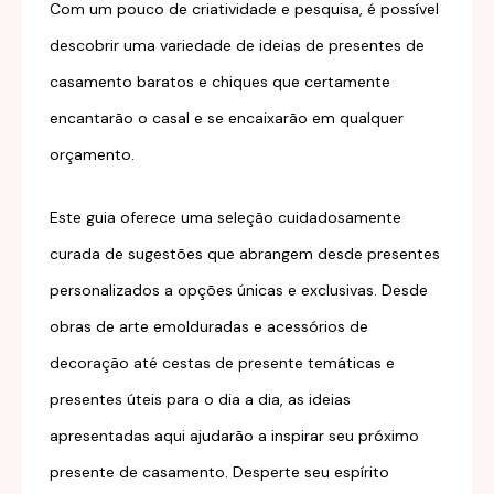
Com um pouco de criatividade e pesquisa, é possível
descobrir uma variedade de ideias de presentes de
casamento baratos e chiques que certamente
encantarão o casal e se encaixarão em qualquer
orçamento.
Este guia oferece uma seleção cuidadosamente
curada de sugestões que abrangem desde presentes
personalizados a opções únicas e exclusivas. Desde
obras de arte emolduradas e acessórios de
decoração até cestas de presente temáticas e
presentes úteis para o dia a dia, as ideias
apresentadas aqui ajudarão a inspirar seu próximo
presente de casamento. Desperte seu espírito