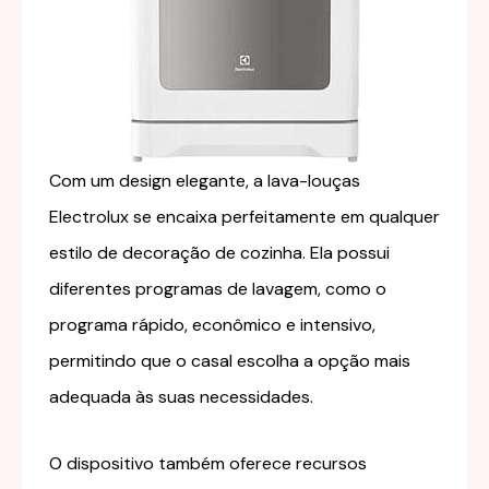
Com um design elegante, a lava-louças
Electrolux se encaixa perfeitamente em qualquer
estilo de decoração de cozinha. Ela possui
diferentes programas de lavagem, como o
programa rápido, econômico e intensivo,
permitindo que o casal escolha a opção mais
adequada às suas necessidades.
O dispositivo também oferece recursos