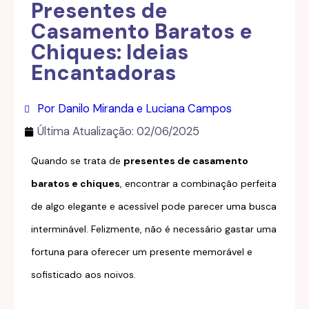
Presentes de
Casamento Baratos e
Chiques: Ideias
Encantadoras
Por Danilo Miranda e Luciana Campos
Última Atualização:
02/06/2025
Quando se trata de
presentes de casamento
baratos e chiques
, encontrar a combinação perfeita
de algo elegante e acessível pode parecer uma busca
interminável. Felizmente, não é necessário gastar uma
fortuna para oferecer um presente memorável e
sofisticado aos noivos.