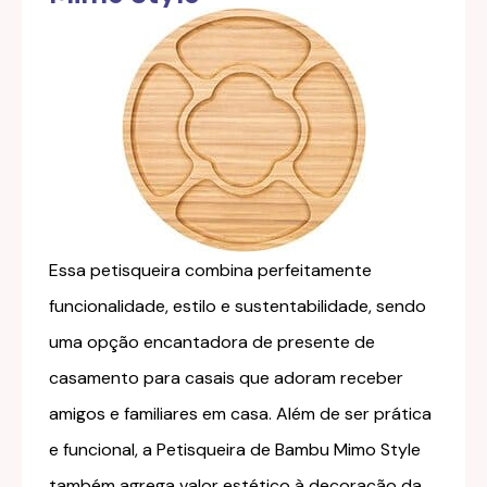
Essa petisqueira combina perfeitamente
funcionalidade, estilo e sustentabilidade, sendo
uma opção encantadora de presente de
casamento para casais que adoram receber
amigos e familiares em casa. Além de ser prática
e funcional, a Petisqueira de Bambu Mimo Style
também agrega valor estético à decoração da