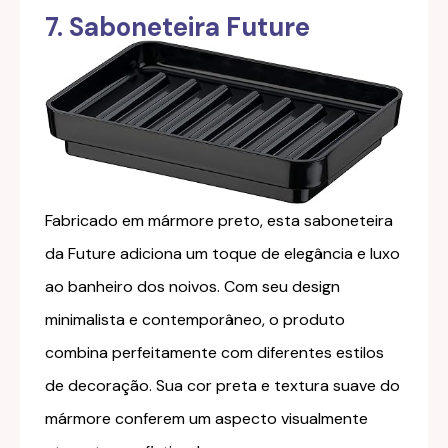
7. Saboneteira Future
Fabricado em mármore preto, esta saboneteira
da Future adiciona um toque de elegância e luxo
ao banheiro dos noivos. Com seu design
minimalista e contemporâneo, o produto
combina perfeitamente com diferentes estilos
de decoração. Sua cor preta e textura suave do
mármore conferem um aspecto visualmente