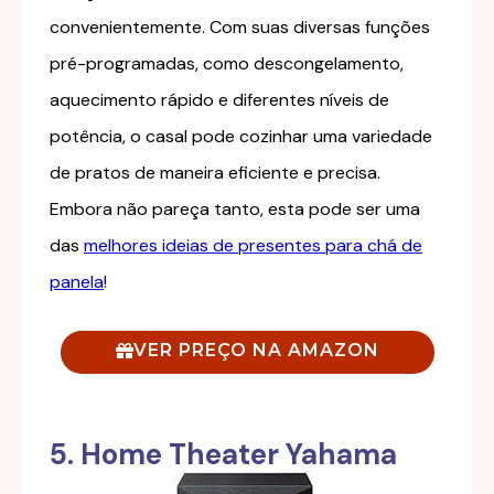
convenientemente. Com suas diversas funções
pré-programadas, como descongelamento,
aquecimento rápido e diferentes níveis de
potência, o casal pode cozinhar uma variedade
de pratos de maneira eficiente e precisa.
Embora não pareça tanto, esta pode ser uma
das
melhores ideias de presentes para chá de
panela
!
VER PREÇO NA AMAZON
5. Home Theater Yahama