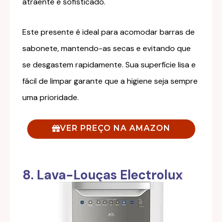
atraente e sofisticado.
Este presente é ideal para acomodar barras de
sabonete, mantendo-as secas e evitando que
se desgastem rapidamente. Sua superfície lisa e
fácil de limpar garante que a higiene seja sempre
uma prioridade.
VER PREÇO NA AMAZON
8. Lava-Louças Electrolux