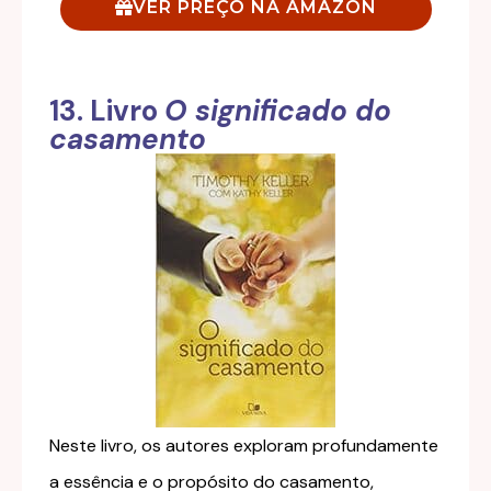
VER PREÇO NA AMAZON
13. Livro
O significado do
casamento
Neste livro, os autores exploram profundamente
a essência e o propósito do casamento,