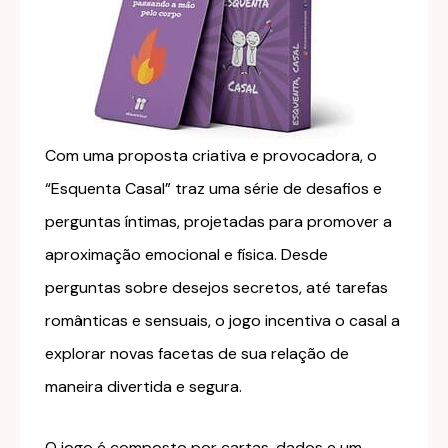
Com uma proposta criativa e provocadora, o
“Esquenta Casal” traz uma série de desafios e
perguntas íntimas, projetadas para promover a
aproximação emocional e física. Desde
perguntas sobre desejos secretos, até tarefas
românticas e sensuais, o jogo incentiva o casal a
explorar novas facetas de sua relação de
maneira divertida e segura.
O jogo é composto por cartas, dados e um