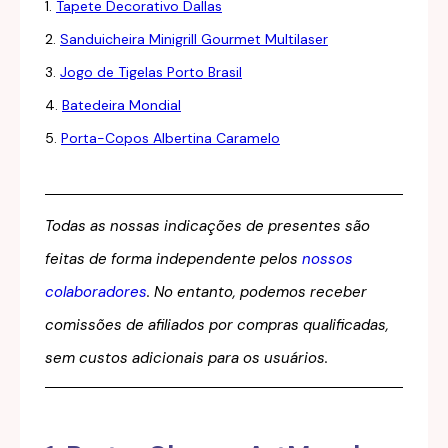
1.
Tapete Decorativo Dallas
2.
Sanduicheira Minigrill Gourmet Multilaser
3.
Jogo de Tigelas Porto Brasil
4.
Batedeira Mondial
5.
Porta-Copos Albertina Caramelo
Todas as nossas indicações de presentes são
feitas de forma independente pelos
nossos
colaboradores
. No entanto, podemos receber
comissões de afiliados por compras qualificadas,
sem custos adicionais para os usuários.