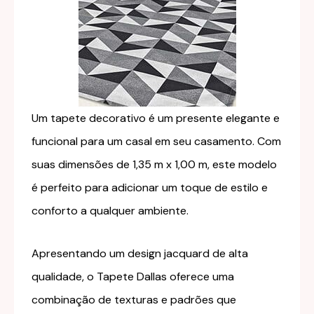
Um tapete decorativo é um presente elegante e
funcional para um casal em seu casamento. Com
suas dimensões de 1,35 m x 1,00 m, este modelo
é perfeito para adicionar um toque de estilo e
conforto a qualquer ambiente.
Apresentando um design jacquard de alta
qualidade, o Tapete Dallas oferece uma
combinação de texturas e padrões que