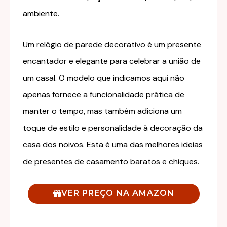
ambiente.
Um relógio de parede decorativo é um presente
encantador e elegante para celebrar a união de
um casal. O modelo que indicamos aqui não
apenas fornece a funcionalidade prática de
manter o tempo, mas também adiciona um
toque de estilo e personalidade à decoração da
casa dos noivos. Esta é uma das melhores ideias
de presentes de casamento baratos e chiques.
VER PREÇO NA AMAZON