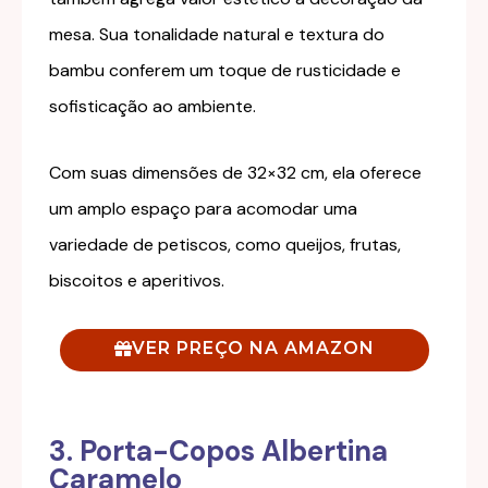
mesa. Sua tonalidade natural e textura do
bambu conferem um toque de rusticidade e
sofisticação ao ambiente.
Com suas dimensões de 32×32 cm, ela oferece
um amplo espaço para acomodar uma
variedade de petiscos, como queijos, frutas,
biscoitos e aperitivos.
VER PREÇO NA AMAZON
3. Porta-Copos Albertina
Caramelo