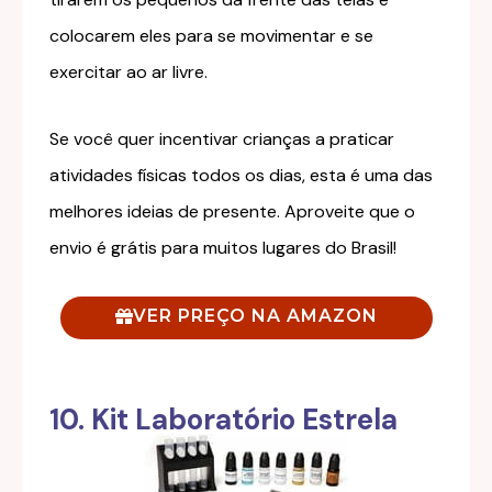
colocarem eles para se movimentar e se
exercitar ao ar livre.
Se você quer incentivar crianças a praticar
atividades físicas todos os dias, esta é uma das
melhores ideias de presente. Aproveite que o
envio é grátis para muitos lugares do Brasil!
VER PREÇO NA AMAZON
10. Kit Laboratório Estrela