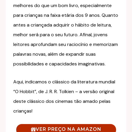
melhores do que um bom livro, especialmente
para crianças na faixa etária dos 9 anos. Quanto
antes a criançada adquirir o hábito de leitura,
melhor será para o seu futuro. Afinal, jovens
leitores aprofundam seu raciocínio e memorizam
palavras novas, além de expandir suas
possibilidades e capacidades imaginativas.
Aqui, indicamos o clássico da literatura mundial
“O Hobbit”, de J. R. R. Tolkien – a versão original
deste clássico dos cinemas tão amado pelas
crianças!
VER PREÇO NA AMAZON