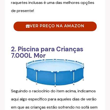
raquetes inclusas é uma das melhores opções
de presente!
VER PREÇO NA AMAZON
2. Piscina para Crianças
7.000L Mor
Seguindo o raciocínio do item acima, indicamos
aqui algo específico para aqueles dias de verão
em que as crianças estão sofrendo no sofá sem