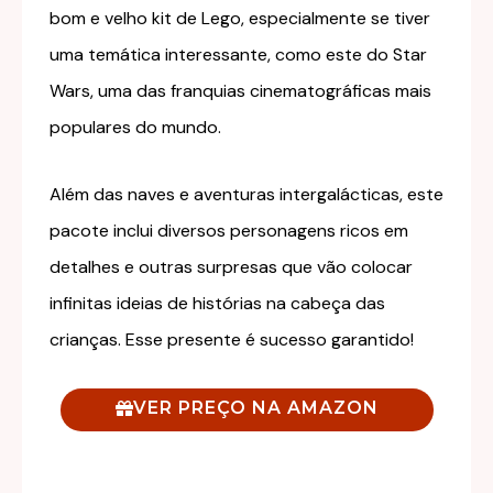
bom e velho kit de Lego, especialmente se tiver
uma temática interessante, como este do Star
Wars, uma das franquias cinematográficas mais
populares do mundo.
Além das naves e aventuras intergalácticas, este
pacote inclui diversos personagens ricos em
detalhes e outras surpresas que vão colocar
infinitas ideias de histórias na cabeça das
crianças. Esse presente é sucesso garantido!
VER PREÇO NA AMAZON