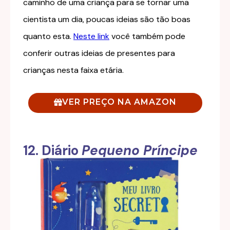
caminho de uma criança para se tornar uma
cientista um dia, poucas ideias são tão boas
quanto esta.
Neste link
você também pode
conferir outras ideias de presentes para
crianças nesta faixa etária.
VER PREÇO NA AMAZON
12. Diário
Pequeno Príncipe