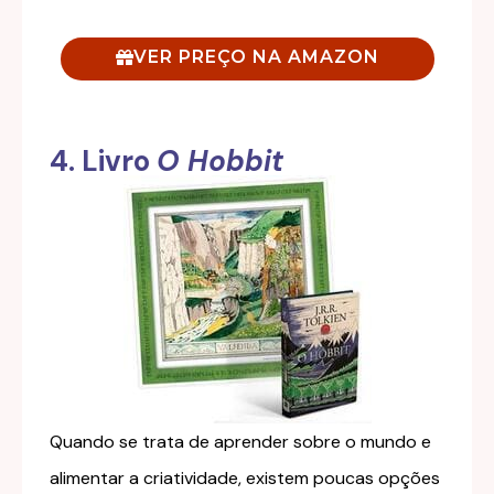
VER PREÇO NA AMAZON
4. Livro
O Hobbit
Quando se trata de aprender sobre o mundo e
alimentar a criatividade, existem poucas opções