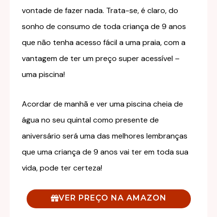
vontade de fazer nada. Trata-se, é claro, do
sonho de consumo de toda criança de 9 anos
que não tenha acesso fácil a uma praia, com a
vantagem de ter um preço super acessível –
uma piscina!
Acordar de manhã e ver uma piscina cheia de
água no seu quintal como presente de
aniversário será uma das melhores lembranças
que uma criança de 9 anos vai ter em toda sua
vida, pode ter certeza!
VER PREÇO NA AMAZON