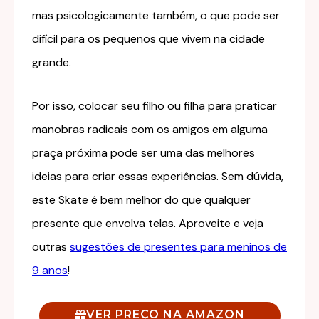
mas psicologicamente também, o que pode ser
difícil para os pequenos que vivem na cidade
grande.
Por isso, colocar seu filho ou filha para praticar
manobras radicais com os amigos em alguma
praça próxima pode ser uma das melhores
ideias para criar essas experiências. Sem dúvida,
este Skate é bem melhor do que qualquer
presente que envolva telas. Aproveite e veja
outras
sugestões de presentes para meninos de
9 anos
!
VER PREÇO NA AMAZON