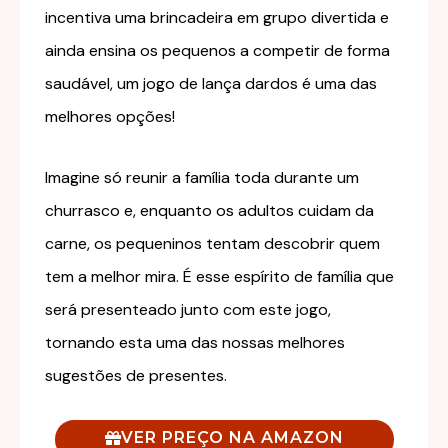
incentiva uma brincadeira em grupo divertida e
ainda ensina os pequenos a competir de forma
saudável, um jogo de lança dardos é uma das
melhores opções!
Imagine só reunir a família toda durante um
churrasco e, enquanto os adultos cuidam da
carne, os pequeninos tentam descobrir quem
tem a melhor mira. É esse espírito de família que
será presenteado junto com este jogo,
tornando esta uma das nossas melhores
sugestões de presentes.
VER PREÇO NA AMAZON