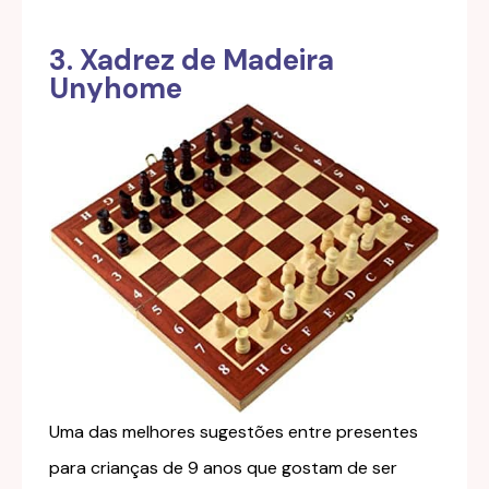
3. Xadrez de Madeira
Unyhome
Uma das melhores sugestões entre presentes
para crianças de 9 anos que gostam de ser