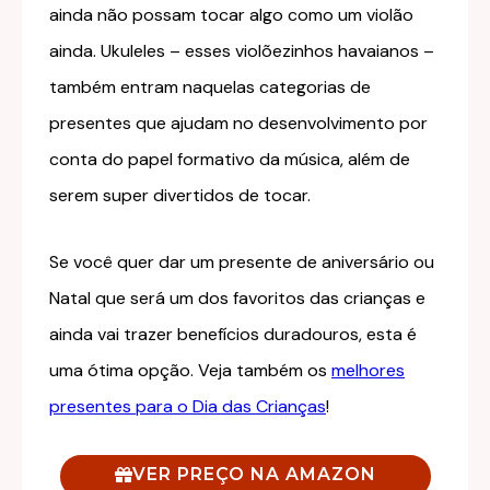
ainda não possam tocar algo como um violão
ainda. Ukuleles – esses violõezinhos havaianos –
também entram naquelas categorias de
presentes que ajudam no desenvolvimento por
conta do papel formativo da música, além de
serem super divertidos de tocar.
Se você quer dar um presente de aniversário ou
Natal que será um dos favoritos das crianças e
ainda vai trazer benefícios duradouros, esta é
uma ótima opção. Veja também os
melhores
presentes para o Dia das Crianças
!
VER PREÇO NA AMAZON