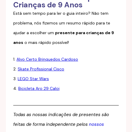
Crianças de 9 Anos
Está sem tempo para ler o guia inteiro? Não tem
problema, nós fizemos um resumo rápido para te
ajudar a escolher um
presente para crianças de 9
anos
o mais rápido possível!
1.
Alvo Certo Brinquedos Cardoso
2.
Skate Profissional Cisco
3.
LEGO Star Wars
4.
Bicicleta Aro 29 Caloi
Todas as nossas indicações de presentes são
feitas de forma independente pelos
nossos