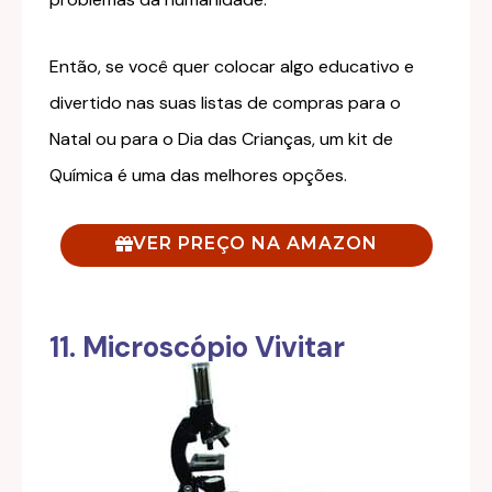
Então, se você quer colocar algo educativo e
divertido nas suas listas de compras para o
Natal ou para o Dia das Crianças, um kit de
Química é uma das melhores opções.
VER PREÇO NA AMAZON
11. Microscópio Vivitar