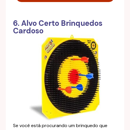
6. Alvo Certo Brinquedos
Cardoso
Se você está procurando um brinquedo que