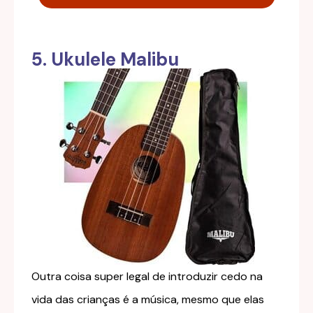
5. Ukulele Malibu
Outra coisa super legal de introduzir cedo na
vida das crianças é a música, mesmo que elas