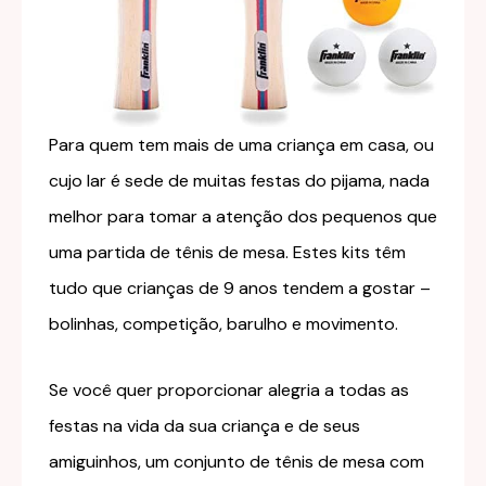
Para quem tem mais de uma criança em casa, ou
cujo lar é sede de muitas festas do pijama, nada
melhor para tomar a atenção dos pequenos que
uma partida de tênis de mesa. Estes kits têm
tudo que crianças de 9 anos tendem a gostar –
bolinhas, competição, barulho e movimento.
Se você quer proporcionar alegria a todas as
festas na vida da sua criança e de seus
amiguinhos, um conjunto de tênis de mesa com