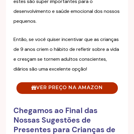
estes são super importantes para o
desenvolvimento e saúde emocional dos nossos
pequenos.
Então, se você quiser incentivar que as crianças
de 9 anos criem o hábito de refletir sobre a vida
e cresçam se tornem adultos conscientes,
diários são uma excelente opção!
VER PREÇO NA AMAZON
Chegamos ao Final das
Nossas Sugestões de
Presentes para Crianças de