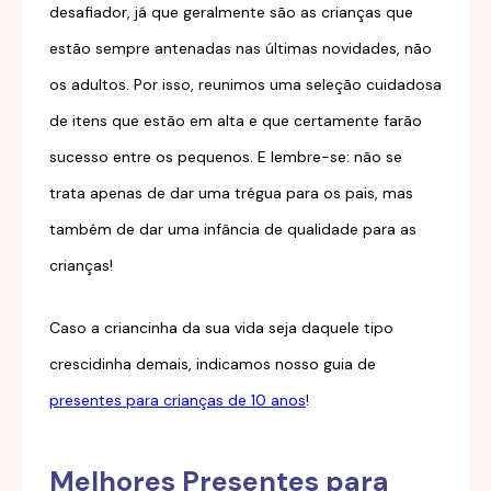
desafiador, já que geralmente são as crianças que
estão sempre antenadas nas últimas novidades, não
os adultos. Por isso, reunimos uma seleção cuidadosa
de itens que estão em alta e que certamente farão
sucesso entre os pequenos. E lembre-se:
não se
trata apenas de dar uma trégua para os pais, mas
também de dar uma infância de qualidade para as
crianças!
Caso a criancinha da sua vida seja daquele tipo
crescidinha demais, indicamos nosso guia de
presentes para crianças de 10 anos
!
Melhores Presentes para