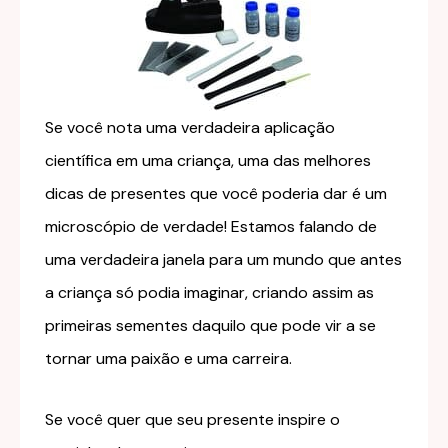
Se você nota uma verdadeira aplicação
científica em uma criança, uma das melhores
dicas de presentes que você poderia dar é um
microscópio de verdade! Estamos falando de
uma verdadeira janela para um mundo que antes
a criança só podia imaginar, criando assim as
primeiras sementes daquilo que pode vir a se
tornar uma paixão e uma carreira.
Se você quer que seu presente inspire o