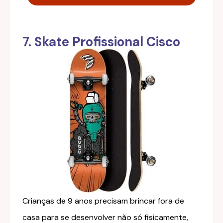
7. Skate Profissional Cisco
Crianças de 9 anos precisam brincar fora de
casa para se desenvolver não só fisicamente,