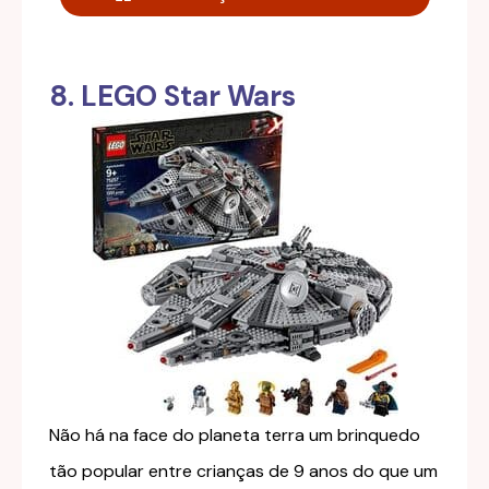
8. LEGO Star Wars
Não há na face do planeta terra um brinquedo
tão popular entre crianças de 9 anos do que um