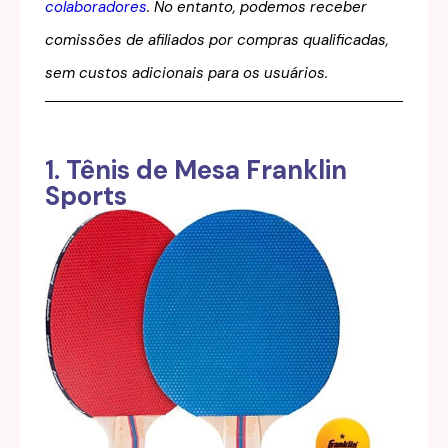
colaboradores
. No entanto, podemos receber
comissões de afiliados por compras qualificadas,
sem custos adicionais para os usuários.
1. Tênis de Mesa Franklin
Sports