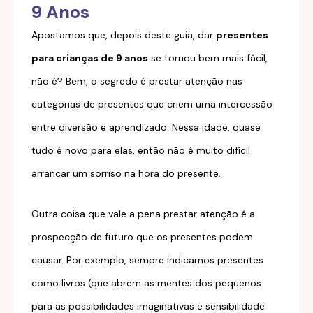
9 Anos
Apostamos que, depois deste guia, dar
presentes
para crianças de 9 anos
se tornou bem mais fácil,
não é? Bem, o segredo é prestar atenção nas
categorias de presentes que criem uma intercessão
entre diversão e aprendizado. Nessa idade, quase
tudo é novo para elas, então não é muito difícil
arrancar um sorriso na hora do presente.
Outra coisa que vale a pena prestar atenção é a
prospecção de futuro que os presentes podem
causar. Por exemplo, sempre indicamos presentes
como livros (que abrem as mentes dos pequenos
para as possibilidades imaginativas e sensibilidade