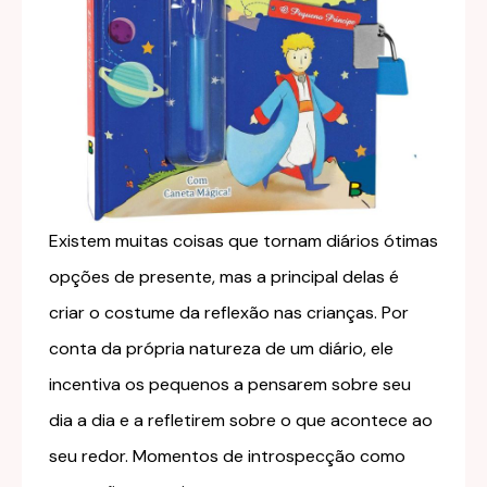
Existem muitas coisas que tornam diários ótimas
opções de presente, mas a principal delas é
criar o costume da reflexão nas crianças. Por
conta da própria natureza de um diário, ele
incentiva os pequenos a pensarem sobre seu
dia a dia e a refletirem sobre o que acontece ao
seu redor. Momentos de introspecção como