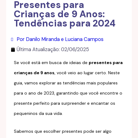
Presentes para
Crianças de 9 Anos:
Tendências para 2024
Por Danilo Miranda e Luciana Campos
Última Atualização:
02/06/2025
Se você está em busca de ideias de
presentes para
crianças de 9 anos
, você veio ao lugar certo. Neste
guia, vamos explorar as tendências mais populares
para o ano de 2023, garantindo que você encontre o
presente perfeito para surpreender e encantar os
pequeninos da sua vida.
Sabemos que escolher presentes pode ser algo