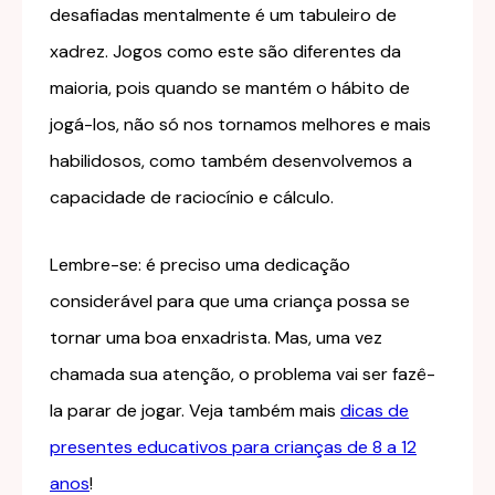
desafiadas mentalmente é um tabuleiro de
xadrez. Jogos como este são diferentes da
maioria, pois quando se mantém o hábito de
jogá-los, não só nos tornamos melhores e mais
habilidosos, como também desenvolvemos a
capacidade de raciocínio e cálculo.
Lembre-se: é preciso uma dedicação
considerável para que uma criança possa se
tornar uma boa enxadrista. Mas, uma vez
chamada sua atenção, o problema vai ser fazê-
la parar de jogar. Veja também mais
dicas de
presentes educativos para crianças de 8 a 12
anos
!