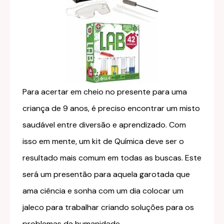
Para acertar em cheio no presente para uma
criança de 9 anos, é preciso encontrar um misto
saudável entre diversão e aprendizado. Com
isso em mente, um kit de Química deve ser o
resultado mais comum em todas as buscas. Este
será um presentão para aquela garotada que
ama ciência e sonha com um dia colocar um
jaleco para trabalhar criando soluções para os
problemas da humanidade.