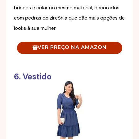
brincos e colar no mesmo material, decorados
com pedras de zircônia que dão mais opções de
looks à sua mulher.
VER PREÇO NA AMAZON
6. Vestido