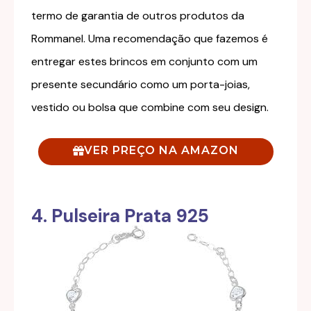
termo de garantia de outros produtos da
Rommanel. Uma recomendação que fazemos é
entregar estes brincos em conjunto com um
presente secundário como um porta-joias,
vestido ou bolsa que combine com seu design.
VER PREÇO NA AMAZON
4. Pulseira Prata 925