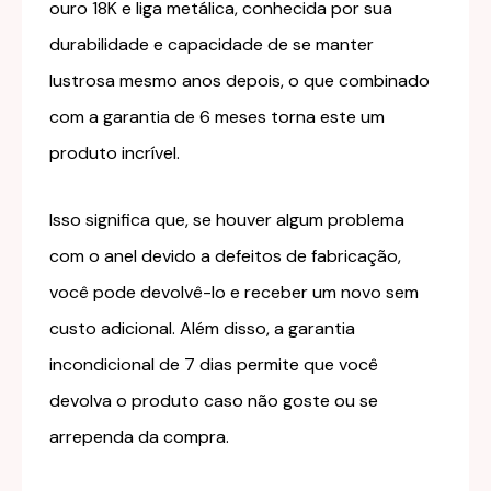
ouro 18K e liga metálica, conhecida por sua
durabilidade e capacidade de se manter
lustrosa mesmo anos depois, o que combinado
com a garantia de 6 meses torna este um
produto incrível.
Isso significa que, se houver algum problema
com o anel devido a defeitos de fabricação,
você pode devolvê-lo e receber um novo sem
custo adicional. Além disso, a garantia
incondicional de 7 dias permite que você
devolva o produto caso não goste ou se
arrependa da compra.