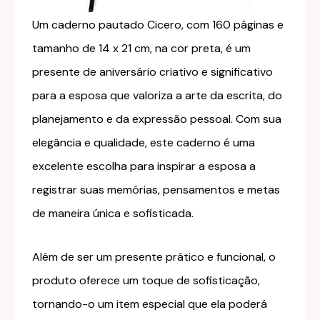
Um caderno pautado Cicero, com 160 páginas e
tamanho de 14 x 21 cm, na cor preta, é um
presente de aniversário criativo e significativo
para a esposa que valoriza a arte da escrita, do
planejamento e da expressão pessoal. Com sua
elegância e qualidade, este caderno é uma
excelente escolha para inspirar a esposa a
registrar suas memórias, pensamentos e metas
de maneira única e sofisticada.
Além de ser um presente prático e funcional, o
produto oferece um toque de sofisticação,
tornando-o um item especial que ela poderá