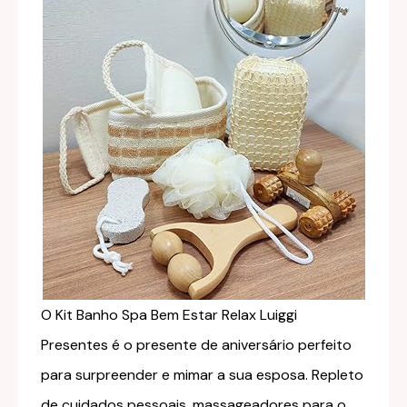
O Kit Banho Spa Bem Estar Relax Luiggi
Presentes é o presente de aniversário perfeito
para surpreender e mimar a sua esposa. Repleto
de cuidados pessoais, massageadores para o