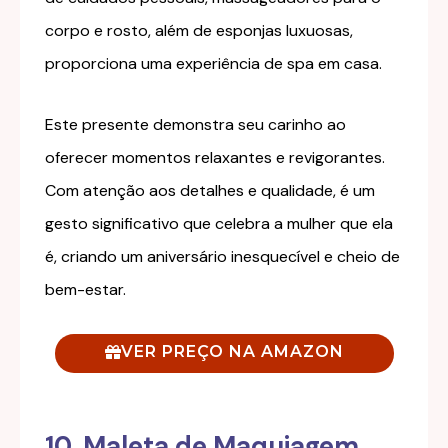
corpo e rosto, além de esponjas luxuosas,
proporciona uma experiência de spa em casa.
Este presente demonstra seu carinho ao
oferecer momentos relaxantes e revigorantes.
Com atenção aos detalhes e qualidade, é um
gesto significativo que celebra a mulher que ela
é, criando um aniversário inesquecível e cheio de
bem-estar.
VER PREÇO NA AMAZON
10. Maleta de Maquiagem