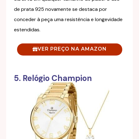
de prata 925 novamente se destaca por
conceder à peça uma resistência e longevidade
estendidas.
VER PREÇO NA AMAZON
5. Relógio Champion