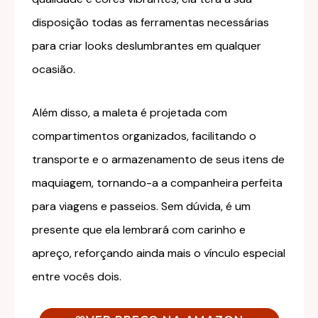
disposição todas as ferramentas necessárias
para criar looks deslumbrantes em qualquer
ocasião.
Além disso, a maleta é projetada com
compartimentos organizados, facilitando o
transporte e o armazenamento de seus itens de
maquiagem, tornando-a a companheira perfeita
para viagens e passeios. Sem dúvida, é um
presente que ela lembrará com carinho e
apreço, reforçando ainda mais o vínculo especial
entre vocês dois.