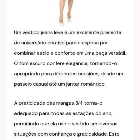
Um vestido jeans leve é um excelente presente
de aniversário criativo para a esposa por
combinar estilo e conforto em uma peça versátil.
O tom escuro confere elegância, tornando-o
apropriado para diferentes ocasiões, desde um
passeio casual até um jantar romântico.
A praticidade das mangas 3/4 torna-o
adequado para todas as estações do ano,
permitindo que ela use o vestido em diversas
situações com confiança e graciosidade. Este