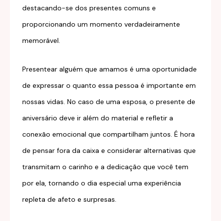
destacando-se dos presentes comuns e
proporcionando um momento verdadeiramente
memorável.
Presentear alguém que amamos é uma oportunidade
de expressar o quanto essa pessoa é importante em
nossas vidas. No caso de uma esposa, o presente de
aniversário deve ir além do material e refletir a
conexão emocional que compartilham juntos. É hora
de pensar fora da caixa e considerar alternativas que
transmitam o carinho e a dedicação que você tem
por ela, tornando o dia especial uma experiência
repleta de afeto e surpresas.