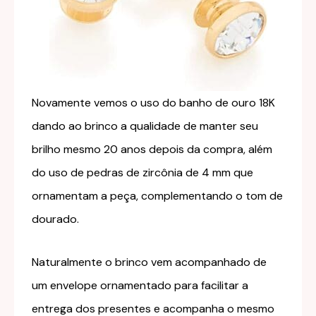
Novamente vemos o uso do banho de ouro 18K
dando ao brinco a qualidade de manter seu
brilho mesmo 20 anos depois da compra, além
do uso de pedras de zircônia de 4 mm que
ornamentam a peça, complementando o tom de
dourado.
Naturalmente o brinco vem acompanhado de
um envelope ornamentado para facilitar a
entrega dos presentes e acompanha o mesmo