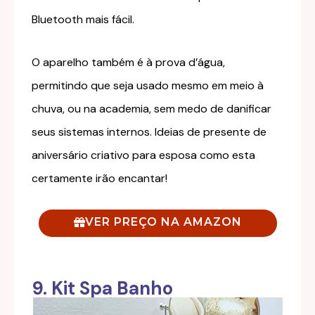
Bluetooth mais fácil.
O aparelho também é à prova d’água,
permitindo que seja usado mesmo em meio à
chuva, ou na academia, sem medo de danificar
seus sistemas internos. Ideias de presente de
aniversário criativo para esposa como esta
certamente irão encantar!
VER PREÇO NA AMAZON
9. Kit Spa Banho