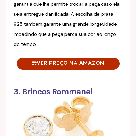
garantia que lhe permite trocar a peça caso ela
seja entregue danificada. A escolha de prata
925 também garante uma grande longevidade,
impedindo que a peça perca sua cor ao longo
do tempo.
VER PREÇO NA AMAZON
3. Brincos Rommanel