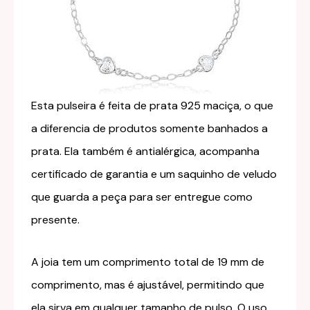
Esta pulseira é feita de prata 925 maciça, o que
a diferencia de produtos somente banhados a
prata. Ela também é antialérgica, acompanha
certificado de garantia e um saquinho de veludo
que guarda a peça para ser entregue como
presente.
A joia tem um comprimento total de 19 mm de
comprimento, mas é ajustável, permitindo que
ela sirva em qualquer tamanho de pulso. O uso