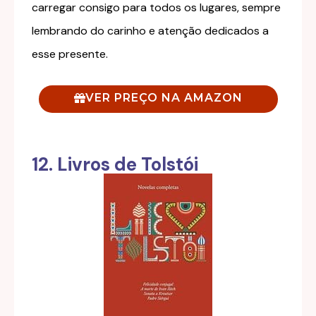
carregar consigo para todos os lugares, sempre
lembrando do carinho e atenção dedicados a
esse presente.
VER PREÇO NA AMAZON
12. Livros de Tolstói