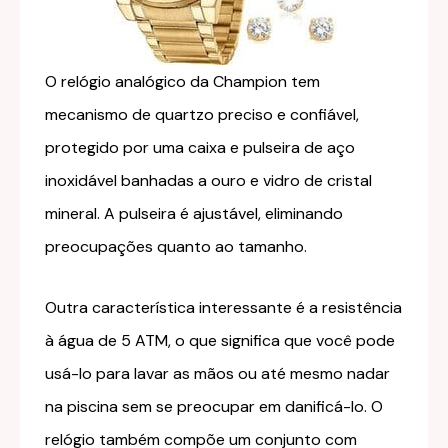
O relógio analógico da Champion tem
mecanismo de quartzo preciso e confiável,
protegido por uma caixa e pulseira de aço
inoxidável banhadas a ouro e vidro de cristal
mineral. A pulseira é ajustável, eliminando
preocupações quanto ao tamanho.
Outra característica interessante é a resistência
à água de 5 ATM, o que significa que você pode
usá-lo para lavar as mãos ou até mesmo nadar
na piscina sem se preocupar em danificá-lo. O
relógio também compõe um conjunto com