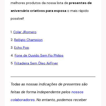
melhores produtos da nossa lista de
presentes de
aniversário criativos para esposa
o mais rápido
possível!
1.
Colar JRomero
2.
Relógio Champion
3.
Echo Pop
4.
Fone de Ouvido Sem Fio Philips
5.
Fritadeira Sem Óleo AirFryer
Todas as nossas indicações de presentes são
feitas de forma independente pelos
nossos
colaboradores
. No entanto, podemos receber