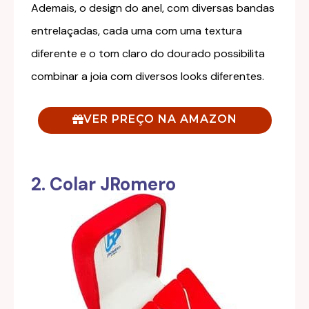
Ademais, o design do anel, com diversas bandas
entrelaçadas, cada uma com uma textura
diferente e o tom claro do dourado possibilita
combinar a joia com diversos looks diferentes.
VER PREÇO NA AMAZON
2. Colar JRomero