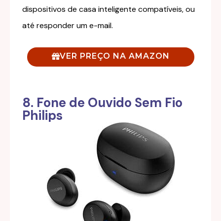
dispositivos de casa inteligente compatíveis, ou
até responder um e-mail.
VER PREÇO NA AMAZON
8. Fone de Ouvido Sem Fio
Philips