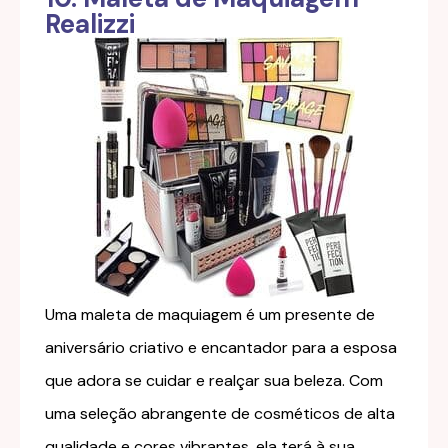
Realizzi
Uma maleta de maquiagem é um presente de
aniversário criativo e encantador para a esposa
que adora se cuidar e realçar sua beleza. Com
uma seleção abrangente de cosméticos de alta
qualidade e cores vibrantes, ela terá à sua