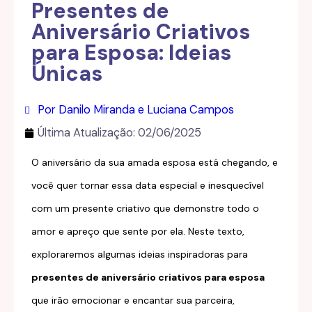
Presentes de
Aniversário Criativos
para Esposa: Ideias
Únicas
Por Danilo Miranda e Luciana Campos
Última Atualização:
02/06/2025
O aniversário da sua amada esposa está chegando, e
você quer tornar essa data especial e inesquecível
com um presente criativo que demonstre todo o
amor e apreço que sente por ela. Neste texto,
exploraremos algumas ideias inspiradoras para
presentes de aniversário criativos para esposa
que irão emocionar e encantar sua parceira,