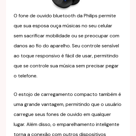
O fone de ouvido bluetooth da Philips permite
que sua esposa ouça músicas no seu celular
sem sacrificar mobilidade ou se preocupar com
danos ao fio do aparelho. Seu controle sensível
ao toque responsivo é fácil de usar, permitindo
que se controle sua música sem precisar pegar
o telefone.
O estojo de carregamento compacto também é
uma grande vantagem, permitindo que o usuário
carregue seus fones de ouvido em qualquer
lugar. Além disso, o emparelhamento inteligente
torna a conexão com outros dispositivos