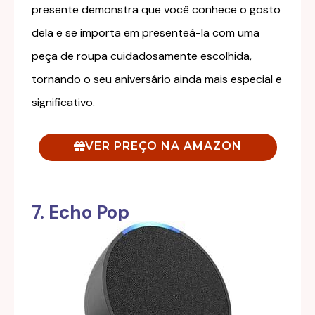
presente demonstra que você conhece o gosto
dela e se importa em presenteá-la com uma
peça de roupa cuidadosamente escolhida,
tornando o seu aniversário ainda mais especial e
significativo.
VER PREÇO NA AMAZON
7. Echo Pop