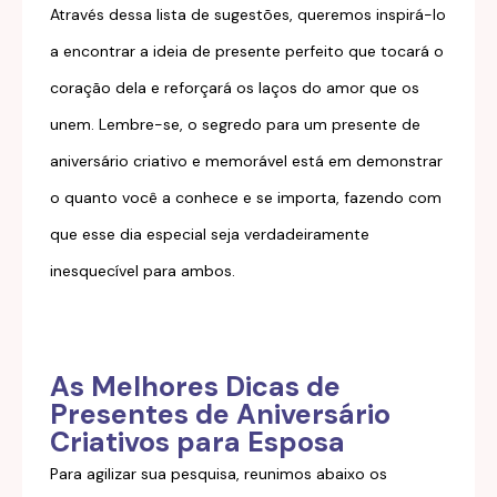
Através dessa lista de sugestões, queremos inspirá-lo
a encontrar a ideia de presente perfeito que tocará o
coração dela e reforçará os laços do amor que os
unem. Lembre-se, o segredo para um presente de
aniversário criativo e memorável está em demonstrar
o quanto você a conhece e se importa, fazendo com
que esse dia especial seja verdadeiramente
inesquecível para ambos.
As Melhores Dicas de
Presentes de Aniversário
Criativos para Esposa
Para agilizar sua pesquisa, reunimos abaixo os