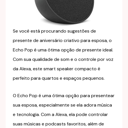
Se você está procurando sugestões de
presente de aniversário criativo para esposa, o
Echo Pop é uma ótima opção de presente ideal.
Com sua qualidade de som e o controle por voz
da Alexa, este smart speaker compacto é
perfeito para quartos e espaços pequenos.
O Echo Pop é uma ótima opção para presentear
sua esposa, especialmente se ela adora música
e tecnologia. Com a Alexa, ela pode controlar
suas músicas e podcasts favoritos, além de