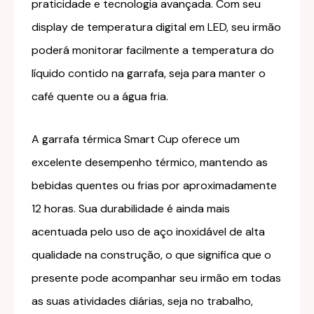
praticidade e tecnologia avançada. Com seu
display de temperatura digital em LED, seu irmão
poderá monitorar facilmente a temperatura do
líquido contido na garrafa, seja para manter o
café quente ou a água fria.
A garrafa térmica Smart Cup oferece um
excelente desempenho térmico, mantendo as
bebidas quentes ou frias por aproximadamente
12 horas. Sua durabilidade é ainda mais
acentuada pelo uso de aço inoxidável de alta
qualidade na construção, o que significa que o
presente pode acompanhar seu irmão em todas
as suas atividades diárias, seja no trabalho,