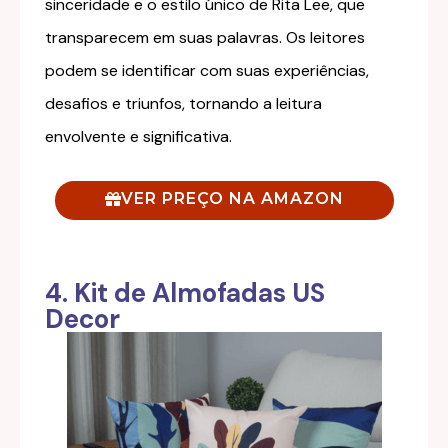
sinceridade e o estilo único de Rita Lee, que
transparecem em suas palavras. Os leitores
podem se identificar com suas experiências,
desafios e triunfos, tornando a leitura
envolvente e significativa.
VER PREÇO NA AMAZON
4. Kit de Almofadas US
Decor