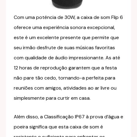
Com uma potência de 30W, a caixa de som Flip 6
oferece uma experiência sonora excepcional,
este é um excelente presente que permite que
seu irmão desfrute de suas músicas favoritas
com qualidade de áudio impressionante. As até
12 horas de reprodução garantem que a festa
não pare tão cedo, tornando-a perfeita para
reuniões com amigos, atividades ao ar livre ou
simplesmente para curtir em casa.
Além disso, a Classificação IP67 à prova d’água e
poeira significa que esta caixa de som é
resistente o suficiente para enfrentar os