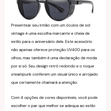
Presentear seu irmão com um óculos de sol
vintage é uma escolha marcante e cheia de
estilo para o aniversário dele. Este acessório
não apenas oferece proteção UV400 para os
olhos, mas também é uma declaração de moda
por si só. Seu design retrô redondo e o toque
steampunk conferem um visual único e arrojado
que certamente chamará a atenção.
Com 4 opções de cores disponíveis, você pode
escolher o par que melhor se adequa ao estilo