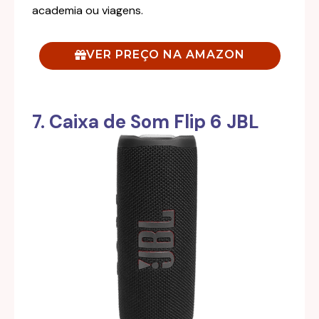
academia ou viagens.
VER PREÇO NA AMAZON
7. Caixa de Som Flip 6 JBL