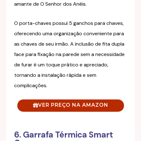
amante de O Senhor dos Anéis.
O porta-chaves possui 5 ganchos para chaves,
oferecendo uma organização conveniente para
as chaves de seu irmão. A inclusão de fita dupla
face para fixação na parede sem a necessidade
de furar é um toque prático e apreciado,
tornando a instalação rápida e sem
complicações.
VER PREÇO NA AMAZON
6. Garrafa Térmica Smart