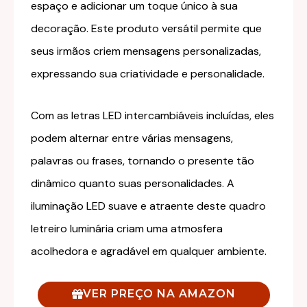
espaço e adicionar um toque único à sua
decoração. Este produto versátil permite que
seus irmãos criem mensagens personalizadas,
expressando sua criatividade e personalidade.
Com as letras LED intercambiáveis incluídas, eles
podem alternar entre várias mensagens,
palavras ou frases, tornando o presente tão
dinâmico quanto suas personalidades. A
iluminação LED suave e atraente deste quadro
letreiro luminária criam uma atmosfera
acolhedora e agradável em qualquer ambiente.
VER PREÇO NA AMAZON