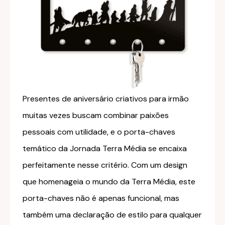
Presentes de aniversário criativos para irmão
muitas vezes buscam combinar paixões
pessoais com utilidade, e o porta-chaves
temático da Jornada Terra Média se encaixa
perfeitamente nesse critério. Com um design
que homenageia o mundo da Terra Média, este
porta-chaves não é apenas funcional, mas
também uma declaração de estilo para qualquer