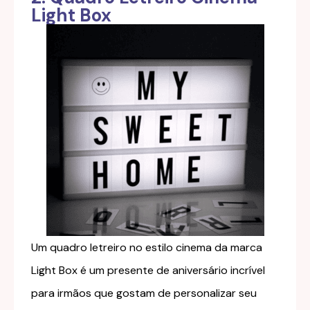
Light Box
Um quadro letreiro no estilo cinema da marca
Light Box é um presente de aniversário incrível
para irmãos que gostam de personalizar seu