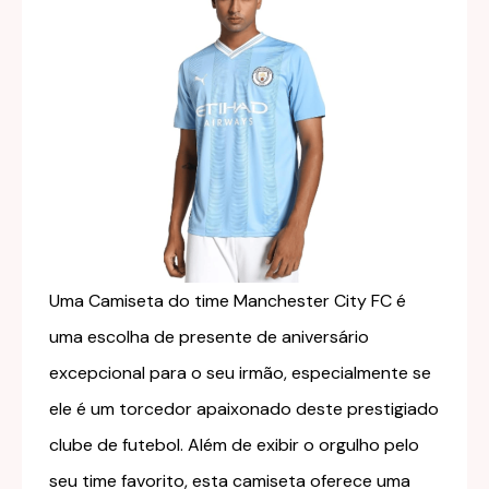
Uma Camiseta do time Manchester City FC é
uma escolha de presente de aniversário
excepcional para o seu irmão, especialmente se
ele é um torcedor apaixonado deste prestigiado
clube de futebol. Além de exibir o orgulho pelo
seu time favorito, esta camiseta oferece uma