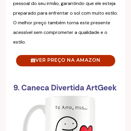
pessoal do seu irmão, garantindo que ele esteja
preparado para enfrentar o sol com muito estilo.
O melhor preço também torna este presente
acessível sem comprometer a qualidade e o
estilo.
VER PREÇO NA AMAZON
9. Caneca Divertida ArtGeek