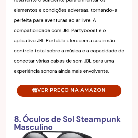
elementos e condições adversas, tornando-a
perfeita para aventuras ao ar livre. A
compatibilidade com JBL Partyboost e o
aplicativo JBL Portable oferecem a seu irmão
controle total sobre a música e a capacidade de
conectar várias caixas de som JBL para uma
experiência sonora ainda mais envolvente.
VER PREÇO NA AMAZON
8. Óculos de Sol Steampunk
Masculino