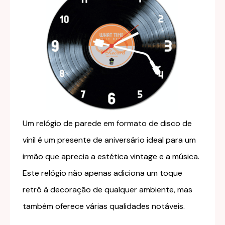
Um relógio de parede em formato de disco de
vinil é um presente de aniversário ideal para um
irmão que aprecia a estética vintage e a música.
Este relógio não apenas adiciona um toque
retrô à decoração de qualquer ambiente, mas
também oferece várias qualidades notáveis.