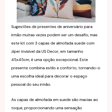
Sugestões de presentes de aniversário para
irmão muitas vezes podem ser um desafio, mas
este kit com 3 capas de almofada suede com
zíper invisível da US Decor, em tamanho
45x45cm, é uma opção excepcional. Este
presente combina estilo e conforto, tornando-o
uma escolha ideal para decorar o espaço
pessoal do seu irmão.
As capas de almofada em suede são macias ao
toque, proporcionando uma sensação