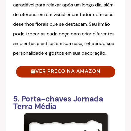
agradável para relaxar após um longo dia, além
de oferecerem um visual encantador com seus
desenhos florais que se destacam. Seu irmão
pode trocar as cada peça para criar diferentes
ambientes e estilos em sua casa, refletindo sua
personalidade e gostos em sua decoração.
VER PREÇO NA AMAZON
5. Porta-chaves Jornada
Terra Média