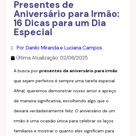
Presentes de
Aniversário para Irmão:
16 Dicas para um Dia
Especial
Por Danilo Miranda e Luciana Campos
Última Atualização:
02/06/2025
A busca por
presentes de aniversário para irmão
que sejam perfeitos é sempre uma tarefa especial.
Afinal, queremos demonstrar nosso amor e apreço
de maneira significativa, escolhendo algo que o
deixará verdadeiramente feliz. O aniversário de um
irmão é uma ocasião única para celebrar os laços
familiares e mostrar o quanto eles significam para