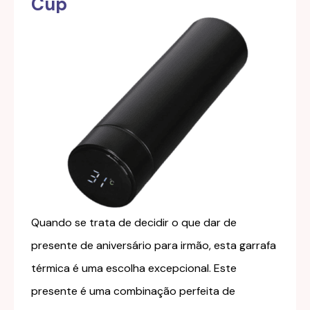
Cup
Quando se trata de decidir o que dar de
presente de aniversário para irmão, esta garrafa
térmica é uma escolha excepcional. Este
presente é uma combinação perfeita de