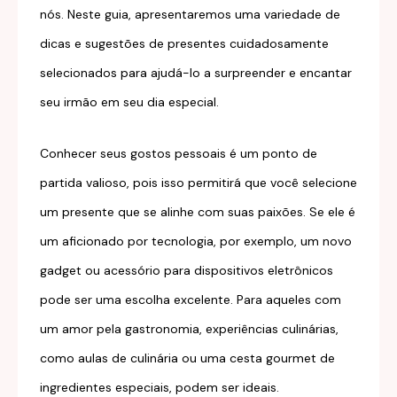
nós. Neste guia, apresentaremos uma variedade de
dicas e sugestões de presentes cuidadosamente
selecionados para ajudá-lo a surpreender e encantar
seu irmão em seu dia especial.
Conhecer seus gostos pessoais é um ponto de
partida valioso, pois isso permitirá que você selecione
um presente que se alinhe com suas paixões. Se ele é
um aficionado por tecnologia, por exemplo, um novo
gadget ou acessório para dispositivos eletrônicos
pode ser uma escolha excelente. Para aqueles com
um amor pela gastronomia, experiências culinárias,
como aulas de culinária ou uma cesta gourmet de
ingredientes especiais, podem ser ideais.