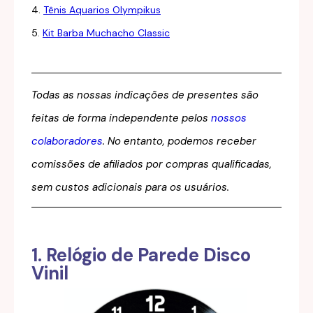
4.
Tênis Aquarios Olympikus
5.
Kit Barba Muchacho Classic
Todas as nossas indicações de presentes são
feitas de forma independente pelos
nossos
colaboradores
. No entanto, podemos receber
comissões de afiliados por compras qualificadas,
sem custos adicionais para os usuários.
1. Relógio de Parede Disco
Vinil