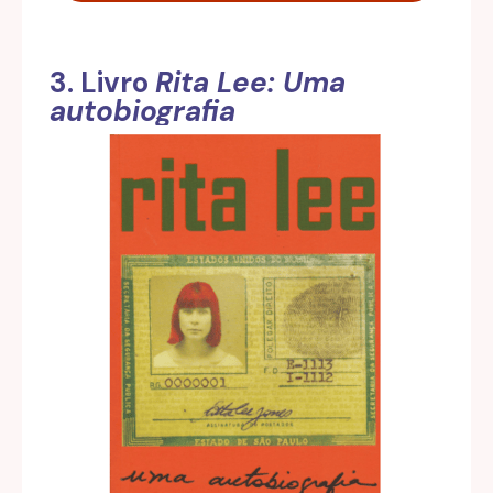
3. Livro
Rita Lee: Uma
autobiografia