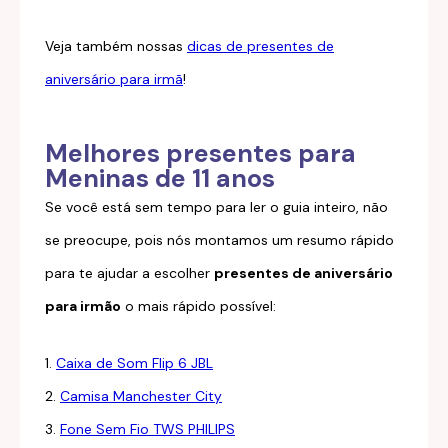
Veja também nossas
dicas de presentes de
aniversário para irmã
!
Melhores presentes para
Meninas de 11 anos
Se você está sem tempo para ler o guia inteiro, não
se preocupe, pois nós montamos um resumo rápido
para te ajudar a escolher
presentes de aniversário
para irmão
o mais rápido possível:
1.
Caixa de Som Flip 6 JBL
2.
Camisa Manchester City
3.
Fone Sem Fio TWS PHILIPS