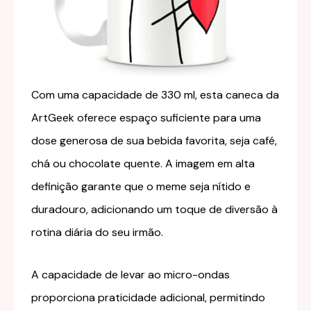
Com uma capacidade de 330 ml, esta caneca da
ArtGeek oferece espaço suficiente para uma
dose generosa de sua bebida favorita, seja café,
chá ou chocolate quente. A imagem em alta
definição garante que o meme seja nítido e
duradouro, adicionando um toque de diversão à
rotina diária do seu irmão.
A capacidade de levar ao micro-ondas
proporciona praticidade adicional, permitindo