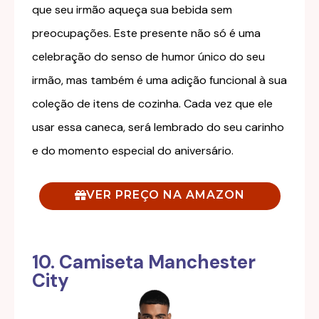
que seu irmão aqueça sua bebida sem
preocupações. Este presente não só é uma
celebração do senso de humor único do seu
irmão, mas também é uma adição funcional à sua
coleção de itens de cozinha. Cada vez que ele
usar essa caneca, será lembrado do seu carinho
e do momento especial do aniversário.
VER PREÇO NA AMAZON
10. Camiseta Manchester
City