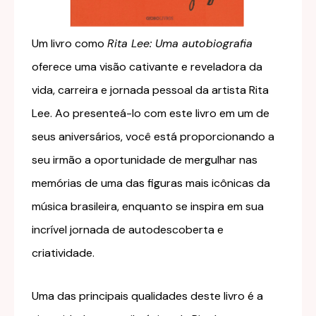
Um livro como
Rita Lee: Uma autobiografia
oferece uma visão cativante e reveladora da
vida, carreira e jornada pessoal da artista Rita
Lee. Ao presenteá-lo com este livro em um de
seus aniversários, você está proporcionando a
seu irmão a oportunidade de mergulhar nas
memórias de uma das figuras mais icônicas da
música brasileira, enquanto se inspira em sua
incrível jornada de autodescoberta e
criatividade.
Uma das principais qualidades deste livro é a