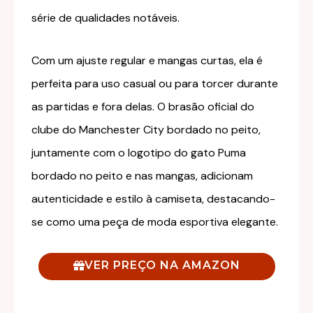
série de qualidades notáveis.
Com um ajuste regular e mangas curtas, ela é
perfeita para uso casual ou para torcer durante
as partidas e fora delas. O brasão oficial do
clube do Manchester City bordado no peito,
juntamente com o logotipo do gato Puma
bordado no peito e nas mangas, adicionam
autenticidade e estilo à camiseta, destacando-
se como uma peça de moda esportiva elegante.
VER PREÇO NA AMAZON