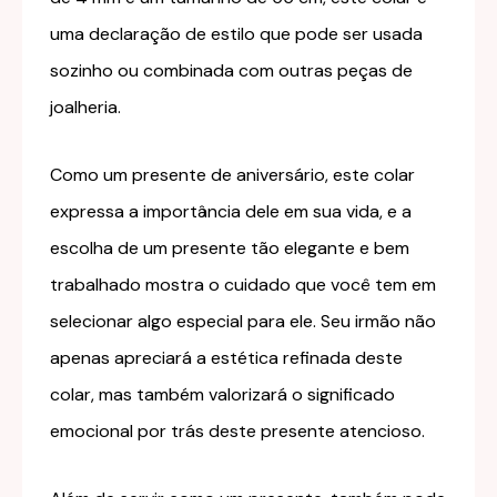
uma declaração de estilo que pode ser usada
sozinho ou combinada com outras peças de
joalheria.
Como um presente de aniversário, este colar
expressa a importância dele em sua vida, e a
escolha de um presente tão elegante e bem
trabalhado mostra o cuidado que você tem em
selecionar algo especial para ele. Seu irmão não
apenas apreciará a estética refinada deste
colar, mas também valorizará o significado
emocional por trás deste presente atencioso.