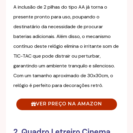
A inclusão de 2 pilhas do tipo AA já torna o
presente pronto para uso, poupando o
destinatário da necessidade de procurar
baterias adicionais. Além disso, o mecanismo
contínuo deste relógio elimina o irritante som de
TIC-TAC que pode distrair ou perturbar,
garantindo um ambiente tranquilo e silencioso.
Com um tamanho aproximado de 30x30cm, o
relógio é perfeito para decorações retrô.
VER PREÇO NA AMAZON
2. Quadro Letreiro Cinema