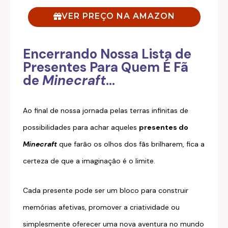
VER PREÇO NA AMAZON
Encerrando Nossa Lista de
Presentes Para Quem É Fã
de
Minecraft
...
Ao final de nossa jornada pelas terras infinitas de
possibilidades para achar aqueles
presentes do
Minecraft
que farão os olhos dos fãs brilharem, fica a
certeza de que a imaginação é o limite.
Cada presente pode ser um bloco para construir
memórias afetivas, promover a criatividade ou
simplesmente oferecer uma nova aventura no mundo