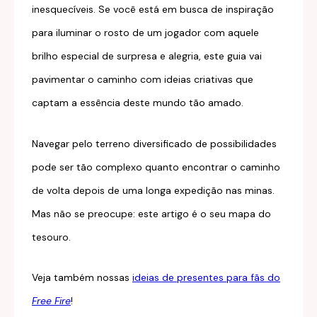
inesquecíveis. Se você está em busca de inspiração
para iluminar o rosto de um jogador com aquele
brilho especial de surpresa e alegria, este guia vai
pavimentar o caminho com ideias criativas que
captam a essência deste mundo tão amado.
Navegar pelo terreno diversificado de possibilidades
pode ser tão complexo quanto encontrar o caminho
de volta depois de uma longa expedição nas minas.
Mas não se preocupe: este artigo é o seu mapa do
tesouro.
Veja também nossas
ideias de presentes para fãs do
Free Fire
!