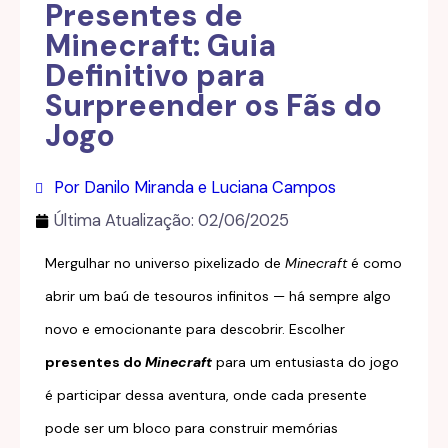
Presentes de
Minecraft: Guia
Definitivo para
Surpreender os Fãs do
Jogo
Por Danilo Miranda e Luciana Campos
Última Atualização:
02/06/2025
Mergulhar no universo pixelizado de
Minecraft
é como
abrir um baú de tesouros infinitos — há sempre algo
novo e emocionante para descobrir. Escolher
presentes do
Minecraft
para um entusiasta do jogo
é participar dessa aventura, onde cada presente
pode ser um bloco para construir memórias