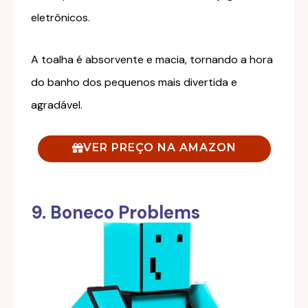
eletrônicos.
A toalha é absorvente e macia, tornando a hora
do banho dos pequenos mais divertida e
agradável.
VER PREÇO NA AMAZON
9. Boneco Problems