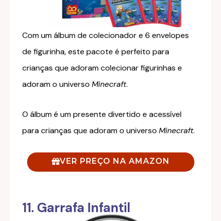
Com um álbum de colecionador e 6 envelopes
de figurinha, este pacote é perfeito para
crianças que adoram colecionar figurinhas e
adoram o universo
Minecraft
.
O álbum é um presente divertido e acessível
para crianças que adoram o universo
Minecraft
.
VER PREÇO NA AMAZON
11. Garrafa Infantil