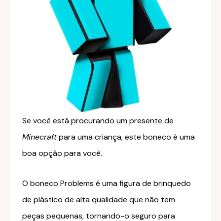
Se você está procurando um presente de
Minecraft
para uma criança, este boneco é uma
boa opção para você.
O boneco Problems é uma figura de brinquedo
de plástico de alta qualidade que não tem
peças pequenas, tornando-o seguro para