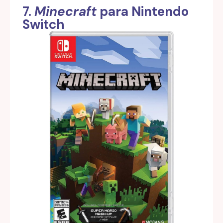
7.
Minecraft
para Nintendo
Switch