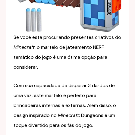
Se você está procurando presentes criativos do
Minecraft
, o martelo de jateamento NERF
temático do jogo é uma ótima opção para
considerar.
Com sua capacidade de disparar 3 dardos de
uma vez, este martelo é perfeito para
brincadeiras internas e externas. Além disso, o
design inspirado no
Minecraft
: Dungeons é um
toque divertido para os fãs do jogo.