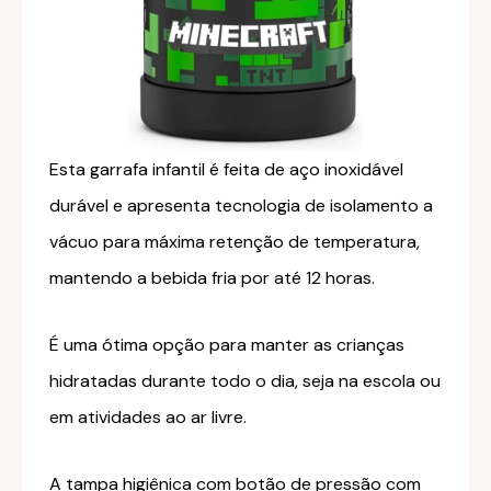
Esta garrafa infantil é feita de aço inoxidável
durável e apresenta tecnologia de isolamento a
vácuo para máxima retenção de temperatura,
mantendo a bebida fria por até 12 horas.
É uma ótima opção para manter as crianças
hidratadas durante todo o dia, seja na escola ou
em atividades ao ar livre.
A tampa higiênica com botão de pressão com