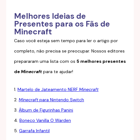
Melhores Ideias de
Presentes para os Fãs de
Minecraft
Caso você esteja sem tempo para ler o artigo por
completo, não precisa se preocupar. Nossos editores
prepararam uma lista com os
5 melhores presentes
de
Minecraft
para te ajudar!
1.
Martelo de Jateamento NERF
Minecraft
2.
Minecraft
para Nintendo Switch
3.
Álbum de Figurinhas Panini
4.
Boneco Vanilla O Warden
5.
Garrafa Infantil