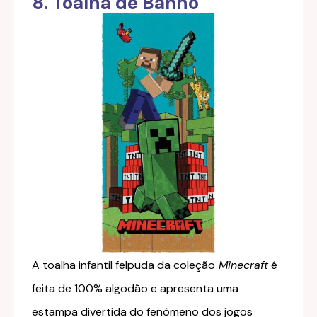
8. Toalha de Banho
A toalha infantil felpuda da coleção
Minecraft
é
feita de 100% algodão e apresenta uma
estampa divertida do fenômeno dos jogos