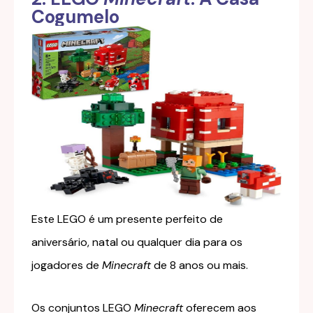
Cogumelo
Este LEGO é um presente perfeito de
aniversário, natal ou qualquer dia para os
jogadores de
Minecraft
de 8 anos ou mais.
Os conjuntos LEGO
Minecraft
oferecem aos