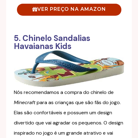
VER PREÇO NA AMAZON
5. Chinelo Sandalias
Havaianas Kids
Nós recomendamos a compra do chinelo de
Minecraft
para as crianças que são fãs do jogo.
Elas são confortáveis e possuem um design
divertido que vai agradar os pequenos. O design
inspirado no jogo é um grande atrativo e vai