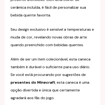
cerâmica incluída, é fácil de personalizar sua
bebida quente favorita.
Seu design exclusivo é sensível a temperaturas e
muda de cor, revelando novas obras de arte
quando preenchido com bebidas quentes.
Além de ser um item colecionável, esta caneca
também é durável o suficiente para uso diário.
Se você está procurando por sugestões de
presentes do
Minecraft
, esta caneca é uma
opção divertida e única que certamente
agradará aos fãs do jogo.