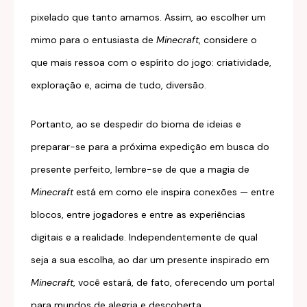
pixelado que tanto amamos. Assim, ao escolher um
mimo para o entusiasta de
Minecraft
, considere o
que mais ressoa com o espírito do jogo: criatividade,
exploração e, acima de tudo, diversão.
Portanto, ao se despedir do bioma de ideias e
preparar-se para a próxima expedição em busca do
presente perfeito, lembre-se de que a magia de
Minecraft
está em como ele inspira conexões — entre
blocos, entre jogadores e entre as experiências
digitais e a realidade. Independentemente de qual
seja a sua escolha, ao dar um presente inspirado em
Minecraft
, você estará, de fato, oferecendo um portal
para mundos de alegria e descoberta.