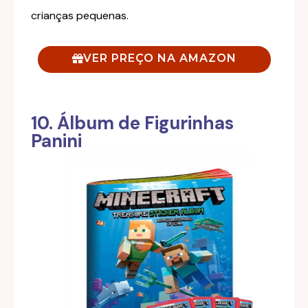
crianças pequenas.
VER PREÇO NA AMAZON
10. Álbum de Figurinhas
Panini