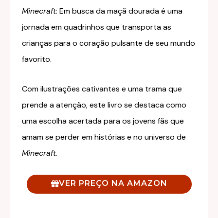
Minecraft
: Em busca da maçã dourada é uma
jornada em quadrinhos que transporta as
crianças para o coração pulsante de seu mundo
favorito.
Com ilustrações cativantes e uma trama que
prende a atenção, este livro se destaca como
uma escolha acertada para os jovens fãs que
amam se perder em histórias e no universo de
Minecraft
.
VER PREÇO NA AMAZON