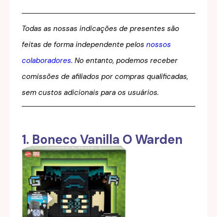
Todas as nossas indicações de presentes são
feitas de forma independente pelos
nossos
colaboradores
. No entanto, podemos receber
comissões de afiliados por compras qualificadas,
sem custos adicionais para os usuários.
1. Boneco Vanilla O Warden