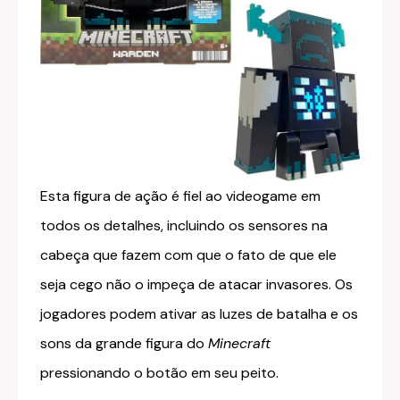
Esta figura de ação é fiel ao videogame em
todos os detalhes, incluindo os sensores na
cabeça que fazem com que o fato de que ele
seja cego não o impeça de atacar invasores. Os
jogadores podem ativar as luzes de batalha e os
sons da grande figura do
Minecraft
pressionando o botão em seu peito.