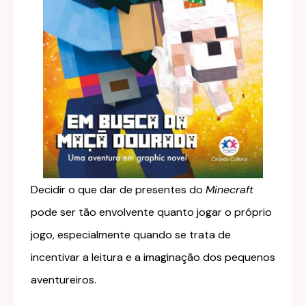
Decidir o que dar de presentes do
Minecraft
pode ser tão envolvente quanto jogar o próprio
jogo, especialmente quando se trata de
incentivar a leitura e a imaginação dos pequenos
aventureiros.