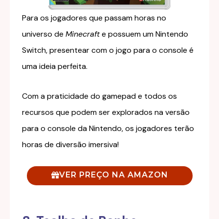
Para os jogadores que passam horas no
universo de
Minecraft
e possuem um Nintendo
Switch, presentear com o jogo para o console é
uma ideia perfeita.
Com a praticidade do gamepad e todos os
recursos que podem ser explorados na versão
para o console da Nintendo, os jogadores terão
horas de diversão imersiva!
VER PREÇO NA AMAZON