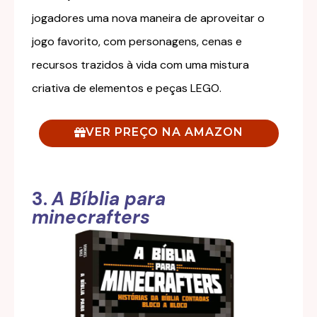
jogadores uma nova maneira de aproveitar o
jogo favorito, com personagens, cenas e
recursos trazidos à vida com uma mistura
criativa de elementos e peças LEGO.
VER PREÇO NA AMAZON
3.
A Bíblia para
minecrafters