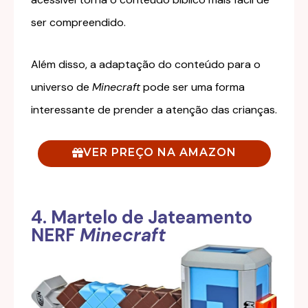
ser compreendido.
Além disso, a adaptação do conteúdo para o
universo de
Minecraft
pode ser uma forma
interessante de prender a atenção das crianças.
VER PREÇO NA AMAZON
4. Martelo de Jateamento
NERF
Minecraft