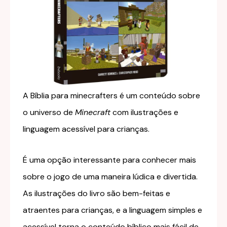
A Bíblia para minecrafters é um conteúdo sobre
o universo de
Minecraft
com ilustrações e
linguagem acessível para crianças.
É uma opção interessante para conhecer mais
sobre o jogo de uma maneira lúdica e divertida.
As ilustrações do livro são bem-feitas e
atraentes para crianças, e a linguagem simples e
acessível torna o conteúdo bíblico mais fácil de