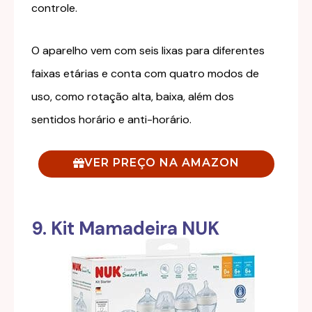
controle.
O aparelho vem com seis lixas para diferentes
faixas etárias e conta com quatro modos de
uso, como rotação alta, baixa, além dos
sentidos horário e anti-horário.
VER PREÇO NA AMAZON
9. Kit Mamadeira NUK