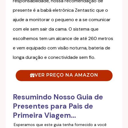
responsabilidade, nossa recomendação de
presente é a babá eletrônica Zentastic que o
ajude a monitorar o pequeno e a se comunicar
com ele sem sair da cama. O sistema que
escolhemos tem um alcance de até 260 metros
e vem equipado com visão noturna, bateria de
longa duração e conectividade sem fio.
VER PREÇO NA AMAZON
Resumindo Nosso Guia de
Presentes para Pais de
Primeira Viagem…
Esperamos que este guia tenha fornecido a você