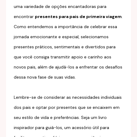
uma variedade de opções encantadoras para
encontrar
presentes para pais de primeira viagem
.
Como entendemos a importância de celebrar essa
jornada emocionante e especial, selecionamos
presentes práticos, sentimentais e divertidos para
que você consiga transmitir apoio e carinho aos
novos pais, além de ajudá-los a enfrentar os desafios
dessa nova fase de suas vidas.
Lembre-se de considerar as necessidades individuais
dos pais e optar por presentes que se encaixem em
seu estilo de vida e preferências. Seja um livro
inspirador para guiá-los, um acessório útil para