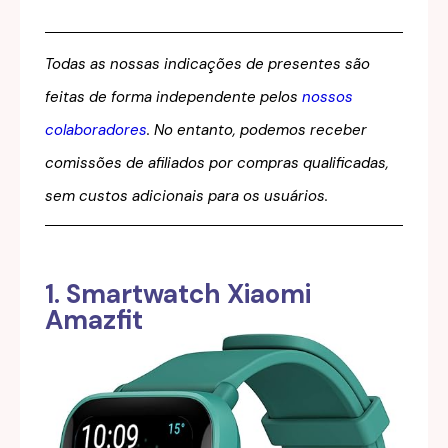
Todas as nossas indicações de presentes são
feitas de forma independente pelos
nossos
colaboradores
. No entanto, podemos receber
comissões de afiliados por compras qualificadas,
sem custos adicionais para os usuários.
1. Smartwatch Xiaomi
Amazfit