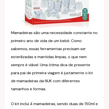
Mamadeiras são uma necessidade constante no
primeiro ano de vida de um bebê. Como
sabemos, essas ferramentas precisam ser
esterilizadas e mantidas limpas, o que nem
sempre é viável. Uma ótima dica de presente
para pai de primeira viagem é justamente o kit
de mamadeiras da NUK com diferentes
tamanhos e formas.
O kit inclui 4 mamadeiras, sendo duas de 150ml e