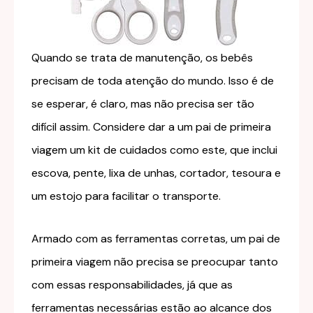
Quando se trata de manutenção, os bebês
precisam de toda atenção do mundo. Isso é de
se esperar, é claro, mas não precisa ser tão
difícil assim. Considere dar a um pai de primeira
viagem um kit de cuidados como este, que inclui
escova, pente, lixa de unhas, cortador, tesoura e
um estojo para facilitar o transporte.
Armado com as ferramentas corretas, um pai de
primeira viagem não precisa se preocupar tanto
com essas responsabilidades, já que as
ferramentas necessárias estão ao alcance dos