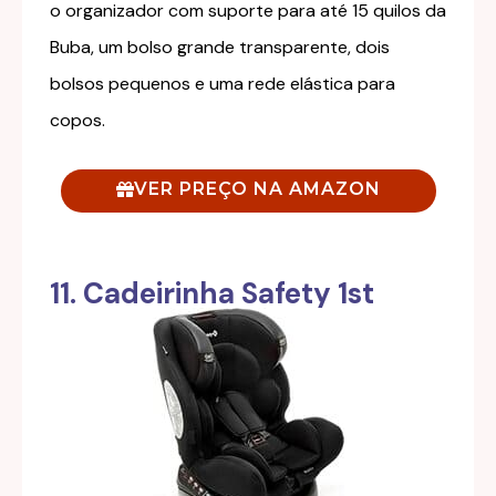
o organizador com suporte para até 15 quilos da
Buba, um bolso grande transparente, dois
bolsos pequenos e uma rede elástica para
copos.
VER PREÇO NA AMAZON
11. Cadeirinha Safety 1st