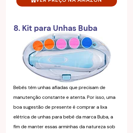
VER PREÇO NA AMAZON
8. Kit para Unhas Buba
Bebês têm unhas afiadas que precisam de
manutenção constante e atenta. Por isso, uma
boa sugestão de presente é comprar a lixa
elétrica de unhas para bebê da marca Buba, a
fim de manter essas arminhas da natureza sob