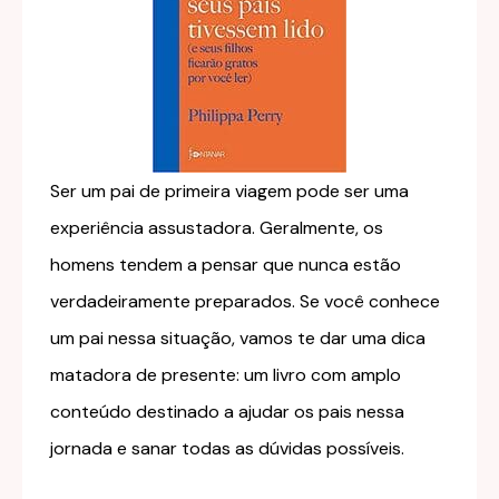
Ser um pai de primeira viagem pode ser uma
experiência assustadora. Geralmente, os
homens tendem a pensar que nunca estão
verdadeiramente preparados. Se você conhece
um pai nessa situação, vamos te dar uma dica
matadora de presente: um livro com amplo
conteúdo destinado a ajudar os pais nessa
jornada e sanar todas as dúvidas possíveis.