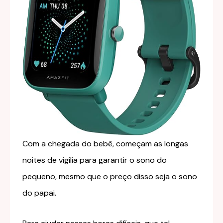
Com a chegada do bebê, começam as longas
noites de vigília para garantir o sono do
pequeno, mesmo que o preço disso seja o sono
do papai.