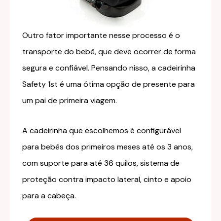
Outro fator importante nesse processo é o
transporte do bebê, que deve ocorrer de forma
segura e confiável. Pensando nisso, a cadeirinha
Safety 1st é uma ótima opção de presente para
um pai de primeira viagem.
A cadeirinha que escolhemos é configurável
para bebês dos primeiros meses até os 3 anos,
com suporte para até 36 quilos, sistema de
proteção contra impacto lateral, cinto e apoio
para a cabeça.