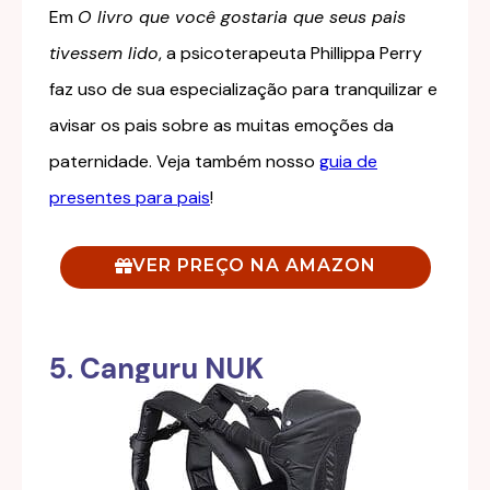
Em
O livro que você gostaria que seus pais
tivessem lido
, a psicoterapeuta Phillippa Perry
faz uso de sua especialização para tranquilizar e
avisar os pais sobre as muitas emoções da
paternidade. Veja também nosso
guia de
presentes para pais
!
VER PREÇO NA AMAZON
5. Canguru NUK