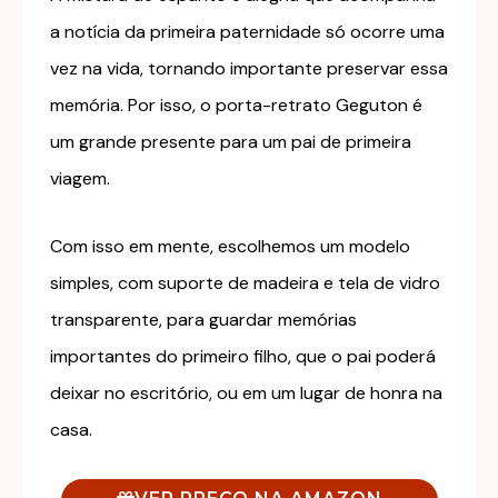
a notícia da primeira paternidade só ocorre uma
vez na vida, tornando importante preservar essa
memória. Por isso, o porta-retrato Geguton é
um grande presente para um pai de primeira
viagem.
Com isso em mente, escolhemos um modelo
simples, com suporte de madeira e tela de vidro
transparente, para guardar memórias
importantes do primeiro filho, que o pai poderá
deixar no escritório, ou em um lugar de honra na
casa.