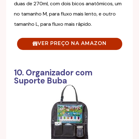
duas de 270ml, com dois bicos anatômicos, um
no tamanho M, para fluxo mais lento, e outro
tamanho L, para fluxo mais rápido.
VER PREÇO NA AMAZON
10. Organizador com
Suporte Buba