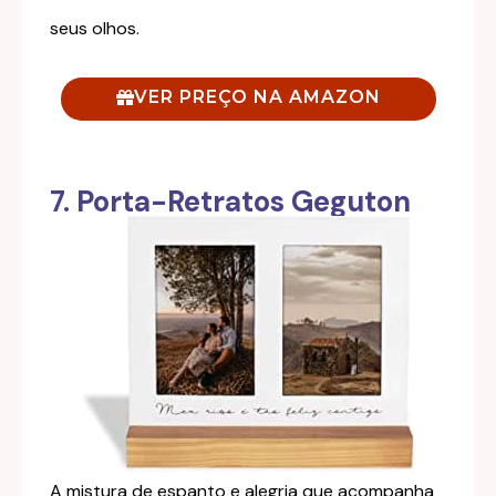
seus olhos.
VER PREÇO NA AMAZON
7. Porta-Retratos Geguton
A mistura de espanto e alegria que acompanha