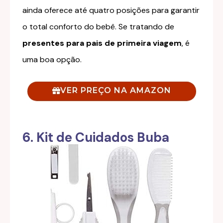
ainda oferece até quatro posições para garantir
o total conforto do bebê. Se tratando de
presentes para pais de primeira viagem
, é
uma boa opção.
VER PREÇO NA AMAZON
6. Kit de Cuidados Buba