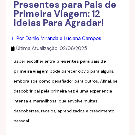
Presentes para Pais de
Primeira Viagem: 12
Ideias Para Agradar!
Por Danilo Miranda e Luciana Campos
Última Atualização:
02/06/2025
Saber escolher entre
presentes para pais de
primeira viagem
pode parecer óbvio para alguns,
embora soe como desafiador para outros. Afinal, se
descobrir pai pela primeira vez é uma experiência
intensa e maravilhosa, que envolve muitas
descobertas, receios, aprendizados e crescimento
pessoal.