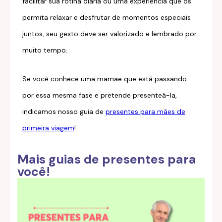
facilitar sua rotina diária ou uma experiência que os
permita relaxar e desfrutar de momentos especiais
juntos, seu gesto deve ser valorizado e lembrado por
muito tempo.
Se você conhece uma mamãe que está passando
por essa mesma fase e pretende presenteá-la,
indicamos nosso guia de
presentes para mães de
primeira viagem
!
Mais guias de presentes para
você!