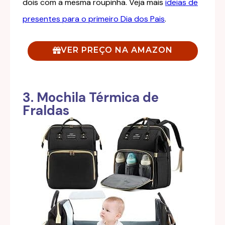
dois com a mesma roupinha. Veja mais
ideias de
presentes para o primeiro Dia dos Pais
.
VER PREÇO NA AMAZON
3. Mochila Térmica de
Fraldas