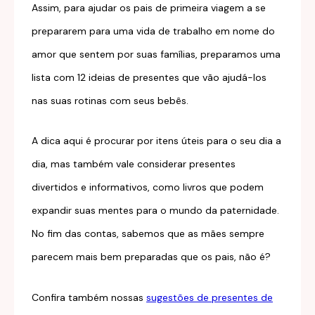
Assim, para ajudar os pais de primeira viagem a se
prepararem para uma vida de trabalho em nome do
amor que sentem por suas famílias, preparamos uma
lista com 12 ideias de presentes que vão ajudá-los
nas suas rotinas com seus bebês.
A dica aqui é procurar por itens úteis para o seu dia a
dia, mas também vale considerar presentes
divertidos e informativos, como livros que podem
expandir suas mentes para o mundo da paternidade.
No fim das contas, sabemos que as mães sempre
parecem mais bem preparadas que os pais, não é?
Confira também nossas
sugestões de presentes de