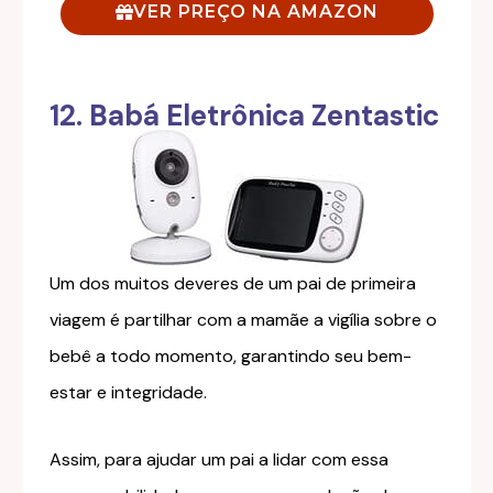
VER PREÇO NA AMAZON
12. Babá Eletrônica Zentastic
Um dos muitos deveres de um pai de primeira
viagem é partilhar com a mamãe a vigília sobre o
bebê a todo momento, garantindo seu bem-
estar e integridade.
Assim, para ajudar um pai a lidar com essa