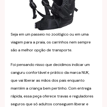
Seja em um passeio no zoológico ou em uma
viagem para a praia, os carrinhos nem sempre
são a melhor opção de transporte.
Foi pensando nisso que decidimos indicar um
canguru confortável e prático da marca NUK,
que vai liberar as mãos dos pais enquanto
mantém a criança bem pertinho. Com entrega
rápida, essa peça oferece travas e reguladores
seguros que só adultos conseguem liberar e