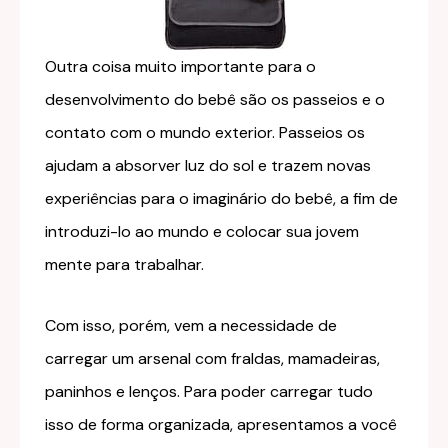
Outra coisa muito importante para o
desenvolvimento do bebê são os passeios e o
contato com o mundo exterior. Passeios os
ajudam a absorver luz do sol e trazem novas
experiências para o imaginário do bebê, a fim de
introduzi-lo ao mundo e colocar sua jovem
mente para trabalhar.
Com isso, porém, vem a necessidade de
carregar um arsenal com fraldas, mamadeiras,
paninhos e lenços. Para poder carregar tudo
isso de forma organizada, apresentamos a você