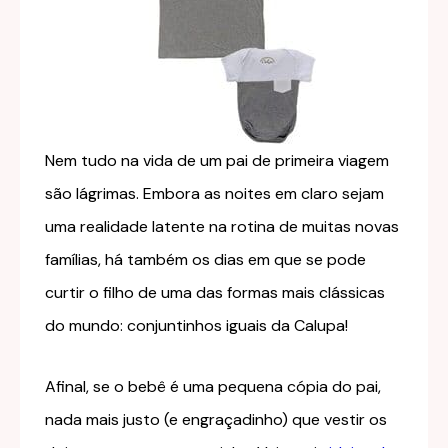
Nem tudo na vida de um pai de primeira viagem
são lágrimas. Embora as noites em claro sejam
uma realidade latente na rotina de muitas novas
famílias, há também os dias em que se pode
curtir o filho de uma das formas mais clássicas
do mundo: conjuntinhos iguais da Calupa!
Afinal, se o bebê é uma pequena cópia do pai,
nada mais justo (e engraçadinho) que vestir os