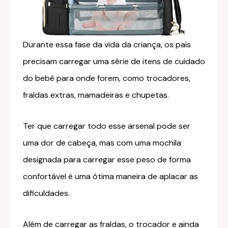
Durante essa fase da vida da criança, os pais
precisam carregar uma série de itens de cuidado
do bebê para onde forem, como trocadores,
fraldas extras, mamadeiras e chupetas.
Ter que carregar todo esse arsenal pode ser
uma dor de cabeça, mas com uma mochila
designada para carregar esse peso de forma
confortável é uma ótima maneira de aplacar as
dificuldades.
Além de carregar as fraldas, o trocador e ainda