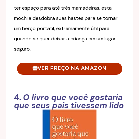
ter espaço para até três mamadeiras, esta
mochila desdobra suas hastes para se tornar
um berço portátil, extremamente útil para
quando se quer deixar a criança em um lugar
seguro.
VER PREÇO NA AMAZON
4.
O livro que você gostaria
que seus pais tivessem lido