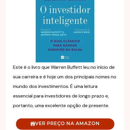
Este é o livro que Warren Buffett leu no início de
sua carreira e é hoje um dos principais nomes no
mundo dos investimentos. É uma leitura
essencial para investidores de longo prazo e,
portanto, uma excelente opção de presente.
VER PREÇO NA AMAZON