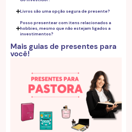
Livros são uma opção segura de presente?
Posso presentear com itens relacionados a
hobbies, mesmo que não estejam ligados a
investimentos?
Mais guias de presentes para
você!