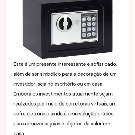
Este é um presente interessante e sofisticado,
além de ser simbólico para a decoração de um
investidor, seja no escritório ou em casa.
E
mbora os investimentos atualmente sejam
realizados por meio de corretoras virtuais, um
cofre eletrônico ainda é uma solução prática
para armazenar joias e objetos de valor em
casa.