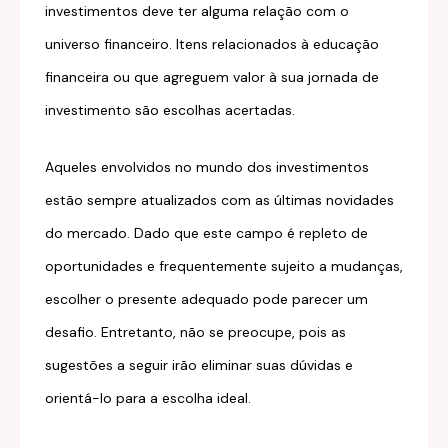
investimentos deve ter alguma relação com o
universo financeiro. Itens relacionados à educação
financeira ou que agreguem valor à sua jornada de
investimento são escolhas acertadas.
Aqueles envolvidos no mundo dos investimentos
estão sempre atualizados com as últimas novidades
do mercado. Dado que este campo é repleto de
oportunidades e frequentemente sujeito a mudanças,
escolher o presente adequado pode parecer um
desafio. Entretanto, não se preocupe, pois as
sugestões a seguir irão eliminar suas dúvidas e
orientá-lo para a escolha ideal.