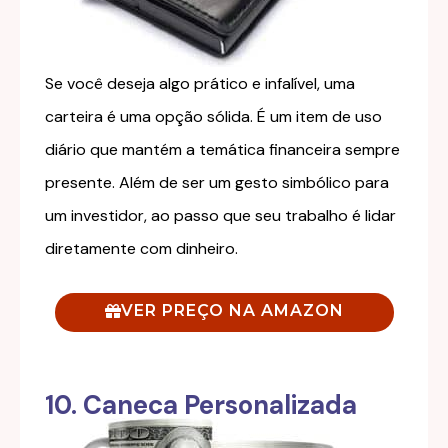
Se você deseja algo prático e infalível, uma
carteira é uma opção sólida. É um item de uso
diário que mantém a temática financeira sempre
presente. Além de ser um gesto simbólico para
um investidor, ao passo que seu trabalho é lidar
diretamente com dinheiro.
VER PREÇO NA AMAZON
10. Caneca Personalizada