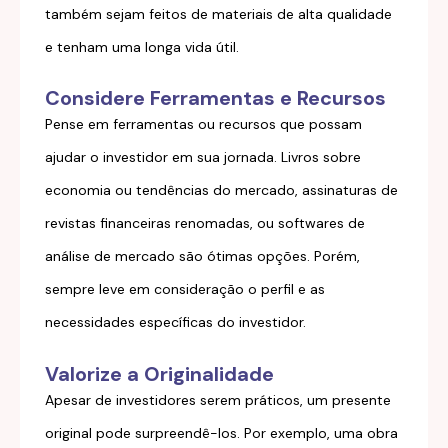
também sejam feitos de materiais de alta qualidade
e tenham uma longa vida útil.
Considere Ferramentas e Recursos
Pense em ferramentas ou recursos que possam
ajudar o investidor em sua jornada. Livros sobre
economia ou tendências do mercado, assinaturas de
revistas financeiras renomadas, ou softwares de
análise de mercado são ótimas opções. Porém,
sempre leve em consideração o perfil e as
necessidades específicas do investidor.
Valorize a Originalidade
Apesar de investidores serem práticos, um presente
original pode surpreendê-los. Por exemplo, uma obra