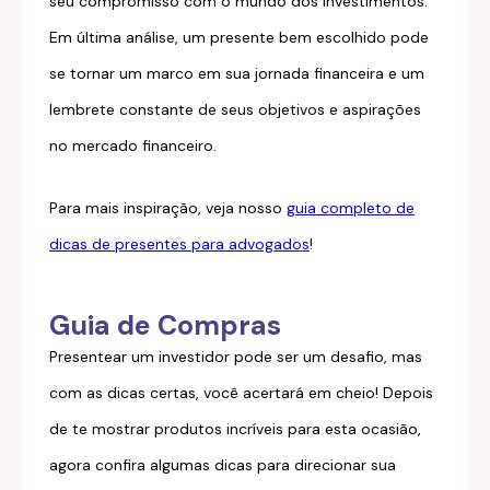
seu compromisso com o mundo dos investimentos.
Em última análise, um presente bem escolhido pode
se tornar um marco em sua jornada financeira e um
lembrete constante de seus objetivos e aspirações
no mercado financeiro.
Para mais inspiração, veja nosso
guia completo de
dicas de presentes para advogados
!
Guia de Compras
Presentear um investidor pode ser um desafio, mas
com as dicas certas, você acertará em cheio! Depois
de te mostrar produtos incríveis para esta ocasião,
agora confira algumas dicas para direcionar sua