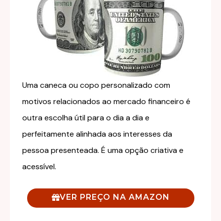
Uma caneca ou copo personalizado com
motivos relacionados ao mercado financeiro é
outra escolha útil para o dia a dia e
perfeitamente alinhada aos interesses da
pessoa presenteada. É uma opção criativa e
acessível.
VER PREÇO NA AMAZON