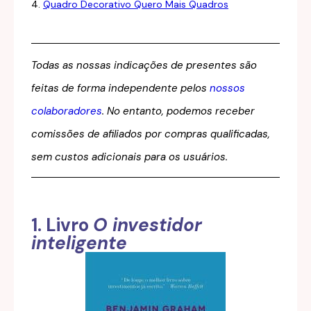
4.
Quadro Decorativo Quero Mais Quadros
Todas as nossas indicações de presentes são
feitas de forma independente pelos
nossos
colaboradores
. No entanto, podemos receber
comissões de afiliados por compras qualificadas,
sem custos adicionais para os usuários.
1. Livro
O investidor
inteligente