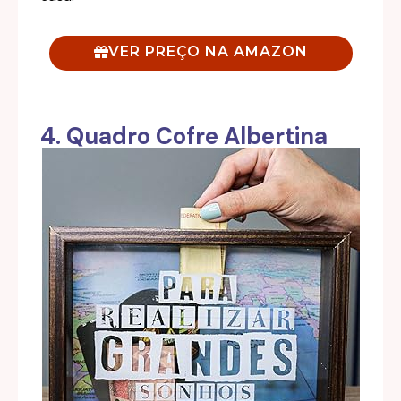
VER PREÇO NA AMAZON
4. Quadro Cofre Albertina