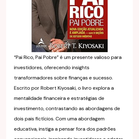
“Pai Rico, Pai Pobre” é um presente valioso para
investidores, oferecendo insights
transformadores sobre finanças e sucesso.
Escrito por Robert Kiyosaki, o livro explora a
mentalidade financeira e estratégias de
investimento, contrastando as abordagens de
dois pais fictícios. Com uma abordagem
educativa, instiga a pensar fora dos padrões