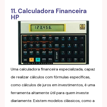
11. Calculadora Financeira
HP
Uma calculadora financeira especializada, capaz
de realizar cálculos com fórmulas específicas,
como cálculos de juros em investimentos, é uma
ferramenta altamente útil para quem investe
diariamente. Existem modelos clássicos, como a