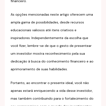
financeiro.
As opções mencionadas neste artigo oferecem uma
ampla gama de possibilidades, desde recursos
educacionais valiosos até itens criativos e
inspiradores. Independentemente da escolha que
você fizer, lembre-se de que o gesto de presentear
um investidor mostra reconhecimento pela sua
dedicação à busca do conhecimento financeiro e ao
aprimoramento de suas habilidades.
Portanto, ao encontrar o presente ideal, você não
apenas estará enriquecendo a vida desse investidor,
mas também contribuindo para o fortalecimento do