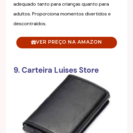
adequado tanto para crianças quanto para
adultos. Proporciona momentos divertidos e
descontraídos.
VER PREÇO NA AMAZON
9. Carteira Luises Store