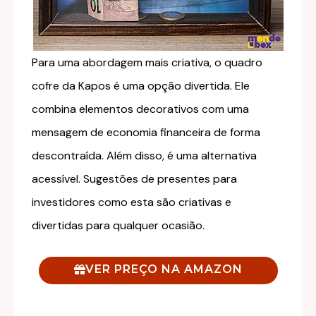
Para uma abordagem mais criativa, o quadro
cofre da Kapos é uma opção divertida. Ele
combina elementos decorativos com uma
mensagem de economia financeira de forma
descontraída. Além disso, é uma alternativa
acessível. Sugestões de presentes para
investidores como esta são criativas e
divertidas para qualquer ocasião.
VER PREÇO NA AMAZON