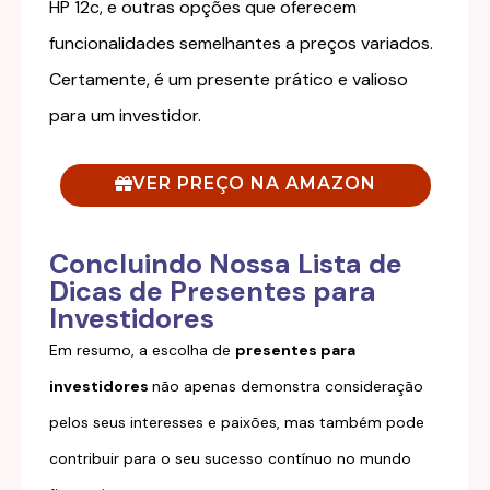
HP 12c, e outras opções que oferecem
funcionalidades semelhantes a preços variados.
Certamente, é um presente prático e valioso
para um investidor.
VER PREÇO NA AMAZON
Concluindo Nossa Lista de
Dicas de Presentes para
Investidores
Em resumo, a escolha de
presentes para
investidores
não apenas demonstra consideração
pelos seus interesses e paixões, mas também pode
contribuir para o seu sucesso contínuo no mundo