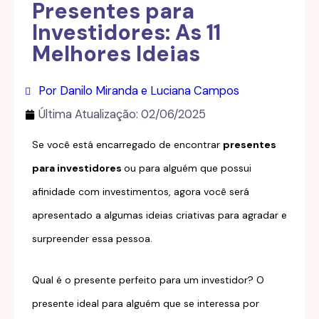
Presentes para
Investidores: As 11
Melhores Ideias
Por Danilo Miranda e Luciana Campos
Última Atualização:
02/06/2025
Se você está encarregado de encontrar
presentes
para investidores
ou para alguém que possui
afinidade com investimentos, agora você será
apresentado a algumas ideias criativas para agradar e
surpreender essa pessoa.
Qual é o presente perfeito para um investidor? O
presente ideal para alguém que se interessa por