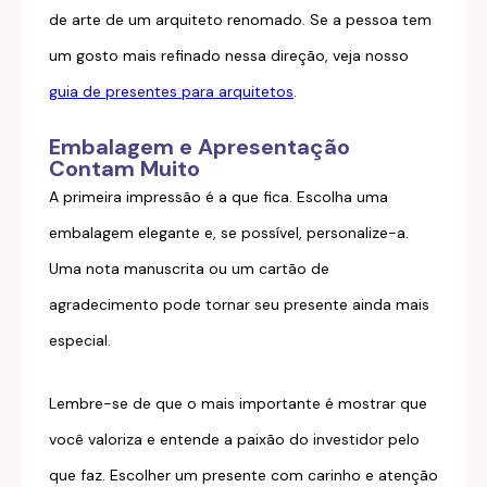
de arte de um arquiteto renomado. Se a pessoa tem
um gosto mais refinado nessa direção, veja nosso
guia de presentes para arquitetos
.
Embalagem e Apresentação
Contam Muito
A primeira impressão é a que fica. Escolha uma
embalagem elegante e, se possível, personalize-a.
Uma nota manuscrita ou um cartão de
agradecimento pode tornar seu presente ainda mais
especial.
Lembre-se de que o mais importante é mostrar que
você valoriza e entende a paixão do investidor pelo
que faz. Escolher um presente com carinho e atenção