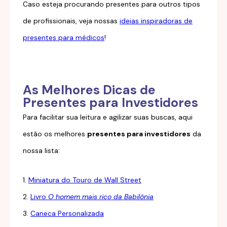
Caso esteja procurando presentes para outros tipos
de profissionais, veja nossas
ideias inspiradoras de
presentes para médicos
!
As Melhores Dicas de
Presentes para Investidores
Para facilitar sua leitura e agilizar suas buscas, aqui
estão os melhores
presentes para investidores
da
nossa lista:
1.
Miniatura do Touro de Wall Street
2.
Livro
O homem mais rico da Babilônia
3.
Caneca Personalizada