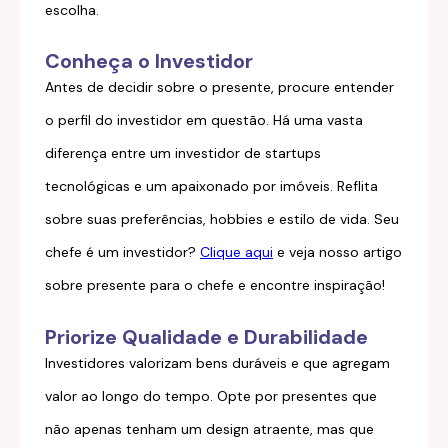
escolha.
Conheça o Investidor
Antes de decidir sobre o presente, procure entender
o perfil do investidor em questão. Há uma vasta
diferença entre um investidor de startups
tecnológicas e um apaixonado por imóveis. Reflita
sobre suas preferências, hobbies e estilo de vida. Seu
chefe é um investidor?
Clique aqui
e veja nosso artigo
sobre presente para o chefe e encontre inspiração!
Priorize Qualidade e Durabilidade
Investidores valorizam bens duráveis e que agregam
valor ao longo do tempo. Opte por presentes que
não apenas tenham um design atraente, mas que