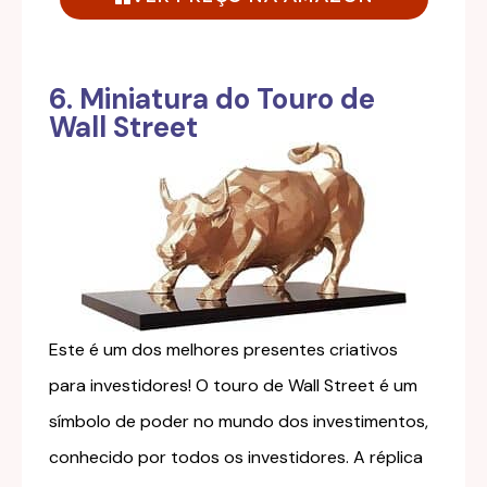
6. Miniatura do Touro de
Wall Street
Este é um dos melhores presentes criativos
para investidores! O touro de Wall Street é um
símbolo de poder no mundo dos investimentos,
conhecido por todos os investidores. A réplica