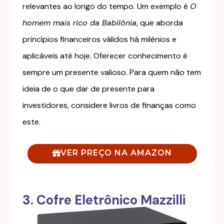
relevantes ao longo do tempo. Um exemplo é
O
homem mais rico da Babilônia
, que aborda
princípios financeiros válidos há milênios e
aplicáveis até hoje. Oferecer conhecimento é
sempre um presente valioso. Para quem não tem
ideia de o que dar de presente para
investidores, considere livros de finanças como
este.
VER PREÇO NA AMAZON
3. Cofre Eletrônico Mazzilli