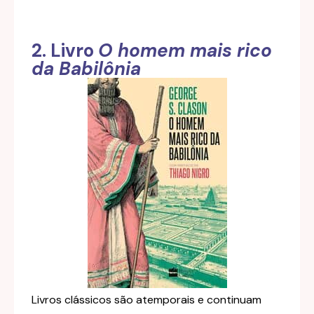
2. Livro
O homem mais rico
da Babilônia
Livros clássicos são atemporais e continuam