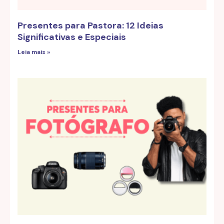
Presentes para Pastora: 12 Ideias
Significativas e Especiais
Leia mais »