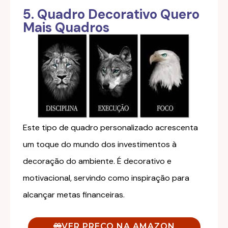
5. Quadro Decorativo Quero
Mais Quadros
Este tipo de quadro personalizado acrescenta
um toque do mundo dos investimentos à
decoração do ambiente. É decorativo e
motivacional, servindo como inspiração para
alcançar metas financeiras.
VER PREÇO NA AMAZON