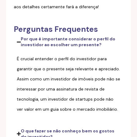
aos detalhes certamente fará a diferença!
Perguntas Frequentes
Por que é importante considerar o perfil do
investidor ao escolher um presente?
É crucial entender o perfil do investidor para
garantir que o presente seja relevante e apreciado.
Assim como um investidor de imóveis pode não se
interessar por uma assinatura de revista de
tecnologia, um investidor de startups pode não
ver valor em um guia sobre o mercado imobiliário.
O que fazer se não conheço bem os gostos
do investidor?