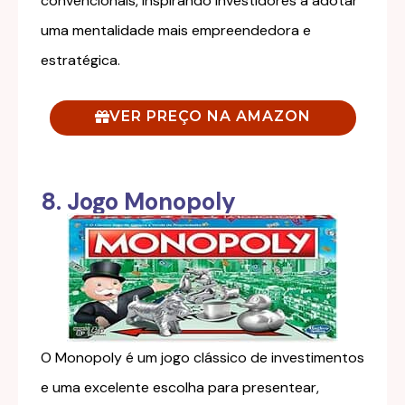
convencionais, inspirando investidores a adotar
uma mentalidade mais empreendedora e
estratégica.
VER PREÇO NA AMAZON
8. Jogo Monopoly
O Monopoly é um jogo clássico de investimentos
e uma excelente escolha para presentear,