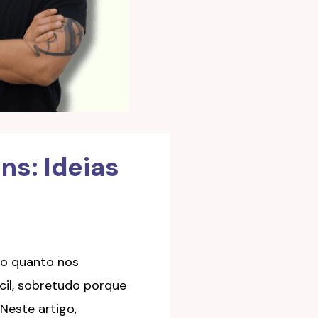
ns: Ideias
 o quanto nos
cil, sobretudo porque
Neste artigo,