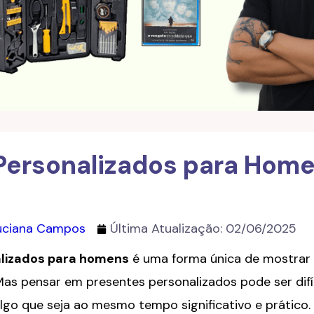
Personalizados para Home
Luciana Campos
Última Atualização:
02/06/2025
lizados para homens
é uma forma única de mostrar
as pensar em presentes personalizados pode ser difí
go que seja ao mesmo tempo significativo e prático. 