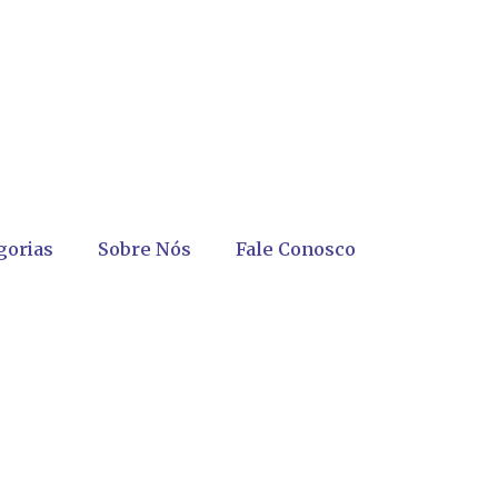
gorias
Sobre Nós
Fale Conosco