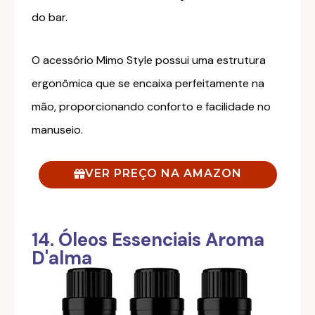
do bar.
O acessório Mimo Style possui uma estrutura
ergonômica que se encaixa perfeitamente na
mão, proporcionando conforto e facilidade no
manuseio.
VER PREÇO NA AMAZON
14. Óleos Essenciais Aroma
D'alma