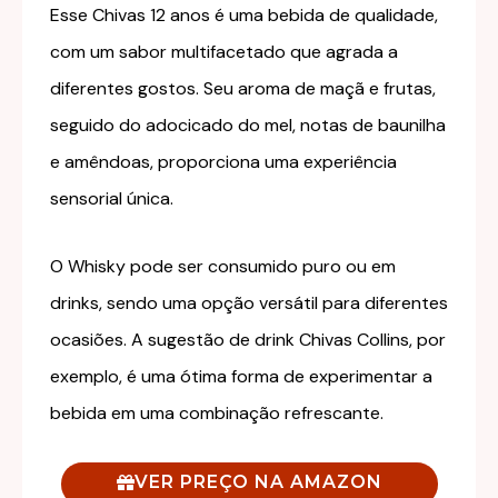
Esse Chivas 12 anos é uma bebida de qualidade,
com um sabor multifacetado que agrada a
diferentes gostos. Seu aroma de maçã e frutas,
seguido do adocicado do mel, notas de baunilha
e amêndoas, proporciona uma experiência
sensorial única.
O Whisky pode ser consumido puro ou em
drinks, sendo uma opção versátil para diferentes
ocasiões. A sugestão de drink Chivas Collins, por
exemplo, é uma ótima forma de experimentar a
bebida em uma combinação refrescante.
VER PREÇO NA AMAZON