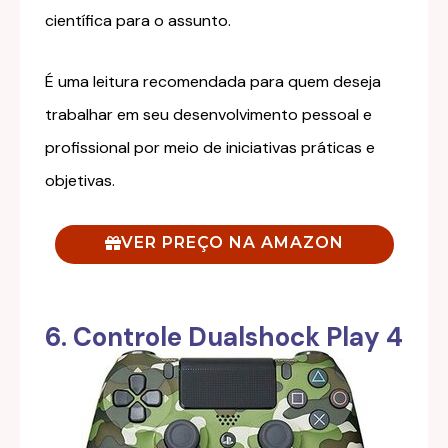
científica para o assunto.
É uma leitura recomendada para quem deseja
trabalhar em seu desenvolvimento pessoal e
profissional por meio de iniciativas práticas e
objetivas.
VER PREÇO NA AMAZON
6. Controle Dualshock Play 4