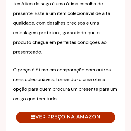
temático da saga é uma ótima escolha de
presente. Este é um item colecionável de alta
qualidade, com detalhes precisos e uma
embalagem protetora, garantindo que o
produto chegue em perfeitas condições ao
presenteado.
O preço é ótimo em comparação com outros
itens colecionáveis, tornando-o uma ótima
opção para quem procura um presente para um
amigo que tem tudo.
VER PREÇO NA AMAZON