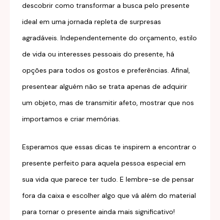
descobrir como transformar a busca pelo presente
ideal em uma jornada repleta de surpresas
agradáveis. Independentemente do orçamento, estilo
de vida ou interesses pessoais do presente, há
opções para todos os gostos e preferências. Afinal,
presentear alguém não se trata apenas de adquirir
um objeto, mas de transmitir afeto, mostrar que nos
importamos e criar memórias.
Esperamos que essas dicas te inspirem a encontrar o
presente perfeito para aquela pessoa especial em
sua vida que parece ter tudo. E lembre-se de pensar
fora da caixa e escolher algo que vá além do material
para tornar o presente ainda mais significativo!