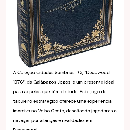
A Coleção Cidades Sombrias #3, “Deadwood
1876”, da Galápagos Jogos, é um presente ideal
para aqueles que têm de tudo. Este jogo de
tabuleiro estratégico oferece uma experiência
imersiva no Velho Oeste, desafiando jogadores a
navegar por alianças e rivalidades em
Deadwood.