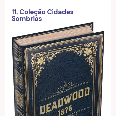
11. Coleção Cidades
Sombrias