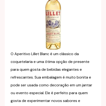
O Aperitivo Lillet Blanc é um clássico da
coquetelaria e uma ótima opção de presente
para quem gosta de bebidas elegantes e
refrescantes. Sua embalagem é muito bonita e
pode ser usada como decoração em um jantar
ou evento especial. Ele é perfeito para quem
gosta de experimentar novos sabores e