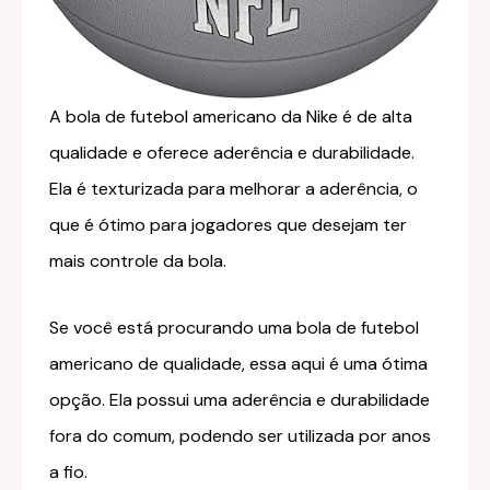
A bola de futebol americano da Nike é de alta
qualidade e oferece aderência e durabilidade.
Ela é texturizada para melhorar a aderência, o
que é ótimo para jogadores que desejam ter
mais controle da bola.
Se você está procurando uma bola de futebol
americano de qualidade, essa aqui é uma ótima
opção. Ela possui uma aderência e durabilidade
fora do comum, podendo ser utilizada por anos
a fio.