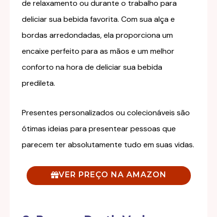
de relaxamento ou durante o trabalho para
deliciar sua bebida favorita. Com sua alça e
bordas arredondadas, ela proporciona um
encaixe perfeito para as mãos e um melhor
conforto na hora de deliciar sua bebida
predileta.
Presentes personalizados ou colecionáveis são
ótimas ideias para presentear pessoas que
parecem ter absolutamente tudo em suas vidas.
VER PREÇO NA AMAZON