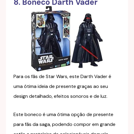
8. Boneco Darth Vader
Para os fãs de Star Wars, este Darth Vader é
uma ótima ideia de presente graças ao seu
design detalhado, efeitos sonoros e de luz.
Este boneco é uma ótima opção de presente
para fãs da saga, podendo compor em grande