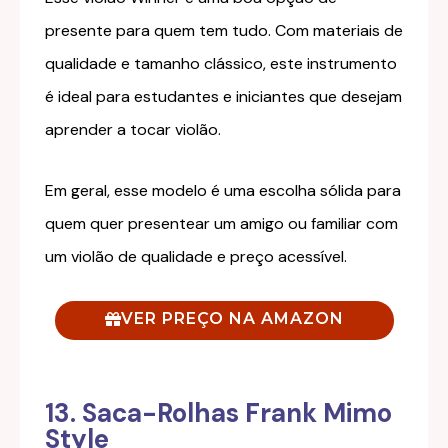
presente para quem tem tudo. Com materiais de
qualidade e tamanho clássico, este instrumento
é ideal para estudantes e iniciantes que desejam
aprender a tocar violão.
Em geral, esse modelo é uma escolha sólida para
quem quer presentear um amigo ou familiar com
um violão de qualidade e preço acessível.
VER PREÇO NA AMAZON
13. Saca-Rolhas Frank Mimo
Style