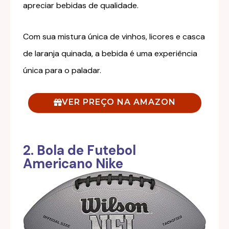
apreciar bebidas de qualidade.
Com sua mistura única de vinhos, licores e casca
de laranja quinada, a bebida é uma experiência
única para o paladar.
VER PREÇO NA AMAZON
2. Bola de Futebol
Americano Nike