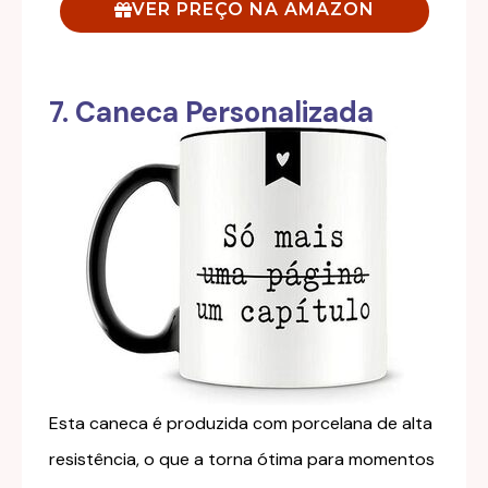
VER PREÇO NA AMAZON
7. Caneca Personalizada
Esta caneca é produzida com porcelana de alta
resistência, o que a torna ótima para momentos