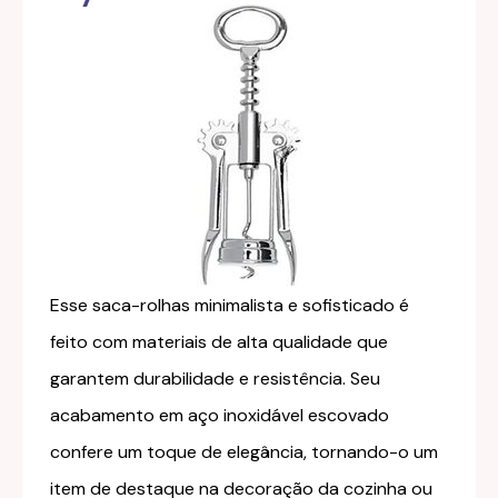
Esse saca-rolhas minimalista e sofisticado é
feito com materiais de alta qualidade que
garantem durabilidade e resistência. Seu
acabamento em aço inoxidável escovado
confere um toque de elegância, tornando-o um
item de destaque na decoração da cozinha ou