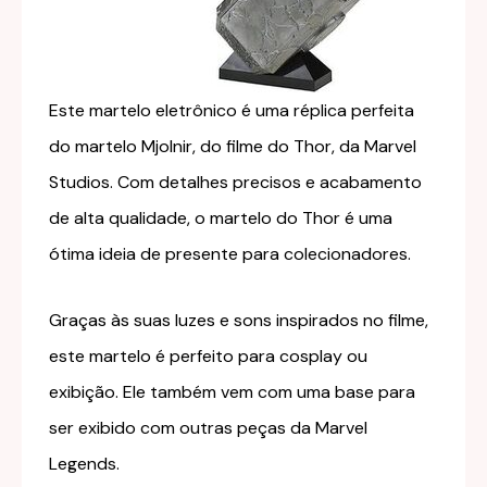
Este martelo eletrônico é uma réplica perfeita
do martelo Mjolnir, do filme do Thor, da Marvel
Studios. Com detalhes precisos e acabamento
de alta qualidade, o martelo do Thor é uma
ótima ideia de presente para colecionadores.
Graças às suas luzes e sons inspirados no filme,
este martelo é perfeito para cosplay ou
exibição. Ele também vem com uma base para
ser exibido com outras peças da Marvel
Legends.