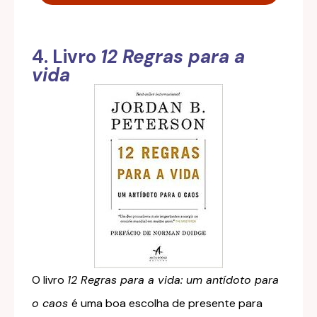
4. Livro
12 Regras para a
vida
O livro
12 Regras para a vida: um antídoto para
o caos
é uma boa escolha de presente para