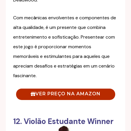
Com mecânicas envolventes e componentes de
alta qualidade, é um presente que combina
entretenimento e sofisticação. Presentear com
este jogo é proporcionar momentos
memoráveis e estimulantes para aqueles que
apreciam desafios e estratégias em um cenário
fascinante.
VER PREÇO NA AMAZON
12. Violão Estudante Winner