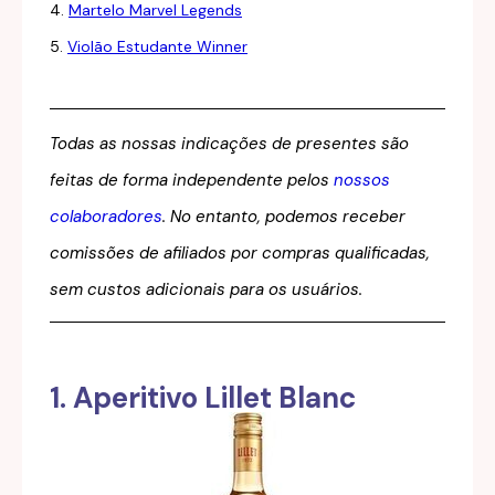
4.
Martelo Marvel Legends
5.
Violão Estudante Winner
Todas as nossas indicações de presentes são
feitas de forma independente pelos
nossos
colaboradores
. No entanto, podemos receber
comissões de afiliados por compras qualificadas,
sem custos adicionais para os usuários.
1. Aperitivo Lillet Blanc