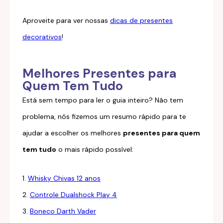
Aproveite para ver nossas
dicas de presentes
decorativos
!
Melhores Presentes para
Quem Tem Tudo
Está sem tempo para ler o guia inteiro? Não tem
problema, nós fizemos um resumo rápido para te
ajudar a escolher os melhores
presentes para quem
tem tudo
o mais rápido possível:
1.
Whisky Chivas 12 anos
2.
Controle Dualshock Play 4
3.
Boneco Darth Vader