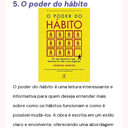
5.
O poder do hábito
O poder do hábito
é uma leitura interessante e
informativa para quem deseja entender mais
sobre como os hábitos funcionam e como é
possível mudá-los. A obra é escrita em um estilo
claro e envolvente, oferecendo uma abordagem