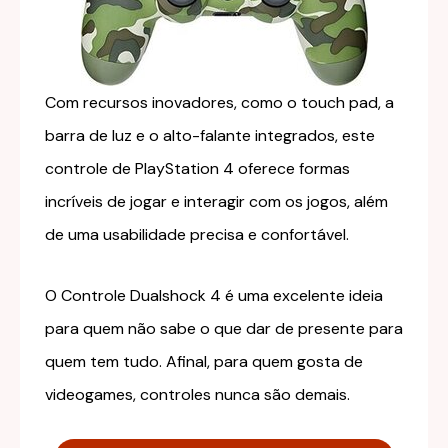
Com recursos inovadores, como o touch pad, a
barra de luz e o alto-falante integrados, este
controle de PlayStation 4 oferece formas
incríveis de jogar e interagir com os jogos, além
de uma usabilidade precisa e confortável.
O Controle Dualshock 4 é uma excelente ideia
para quem não sabe o que dar de presente para
quem tem tudo. Afinal, para quem gosta de
videogames, controles nunca são demais.