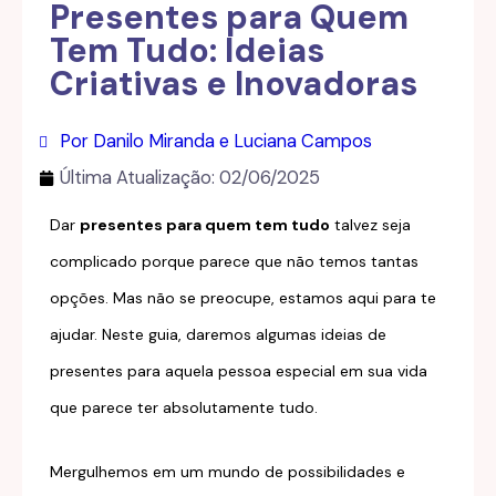
Presentes para Quem
Tem Tudo: Ideias
Criativas e Inovadoras
Por Danilo Miranda e Luciana Campos
Última Atualização:
02/06/2025
Dar
presentes para quem tem tudo
talvez seja
complicado porque parece que não temos tantas
opções. Mas não se preocupe, estamos aqui para te
ajudar. Neste guia, daremos algumas ideias de
presentes para aquela pessoa especial em sua vida
que parece ter absolutamente tudo.
Mergulhemos em um mundo de possibilidades e