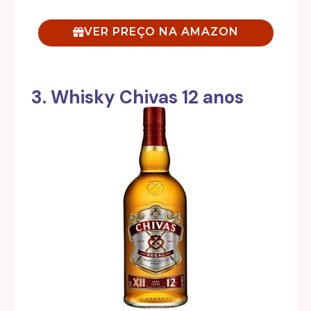
VER PREÇO NA AMAZON
3. Whisky Chivas 12 anos