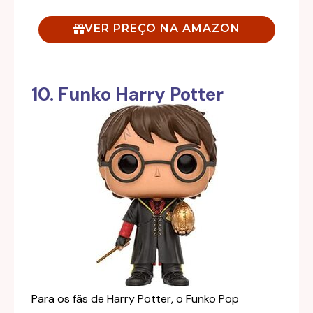
VER PREÇO NA AMAZON
10. Funko Harry Potter
Para os fãs de Harry Potter, o Funko Pop