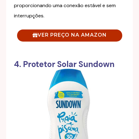
proporcionando uma conexão estável e sem
interrupções.
VER PREÇO NA AMAZON
4. Protetor Solar Sundown