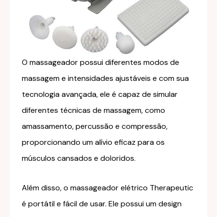
O massageador possui diferentes modos de
massagem e intensidades ajustáveis e com sua
tecnologia avançada, ele é capaz de simular
diferentes técnicas de massagem, como
amassamento, percussão e compressão,
proporcionando um alívio eficaz para os
músculos cansados e doloridos.
Além disso, o massageador elétrico Therapeutic
é portátil e fácil de usar. Ele possui um design