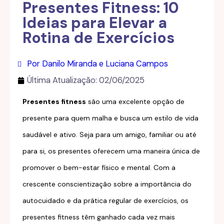
Presentes Fitness: 10
Ideias para Elevar a
Rotina de Exercícios
Por Danilo Miranda e Luciana Campos
Última Atualização:
02/06/2025
Presentes fitness
são uma excelente opção de
presente para quem malha e busca um estilo de vida
saudável e ativo. Seja para um amigo, familiar ou até
para si, os presentes oferecem uma maneira única de
promover o bem-estar físico e mental. Com a
crescente conscientização sobre a importância do
autocuidado e da prática regular de exercícios, os
presentes fitness têm ganhado cada vez mais