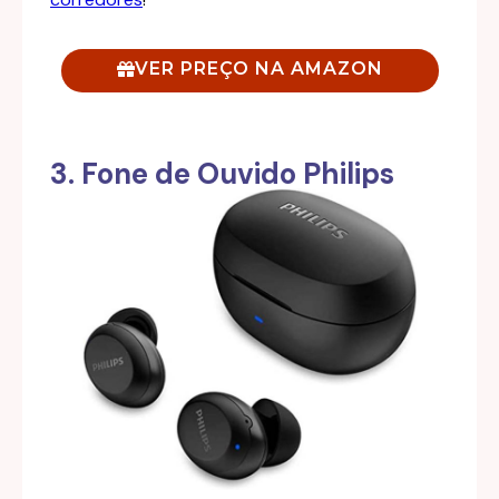
VER PREÇO NA AMAZON
3. Fone de Ouvido Philips