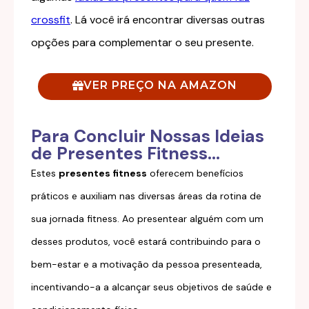
crossfit
. Lá você irá encontrar diversas outras
opções para complementar o seu presente.
VER PREÇO NA AMAZON
Para Concluir Nossas Ideias
de Presentes Fitness...
Estes
presentes fitness
oferecem benefícios
práticos e auxiliam nas diversas áreas da rotina de
sua jornada fitness. Ao presentear alguém com um
desses produtos, você estará contribuindo para o
bem-estar e a motivação da pessoa presenteada,
incentivando-a a alcançar seus objetivos de saúde e