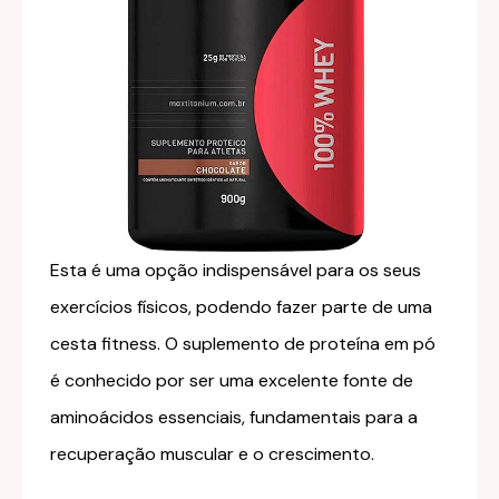
Esta é uma opção indispensável para os seus
exercícios físicos, podendo fazer parte de uma
cesta fitness. O suplemento de proteína em pó
é conhecido por ser uma excelente fonte de
aminoácidos essenciais, fundamentais para a
recuperação muscular e o crescimento.