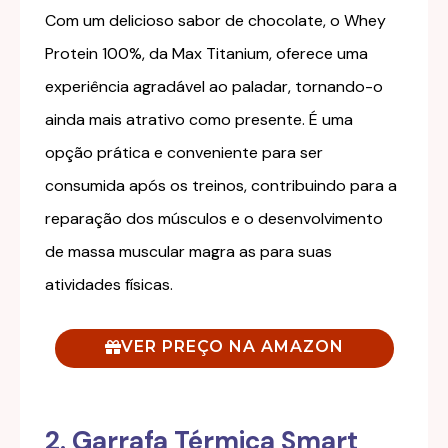
Com um delicioso sabor de chocolate, o Whey
Protein 100%, da Max Titanium, oferece uma
experiência agradável ao paladar, tornando-o
ainda mais atrativo como presente. É uma
opção prática e conveniente para ser
consumida após os treinos, contribuindo para a
reparação dos músculos e o desenvolvimento
de massa muscular magra as para suas
atividades físicas.
VER PREÇO NA AMAZON
2. Garrafa Térmica Smart