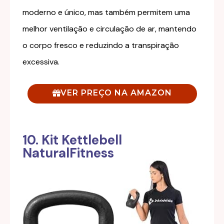
moderno e único, mas também permitem uma
melhor ventilação e circulação de ar, mantendo
o corpo fresco e reduzindo a transpiração
excessiva.
VER PREÇO NA AMAZON
10. Kit Kettlebell
NaturalFitness