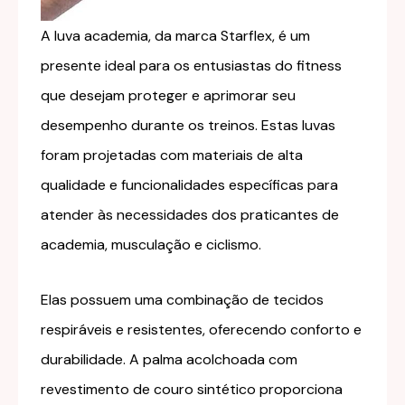
A luva academia, da marca Starflex, é um
presente ideal para os entusiastas do fitness
que desejam proteger e aprimorar seu
desempenho durante os treinos. Estas luvas
foram projetadas com materiais de alta
qualidade e funcionalidades específicas para
atender às necessidades dos praticantes de
academia, musculação e ciclismo.
Elas possuem uma combinação de tecidos
respiráveis e resistentes, oferecendo conforto e
durabilidade. A palma acolchoada com
revestimento de couro sintético proporciona