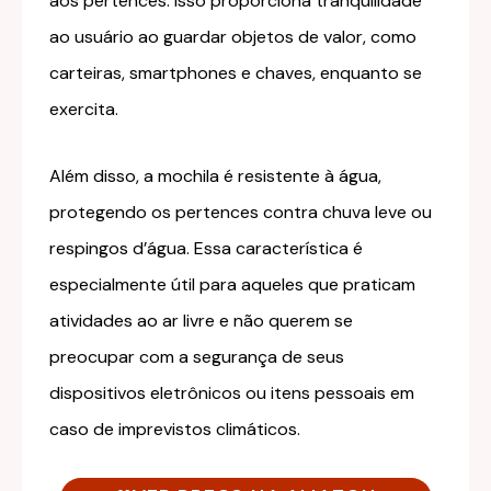
aos pertences. Isso proporciona tranquilidade
ao usuário ao guardar objetos de valor, como
carteiras, smartphones e chaves, enquanto se
exercita.
Além disso, a mochila é resistente à água,
protegendo os pertences contra chuva leve ou
respingos d’água. Essa característica é
especialmente útil para aqueles que praticam
atividades ao ar livre e não querem se
preocupar com a segurança de seus
dispositivos eletrônicos ou itens pessoais em
caso de imprevistos climáticos.