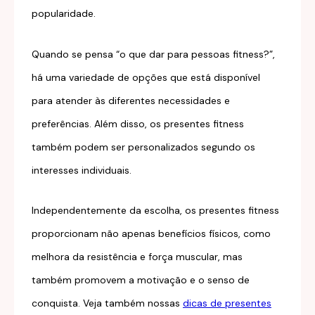
popularidade.
Quando se pensa “o que dar para pessoas fitness?”,
há uma variedade de opções que está disponível
para atender às diferentes necessidades e
preferências. Além disso, os presentes fitness
também podem ser personalizados segundo os
interesses individuais.
Independentemente da escolha, os presentes fitness
proporcionam não apenas benefícios físicos, como
melhora da resistência e força muscular, mas
também promovem a motivação e o senso de
conquista. Veja também nossas
dicas de presentes