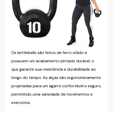
Os kettlebells são feitos de ferro sólido e
possuem um acabamento pintado durável, o
que garante sua resistência e durabilidade ao
longo do tempo. As alças são ergonomicamente
projetadas para um agarre confortável e seguro,
permitindo uma variedade de movimentos e
exercícios.