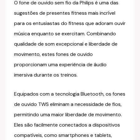
O fone de ouvido sem fio da Philips é uma das
sugestões de presentes fitness mais incrível
para os entusiastas do fitness que adoram ouvir
música enquanto se exercitam. Combinando
qualidade de som excepcional e liberdade de
movimento, estes fones de ouvido
proporcionam uma experiência de áudio
imersiva durante os treinos.
Equipados com a tecnologia Bluetooth, os fones
de ouvido TWS eliminam a necessidade de fios,
permitindo uma maior liberdade de movimento.
Eles são facilmente conectados a dispositivos
compatíveis, como smartphones e tablets,