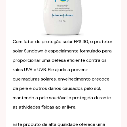
Com fator de proteção solar FPS 30, o protetor
solar Sundown é especialmente formulado para
proporcionar uma defesa eficiente contra os
raios UVA e UVB. Ele ajuda a prevenir
queimaduras solares, envelhecimento precoce
da pele e outros danos causados pelo sol,
mantendo a pele saudável e protegida durante
as atividades físicas ao ar livre.
Este produto de alta qualidade oferece uma