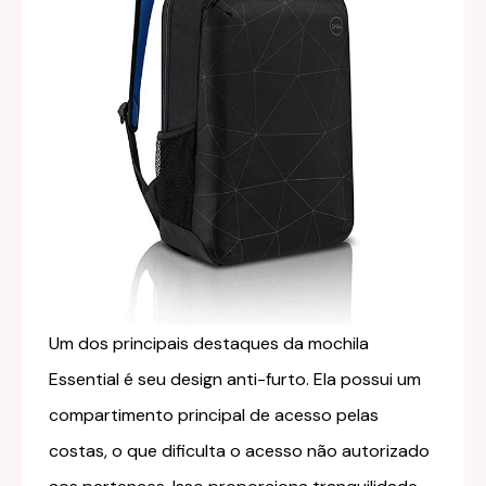
Um dos principais destaques da mochila
Essential é seu design anti-furto. Ela possui um
compartimento principal de acesso pelas
costas, o que dificulta o acesso não autorizado