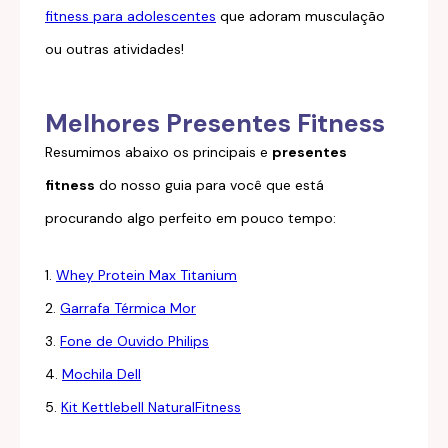
fitness para adolescentes
que adoram musculação
ou outras atividades!
Melhores Presentes Fitness
Resumimos abaixo os principais e
presentes
fitness
do nosso guia para você que está
procurando algo perfeito em pouco tempo:
1.
Whey Protein Max Titanium
2.
Garrafa Térmica Mor
3.
Fone de Ouvido Philips
4.
Mochila Dell
5.
Kit Kettlebell NaturalFitness