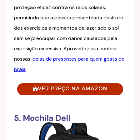
proteção eficaz contra os raios solares,
permitindo que a pessoa presenteada desfrute
dos exercícios e momentos de lazer sob o sol
sem se preocupar com danos causados pela
exposição excessiva. Aproveite para conferir
nossas
ideias de presentes para quem gosta de
praia
!
VER PREÇO NA AMAZON
5. Mochila Dell