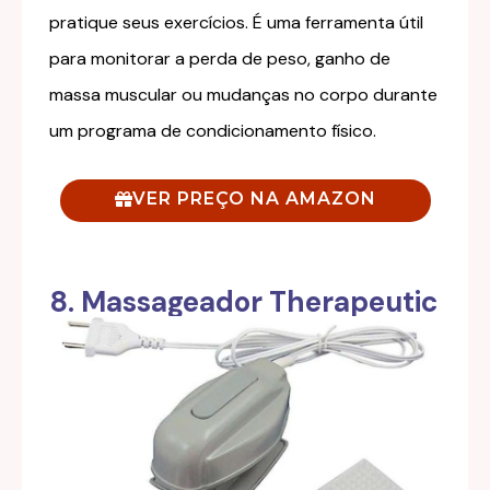
pratique seus exercícios. É uma ferramenta útil
para monitorar a perda de peso, ganho de
massa muscular ou mudanças no corpo durante
um programa de condicionamento físico.
VER PREÇO NA AMAZON
8. Massageador Therapeutic