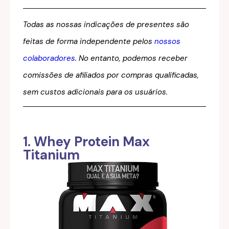
Todas as nossas indicações de presentes são
feitas de forma independente pelos
nossos
colaboradores
. No entanto, podemos receber
comissões de afiliados por compras qualificadas,
sem custos adicionais para os usuários.
1. Whey Protein Max
Titanium