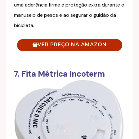
uma aderência firme e proteção extra durante o
manuseio de pesos e ao segurar o guidão da
bicicleta.
VER PREÇO NA AMAZON
7. Fita Métrica Incoterm