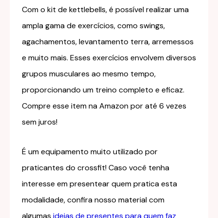
Com o kit de kettlebells, é possível realizar uma
ampla gama de exercícios, como swings,
agachamentos, levantamento terra, arremessos
e muito mais. Esses exercícios envolvem diversos
grupos musculares ao mesmo tempo,
proporcionando um treino completo e eficaz.
Compre esse item na Amazon por até 6 vezes
sem juros!
É um equipamento muito utilizado por
praticantes do crossfit! Caso você tenha
interesse em presentear quem pratica esta
modalidade, confira nosso material com
algumas
ideias de presentes para quem faz