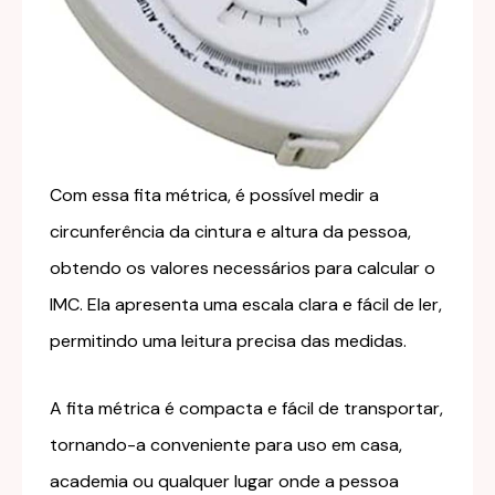
Com essa fita métrica, é possível medir a
circunferência da cintura e altura da pessoa,
obtendo os valores necessários para calcular o
IMC. Ela apresenta uma escala clara e fácil de ler,
permitindo uma leitura precisa das medidas.
A fita métrica é compacta e fácil de transportar,
tornando-a conveniente para uso em casa,
academia ou qualquer lugar onde a pessoa