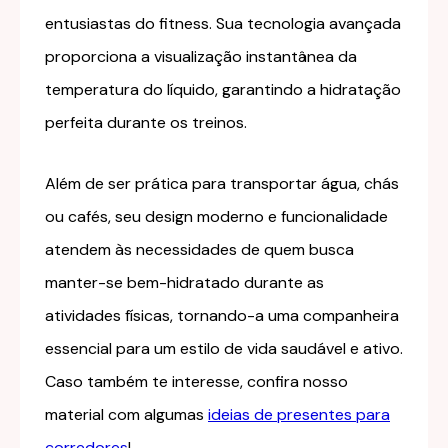
entusiastas do fitness. Sua tecnologia avançada
proporciona a visualização instantânea da
temperatura do líquido, garantindo a hidratação
perfeita durante os treinos.
Além de ser prática para transportar água, chás
ou cafés, seu design moderno e funcionalidade
atendem às necessidades de quem busca
manter-se bem-hidratado durante as
atividades físicas, tornando-a uma companheira
essencial para um estilo de vida saudável e ativo.
Caso também te interesse, confira nosso
material com algumas
ideias de presentes para
corredores
!