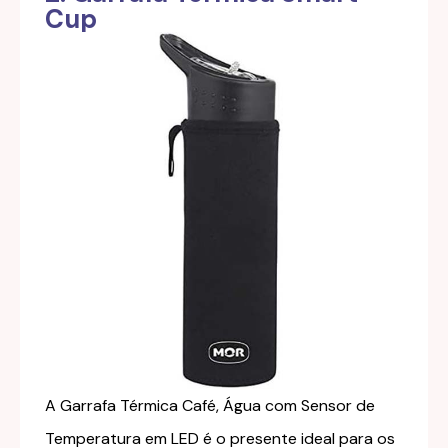
Cup
A Garrafa Térmica Café, Água com Sensor de
Temperatura em LED é o presente ideal para os