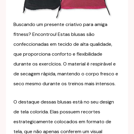
Buscando um presente criativo para amiga
fitness? Encontrou! Estas blusas são
confeccionadas em tecido de alta qualidade,
que proporciona conforto e flexibilidade
durante os exercícios. O material é respirável e
de secagem rápida, mantendo o corpo fresco e
seco mesmo durante os treinos mais intensos.
O destaque dessas blusas está no seu design
de tela colorida. Elas possuem recortes
estrategicamente colocados em formato de
tela, que não apenas conferem um visual