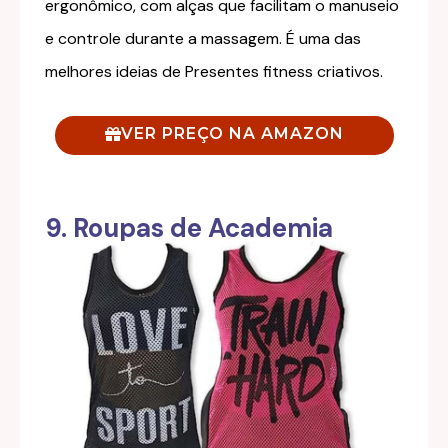
ergonômico, com alças que facilitam o manuseio
e controle durante a massagem. É uma das
melhores ideias de Presentes fitness criativos.
VER PREÇO NA AMAZON
9. Roupas de Academia