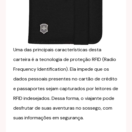
Uma das principais características desta
carteira é a tecnologia de proteção RFID (Radio
Frequency Identification). Ela impede que os
dados pessoais presentes no cartão de crédito
e passaportes sejam capturados por leitores de
RFID indesejados. Dessa forma, o viajante pode
desfrutar de suas aventuras no sossego, com
suas informações em segurança.