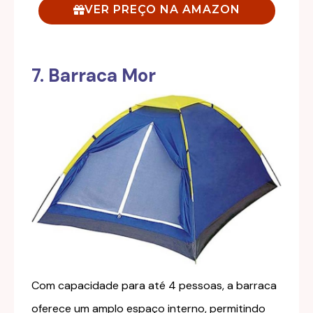
VER PREÇO NA AMAZON
7. Barraca Mor
Com capacidade para até 4 pessoas, a barraca
oferece um amplo espaço interno, permitindo