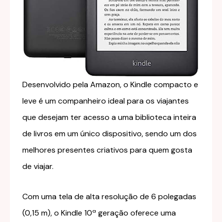
Desenvolvido pela Amazon, o Kindle compacto e
leve é um companheiro ideal para os viajantes
que desejam ter acesso a uma biblioteca inteira
de livros em um único dispositivo, sendo um dos
melhores presentes criativos para quem gosta
de viajar.
Com uma tela de alta resolução de 6 polegadas
(0,15 m), o Kindle 10ª geração oferece uma