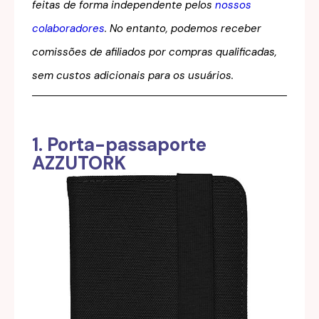
feitas de forma independente pelos
nossos
colaboradores
. No entanto, podemos receber
comissões de afiliados por compras qualificadas,
sem custos adicionais para os usuários.
1. Porta-passaporte
AZZUTORK