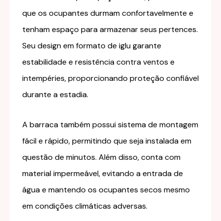
que os ocupantes durmam confortavelmente e
tenham espaço para armazenar seus pertences.
Seu design em formato de iglu garante
estabilidade e resistência contra ventos e
intempéries, proporcionando proteção confiável
durante a estadia.
A barraca também possui sistema de montagem
fácil e rápido, permitindo que seja instalada em
questão de minutos. Além disso, conta com
material impermeável, evitando a entrada de
água e mantendo os ocupantes secos mesmo
em condições climáticas adversas.