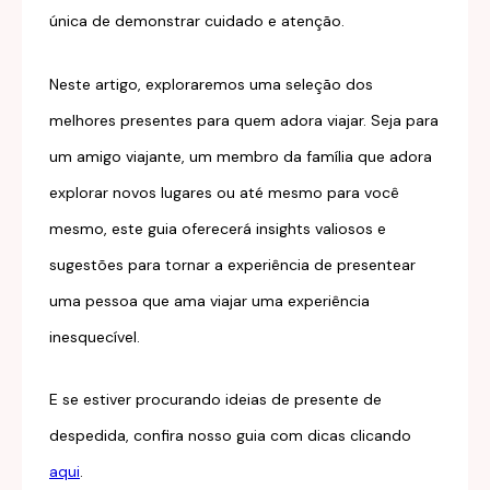
única de demonstrar cuidado e atenção.
Neste artigo, exploraremos uma seleção dos
melhores presentes para quem adora viajar. Seja para
um amigo viajante, um membro da família que adora
explorar novos lugares ou até mesmo para você
mesmo, este guia oferecerá insights valiosos e
sugestões para tornar a experiência de presentear
uma pessoa que ama viajar uma experiência
inesquecível.
E se estiver procurando ideias de presente de
despedida, confira nosso guia com dicas clicando
aqui
.