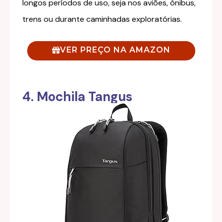
longos períodos de uso, seja nos aviões, ônibus,
trens ou durante caminhadas exploratórias.
VER PREÇO NA AMAZON
4. Mochila Tangus