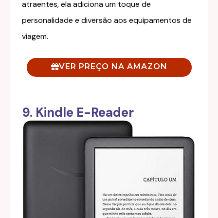
atraentes, ela adiciona um toque de
personalidade e diversão aos equipamentos de
viagem.
VER PREÇO NA AMAZON
9. Kindle E-Reader