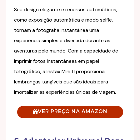
Seu design elegante e recursos automáticos,
como exposição automática e modo selfie,
tornam a fotografia instantânea uma
experiência simples e divertida durante as
aventuras pelo mundo. Com a capacidade de
imprimir fotos instantâneas em papel
fotográfico, a Instax Mini 11 proporciona
lembranças tangíveis que são ideais para
imortalizar as experiências únicas de viagem.
VER PREÇO NA AMAZON