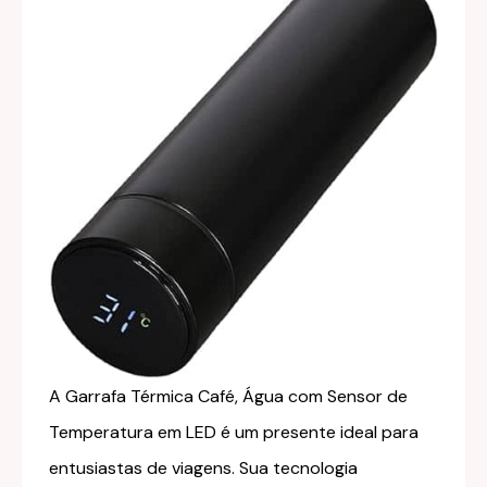
A Garrafa Térmica Café, Água com Sensor de
Temperatura em LED é um presente ideal para
entusiastas de viagens. Sua tecnologia