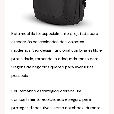
Esta mochila foi especialmente projetada para
atender às necessidades dos viajantes
modernos. Seu design funcional combina estilo e
praticidade, tornando-a adequada tanto para
viagens de negócios quanto para aventuras
pessoais.
Seu tamanho estratégico oferece um
compartimento acolchoado e seguro para
proteger dispositivos, como notebook, durante