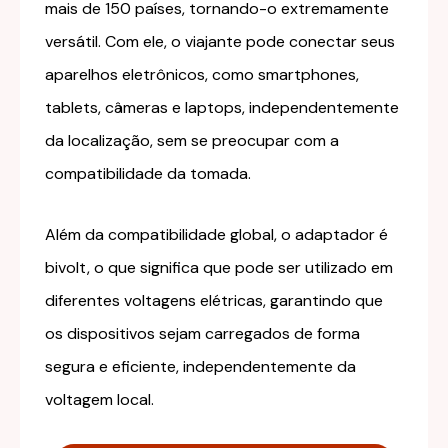
mais de 150 países, tornando-o extremamente
versátil. Com ele, o viajante pode conectar seus
aparelhos eletrônicos, como smartphones,
tablets, câmeras e laptops, independentemente
da localização, sem se preocupar com a
compatibilidade da tomada.
Além da compatibilidade global, o adaptador é
bivolt, o que significa que pode ser utilizado em
diferentes voltagens elétricas, garantindo que
os dispositivos sejam carregados de forma
segura e eficiente, independentemente da
voltagem local.