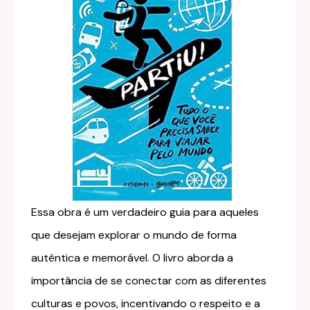
Essa obra é um verdadeiro guia para aqueles
que desejam explorar o mundo de forma
autêntica e memorável. O livro aborda a
importância de se conectar com as diferentes
culturas e povos, incentivando o respeito e a