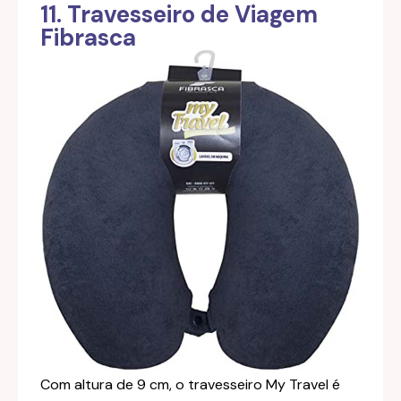
11. Travesseiro de Viagem
Fibrasca
Com altura de 9 cm, o travesseiro My Travel é