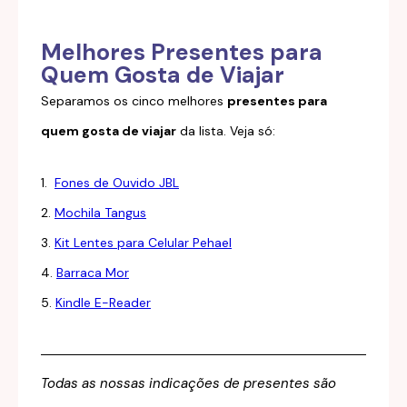
Melhores Presentes para
Quem Gosta de Viajar
Separamos os cinco melhores
presentes para
quem gosta de viajar
da lista. Veja só:
1.
Fones de Ouvido JBL
2.
Mochila Tangus
3.
Kit Lentes para Celular Pehael
4.
Barraca Mor
5.
Kindle E-Reader
Todas as nossas indicações de presentes são