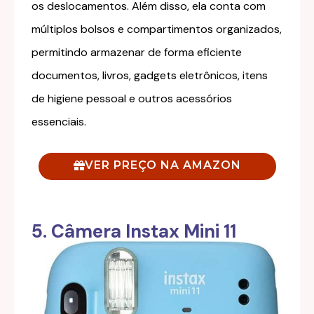
os deslocamentos. Além disso, ela conta com
múltiplos bolsos e compartimentos organizados,
permitindo armazenar de forma eficiente
documentos, livros, gadgets eletrônicos, itens
de higiene pessoal e outros acessórios
essenciais.
VER PREÇO NA AMAZON
5. Câmera Instax Mini 11