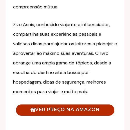
compreensão mútua
Zizo Asnis, conhecido viajante e influenciador,
compartilha suas experiências pessoais e
valiosas dicas para ajudar os leitores a planejar e
aproveitar ao máximo suas aventuras. O livro
abrange uma ampla gama de tópicos, desde a
escolha do destino até a busca por
hospedagem, dicas de segurança, melhores
momentos para viajar e muito mais.
VER PREÇO NA AMAZON