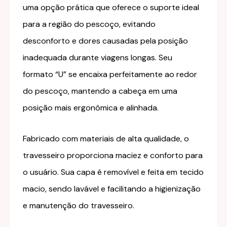
uma opção prática que oferece o suporte ideal
para a região do pescoço, evitando
desconforto e dores causadas pela posição
inadequada durante viagens longas. Seu
formato “U” se encaixa perfeitamente ao redor
do pescoço, mantendo a cabeça em uma
posição mais ergonômica e alinhada.
Fabricado com materiais de alta qualidade, o
travesseiro proporciona maciez e conforto para
o usuário. Sua capa é removível e feita em tecido
macio, sendo lavável e facilitando a higienização
e manutenção do travesseiro.