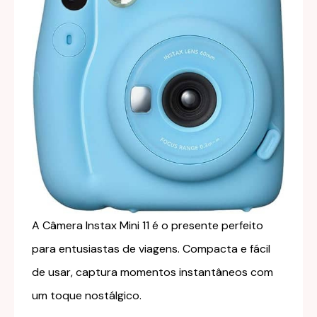
A Câmera Instax Mini 11 é o presente perfeito
para entusiastas de viagens. Compacta e fácil
de usar, captura momentos instantâneos com
um toque nostálgico.