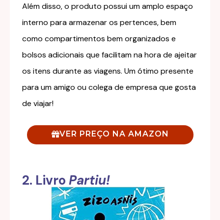
Além disso, o produto possui um amplo espaço
interno para armazenar os pertences, bem
como compartimentos bem organizados e
bolsos adicionais que facilitam na hora de ajeitar
os itens durante as viagens. Um ótimo presente
para um amigo ou colega de empresa que gosta
de viajar!
VER PREÇO NA AMAZON
2. Livro
Partiu!