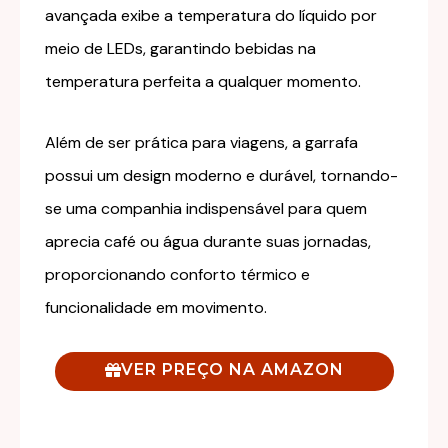
avançada exibe a temperatura do líquido por
meio de LEDs, garantindo bebidas na
temperatura perfeita a qualquer momento.
Além de ser prática para viagens, a garrafa
possui um design moderno e durável, tornando-
se uma companhia indispensável para quem
aprecia café ou água durante suas jornadas,
proporcionando conforto térmico e
funcionalidade em movimento.
VER PREÇO NA AMAZON