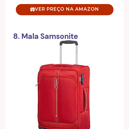
VER PREÇO NA AMAZON
8. Mala Samsonite