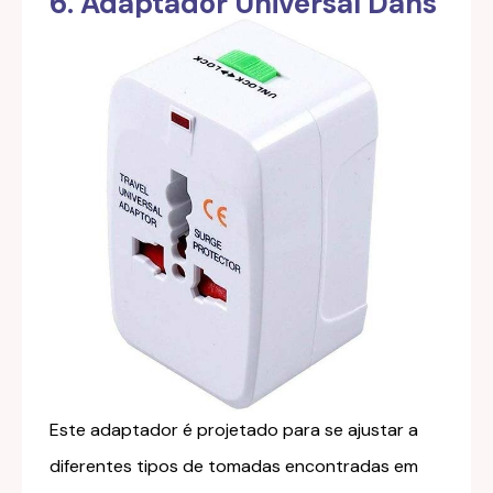
6. Adaptador Universal Dans
Este adaptador é projetado para se ajustar a
diferentes tipos de tomadas encontradas em