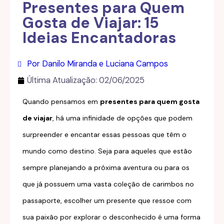
Presentes para Quem
Gosta de Viajar: 15
Ideias Encantadoras
Por Danilo Miranda e Luciana Campos
Última Atualização:
02/06/2025
Quando pensamos em
presentes para quem gosta
de viajar
, há uma infinidade de opções que podem
surpreender e encantar essas pessoas que têm o
mundo como destino. Seja para aqueles que estão
sempre planejando a próxima aventura ou para os
que já possuem uma vasta coleção de carimbos no
passaporte, escolher um presente que ressoe com
sua paixão por explorar o desconhecido é uma forma