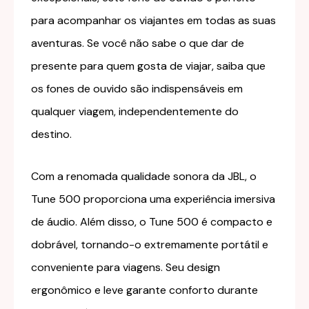
para acompanhar os viajantes em todas as suas
aventuras. Se você não sabe o que dar de
presente para quem gosta de viajar, saiba que
os fones de ouvido são indispensáveis em
qualquer viagem, independentemente do
destino.
Com a renomada qualidade sonora da JBL, o
Tune 500 proporciona uma experiência imersiva
de áudio. Além disso, o Tune 500 é compacto e
dobrável, tornando-o extremamente portátil e
conveniente para viagens. Seu design
ergonômico e leve garante conforto durante