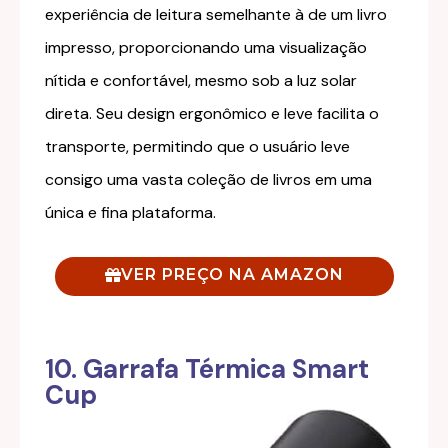
experiência de leitura semelhante à de um livro
impresso, proporcionando uma visualização
nítida e confortável, mesmo sob a luz solar
direta. Seu design ergonômico e leve facilita o
transporte, permitindo que o usuário leve
consigo uma vasta coleção de livros em uma
única e fina plataforma.
VER PREÇO NA AMAZON
10. Garrafa Térmica Smart
Cup