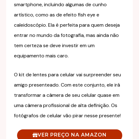
smartphone, incluindo algumas de cunho
artístico, como as de efeito fish eye e
caleidoscópio. Ela é perfeita para quem deseja
entrar no mundo da fotografia, mas ainda não
tem certeza se deve investir em um
equipamento mais caro.
O kit de lentes para celular vai surpreender seu
amigo presenteado. Com este conjunto, ele irá
transformar a câmera de seu celular quase em
uma câmera profissional de alta definição. Os
fotógrafos de celular vão pirar nesse presente!
VER PREÇO NA AMAZON