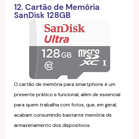
12. Cartão de Memória
SanDisk 128GB
O cartão de memória para smartphone é um
presente prático e funcional, além de essencial
para quem trabalha com fotos, que, em geral,
acabam consumindo bastante memória de
armazenamento dos dispositivos.