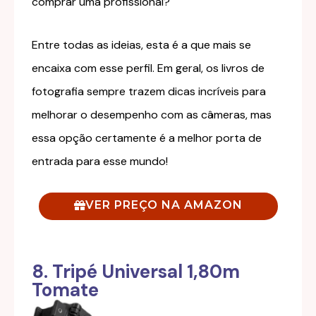
comprar uma profissional?
Entre todas as ideias, esta é a que mais se
encaixa com esse perfil. Em geral, os livros de
fotografia sempre trazem dicas incríveis para
melhorar o desempenho com as câmeras, mas
essa opção certamente é a melhor porta de
entrada para esse mundo!
VER PREÇO NA AMAZON
8. Tripé Universal 1,80m
Tomate