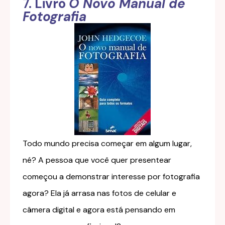
7. Livro
O Novo Manual de
Fotografia
Todo mundo precisa começar em algum lugar,
né? A pessoa que você quer presentear
começou a demonstrar interesse por fotografia
agora? Ela já arrasa nas fotos de celular e
câmera digital e agora está pensando em