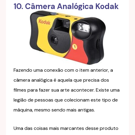
10. Câmera Analógica Kodak
Fazendo uma conexão com o item anterior, a
câmera analógica é aquela que precisa dos
filmes para fazer sua arte acontecer. Existe uma
legião de pessoas que colecionam este tipo de
máquina, mesmo sendo mais antigas.
Uma das coisas mais marcantes desse produto