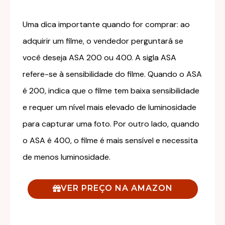
Uma dica importante quando for comprar: ao
adquirir um filme, o vendedor perguntará se
você deseja ASA 200 ou 400. A sigla ASA
refere-se à sensibilidade do filme. Quando o ASA
é 200, indica que o filme tem baixa sensibilidade
e requer um nível mais elevado de luminosidade
para capturar uma foto. Por outro lado, quando
o ASA é 400, o filme é mais sensível e necessita
de menos luminosidade.
VER PREÇO NA AMAZON