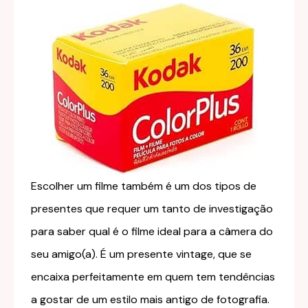
Escolher um filme também é um dos tipos de
presentes que requer um tanto de investigação
para saber qual é o filme ideal para a câmera do
seu amigo(a). É um presente vintage, que se
encaixa perfeitamente em quem tem tendências
a gostar de um estilo mais antigo de fotografia.