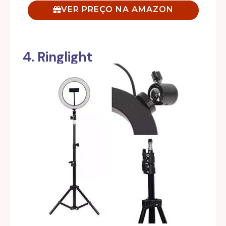
VER PREÇO NA AMAZON
4. Ringlight