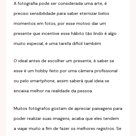
A fotografia pode ser considerada uma arte, é
preciso sensibilidade para saber eternizar belos
momentos em fotos, por esse motivo dar um
presente que incentive esse hábito tão lindo é algo
muito especial, é uma tarefa difícil também.
O ideal antes de escolher um presente, é saber se
esse é um hobby feito por uma câmera profissional
ou pelo smartphone, assim saberá qual ideia se
encaixa melhor na realidade da pessoa.
Muitos fotógrafos gostam de apreciar paisagens para
poder realizar suas imagens, acaba que eles tendem
a viajar muito a fim de fazer os melhores registros. Se