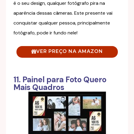
é o seu design, qualquer fotógrafo pira na
aparência dessas câmeras. Este presente vai
conquistar qualquer pessoa, principalmente
fotógrafo, pode ir fundo nele!
VER PREÇO NA AMAZON
11. Painel para Foto Quero
Mais Quadros