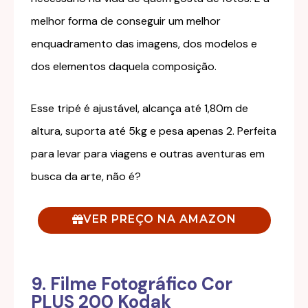
melhor forma de conseguir um melhor
enquadramento das imagens, dos modelos e
dos elementos daquela composição.
Esse tripé é ajustável, alcança até 1,80m de
altura, suporta até 5kg e pesa apenas 2. Perfeita
para levar para viagens e outras aventuras em
busca da arte, não é?
VER PREÇO NA AMAZON
9. Filme Fotográfico Cor
PLUS 200 Kodak