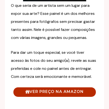
O que seria de um artista sem um lugar para
expor sua arte? Esse painel é um dos melhores
presentes para fotógrafos sem precisar gastar
tanto assim. Nele é possível fazer composições
com várias imagens, grandes ou pequenas.
Para dar um toque especial, se você tiver
acesso às fotos do seu amigo(a), revele as suas
preferidas e cole no painel antes de entregar.
Com certeza será emocionante e memorável.
VER PREÇO NA AMAZON