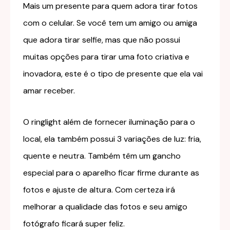
Mais um presente para quem adora tirar fotos
com o celular. Se você tem um amigo ou amiga
que adora tirar selfie, mas que não possui
muitas opções para tirar uma foto criativa e
inovadora, este é o tipo de presente que ela vai
amar receber.
O ringlight além de fornecer iluminação para o
local, ela também possui 3 variações de luz: fria,
quente e neutra. Também têm um gancho
especial para o aparelho ficar firme durante as
fotos e ajuste de altura. Com certeza irá
melhorar a qualidade das fotos e seu amigo
fotógrafo ficará super feliz.