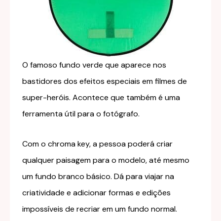
O famoso fundo verde que aparece nos
bastidores dos efeitos especiais em filmes de
super-heróis. Acontece que também é uma
ferramenta útil para o fotógrafo.
Com o chroma key, a pessoa poderá criar
qualquer paisagem para o modelo, até mesmo
um fundo branco básico. Dá para viajar na
criatividade e adicionar formas e edições
impossíveis de recriar em um fundo normal.