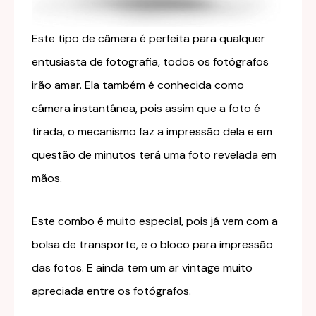
Este tipo de câmera é perfeita para qualquer
entusiasta de fotografia, todos os fotógrafos
irão amar. Ela também é conhecida como
câmera instantânea, pois assim que a foto é
tirada, o mecanismo faz a impressão dela e em
questão de minutos terá uma foto revelada em
mãos.
Este combo é muito especial, pois já vem com a
bolsa de transporte, e o bloco para impressão
das fotos. E ainda tem um ar vintage muito
apreciada entre os fotógrafos.