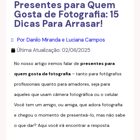
Presentes para Quem
Gosta de Fotografia: 15
Dicas Para Arrasar!
Por Danilo Miranda e Luciana Campos
Última Atualização:
02/06/2025
No nosso artigo iremos falar de
presentes para
quem gosta de fotografia
– tanto para fotógrafos
profissionais quanto para amadores, seja para
aqueles que usam câmera fotográfica ou o celular.
Você tem um amigo, ou amiga, que adora fotografia
e chegou o momento de presenteá-lo, mas não sabe
o que dar? Aqui você irá encontrar a resposta.