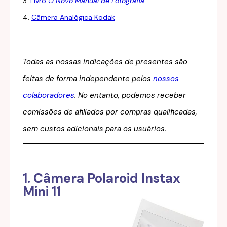
3.
Livro
O Novo Manual de Fotografia
4.
Câmera Analógica Kodak
Todas as nossas indicações de presentes são
feitas de forma independente pelos
nossos
colaboradores
. No entanto, podemos receber
comissões de afiliados por compras qualificadas,
sem custos adicionais para os usuários.
1. Câmera Polaroid Instax
Mini 11