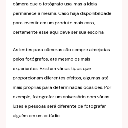
câmera que o fotógrafo usa, mas a ideia
permanece a mesma. Caso haja disponibilidade
para investir em um produto mais caro,
certamente esse aqui deve ser sua escolha.
As lentes para câmeras são sempre almejadas
pelos fotógrafos, até mesmo os mais
experientes. Existem vários tipos que
proporcionam diferentes efeitos, algumas até
mais próprias para determinadas ocasiões. Por
exemplo, fotografar um aniversário com várias
luzes e pessoas será diferente de fotografar
alguém em um estúdio.