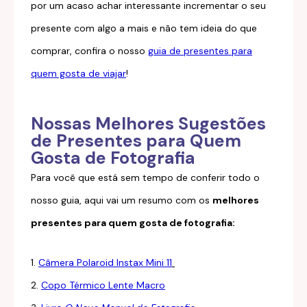
por um acaso achar interessante incrementar o seu
presente com algo a mais e não tem ideia do que
comprar, confira o nosso
guia de presentes para
quem gosta de viajar
!
Nossas Melhores Sugestões
de Presentes para Quem
Gosta de Fotografia
Para você que está sem tempo de conferir todo o
nosso guia, aqui vai um resumo com os
melhores
presentes para quem gosta de fotografia:
1.
Câmera Polaroid Instax Mini 11
2.
Copo Térmico Lente Macro