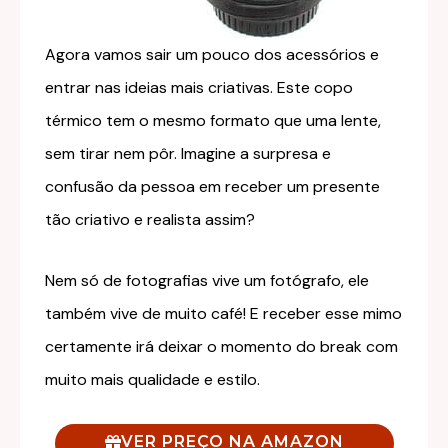
Agora vamos sair um pouco dos acessórios e
entrar nas ideias mais criativas. Este copo
térmico tem o mesmo formato que uma lente,
sem tirar nem pôr. Imagine a surpresa e
confusão da pessoa em receber um presente
tão criativo e realista assim?
Nem só de fotografias vive um fotógrafo, ele
também vive de muito café! E receber esse mimo
certamente irá deixar o momento do break com
muito mais qualidade e estilo.
VER PREÇO NA AMAZON