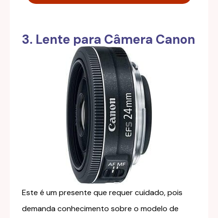
3. Lente para Câmera Canon
Este é um presente que requer cuidado, pois
demanda conhecimento sobre o modelo de