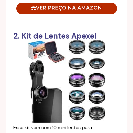
VER PREÇO NA AMAZON
2. Kit de Lentes Apexel
Esse kit vem com 10 mini lentes para