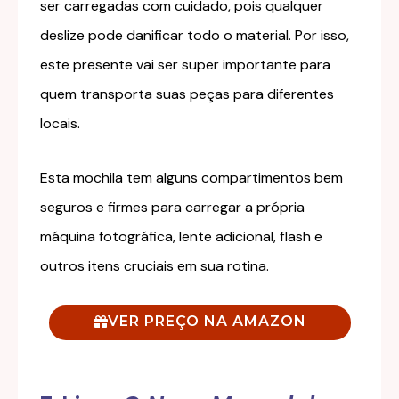
ser carregadas com cuidado, pois qualquer
deslize pode danificar todo o material. Por isso,
este presente vai ser super importante para
quem transporta suas peças para diferentes
locais.
Esta mochila tem alguns compartimentos bem
seguros e firmes para carregar a própria
máquina fotográfica, lente adicional, flash e
outros itens cruciais em sua rotina.
VER PREÇO NA AMAZON