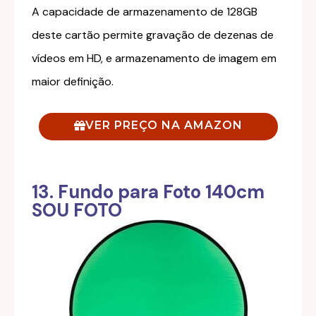
A capacidade de armazenamento de 128GB
deste cartão permite gravação de dezenas de
vídeos em HD, e armazenamento de imagem em
maior definição.
VER PREÇO NA AMAZON
13. Fundo para Foto 140cm
SOU FOTO